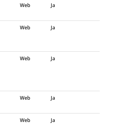
Web
Ja
Web
Ja
Web
Ja
Web
Ja
Web
Ja