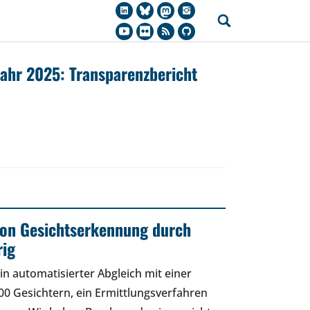
jahr 2025: Transparenzbericht
 von Gesichtserkennung durch
rig
in automatisierter Abgleich mit einer
0 Gesichtern, ein Ermittlungsverfahren