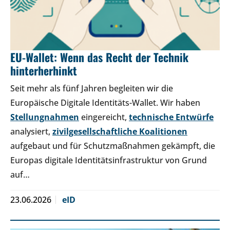
EU-Wallet: Wenn das Recht der Technik
hinterherhinkt
Seit mehr als fünf Jahren begleiten wir die
Europäische Digitale Identitäts-Wallet. Wir haben
Stellungnahmen
eingereicht,
technische Entwürfe
analysiert,
zivilgesellschaftliche Koalitionen
aufgebaut und für Schutzmaßnahmen gekämpft, die
Europas digitale Identitätsinfrastruktur von Grund
auf…
23.06.2026
eID