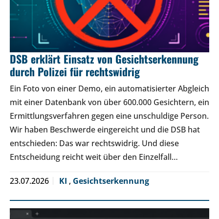
DSB erklärt Einsatz von Gesichtserkennung
durch Polizei für rechtswidrig
Ein Foto von einer Demo, ein automatisierter Abgleich
mit einer Datenbank von über 600.000 Gesichtern, ein
Ermittlungsverfahren gegen eine unschuldige Person.
Wir haben Beschwerde eingereicht und die DSB hat
entschieden: Das war rechtswidrig. Und diese
Entscheidung reicht weit über den Einzelfall…
23.07.2026
KI
,
Gesichtserkennung