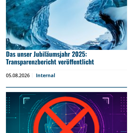
Das unser Jubiläumsjahr 2025:
Transparenzbericht veröffentlicht
05.08.2026
Internal