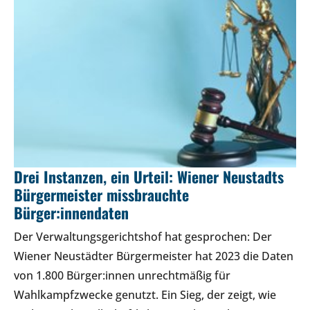
Drei Instanzen, ein Urteil: Wiener Neustadts
Bürgermeister missbrauchte
Bürger:innendaten
Der Verwaltungsgerichtshof hat gesprochen: Der
Wiener Neustädter Bürgermeister hat 2023 die Daten
von 1.800 Bürger:innen unrechtmäßig für
Wahlkampfzwecke genutzt. Ein Sieg, der zeigt, wie