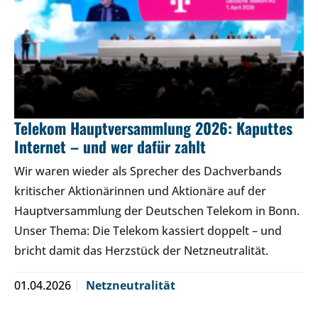
Telekom Hauptversammlung 2026: Kaputtes
Internet – und wer dafür zahlt
Wir waren wieder als Sprecher des Dachverbands
kritischer Aktionärinnen und Aktionäre auf der
Hauptversammlung der Deutschen Telekom in Bonn.
Unser Thema: Die Telekom kassiert doppelt – und
bricht damit das Herzstück der Netzneutralität.
01.04.2026
Netzneutralität