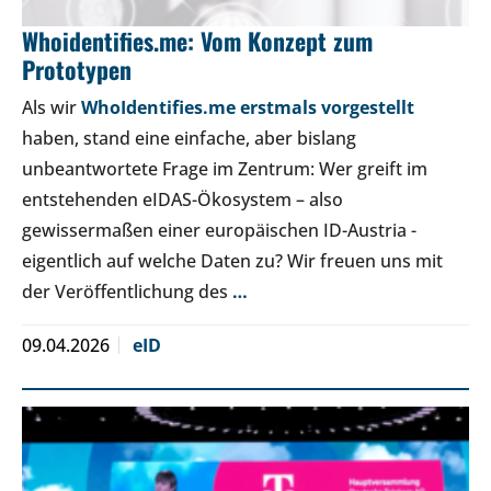
Whoidentifies.me: Vom Konzept zum
Prototypen
Als wir
WhoIdentifies.me erstmals vorgestellt
haben, stand eine einfache, aber bislang
unbeantwortete Frage im Zentrum: Wer greift im
entstehenden eIDAS-Ökosystem – also
gewissermaßen einer europäischen ID-Austria -
eigentlich auf welche Daten zu? Wir freuen uns mit
der Veröffentlichung des
…
09.04.2026
eID