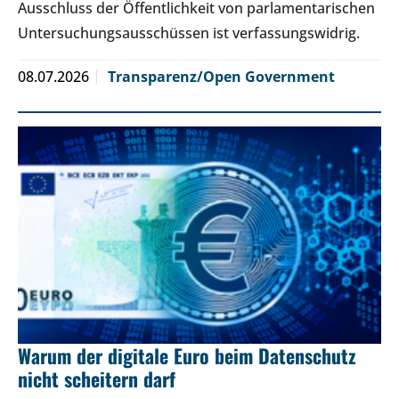
Ausschluss der Öffentlichkeit von parlamentarischen
Untersuchungsausschüssen ist verfassungswidrig.
08.07.2026
Transparenz/Open Government
Warum der digitale Euro beim Datenschutz
nicht scheitern darf