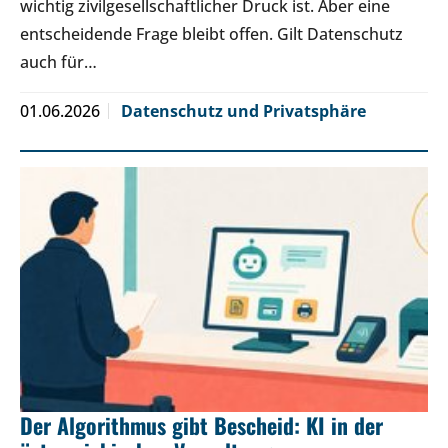
wichtig zivilgesellschaftlicher Druck ist. Aber eine
entscheidende Frage bleibt offen. Gilt Datenschutz
auch für…
01.06.2026
Datenschutz und Privatsphäre
Der Algorithmus gibt Bescheid: KI in der