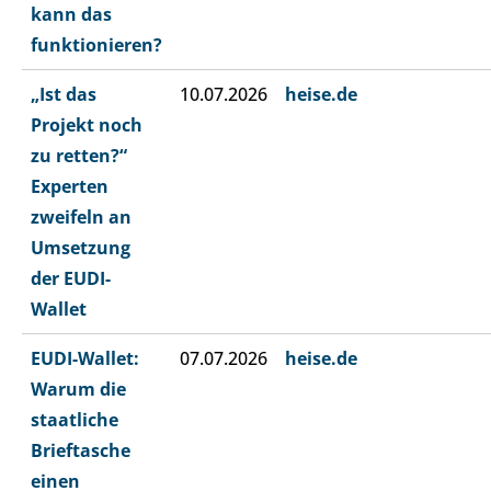
kann das
funktionieren?
„Ist das
10.07.2026
heise.de
Projekt noch
zu retten?“
Experten
zweifeln an
Umsetzung
der EUDI-
Wallet
EUDI-Wallet:
07.07.2026
heise.de
Warum die
staatliche
Brieftasche
einen