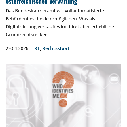
österreichischen Verwaltung
Das Bundeskanzleramt will vollautomatisierte
Behördenbescheide ermöglichen. Was als
Digitalisierung verkauft wird, birgt aber erhebliche
Grundrechtsrisiken.
29.04.2026
KI
,
Rechtsstaat