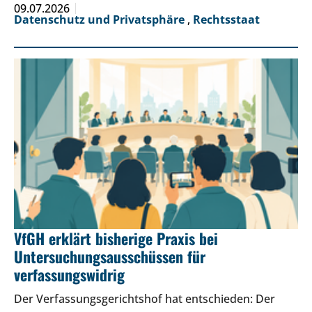
09.07.2026
Datenschutz und Privatsphäre
,
Rechtsstaat
VfGH erklärt bisherige Praxis bei
Untersuchungsausschüssen für
verfassungswidrig
Der Verfassungsgerichtshof hat entschieden: Der