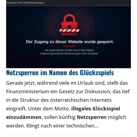
Netzsperren im Namen des Glücksspiels
Gerade jetzt, während viele im Urlaub sind, stellt das
Finanzministerium ein Gesetz zur Diskussion, das tief
in die Struktur des österreichischen Internets
eingreift. Unter dem Motto,
illegales Glücksspiel
einzudämmen
, sollen künftig
Netzsperren
möglich
werden. Klingt nach einer technischen…