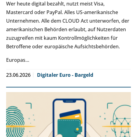
Wer heute digital bezahlt, nutzt meist Visa,
Mastercard oder PayPal. Alles US-amerikanische
Unternehmen. Alle dem CLOUD Act unterworfen, der
amerikanischen Behörden erlaubt, auf Nutzerdaten
zuzugreifen mit kaum Kontrollmöglichkeiten für
Betroffene oder europäische Aufsichtsbehörden.
Europas…
23.06.2026
Digitaler Euro - Bargeld