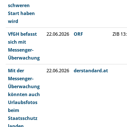
schweren
Start haben
wird
VfGH befasst
22.06.2026
ORF
ZIB 13
sich mit
Messenger-
Überwachung
Mit der
22.06.2026
derstandard.at
Messenger-
Überwachung
könnten auch
Urlaubsfotos
beim
Staatsschutz
landen