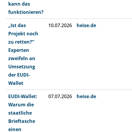
kann das
funktionieren?
„Ist das
10.07.2026
heise.de
Projekt noch
zu retten?“
Experten
zweifeln an
Umsetzung
der EUDI-
Wallet
EUDI-Wallet:
07.07.2026
heise.de
Warum die
staatliche
Brieftasche
einen