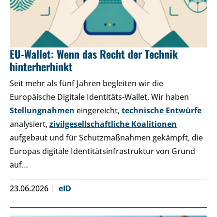
EU-Wallet: Wenn das Recht der Technik
hinterherhinkt
Seit mehr als fünf Jahren begleiten wir die
Europäische Digitale Identitäts-Wallet. Wir haben
Stellungnahmen
eingereicht,
technische Entwürfe
analysiert,
zivilgesellschaftliche Koalitionen
aufgebaut und für Schutzmaßnahmen gekämpft, die
Europas digitale Identitätsinfrastruktur von Grund
auf…
23.06.2026
eID