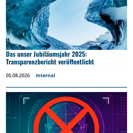
Das unser Jubiläumsjahr 2025:
Transparenzbericht veröffentlicht
05.08.2026
Internal