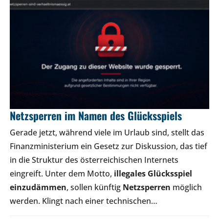
Netzsperren im Namen des Glücksspiels
Gerade jetzt, während viele im Urlaub sind, stellt das
Finanzministerium ein Gesetz zur Diskussion, das tief
in die Struktur des österreichischen Internets
eingreift. Unter dem Motto,
illegales Glücksspiel
einzudämmen
, sollen künftig
Netzsperren
möglich
werden. Klingt nach einer technischen…