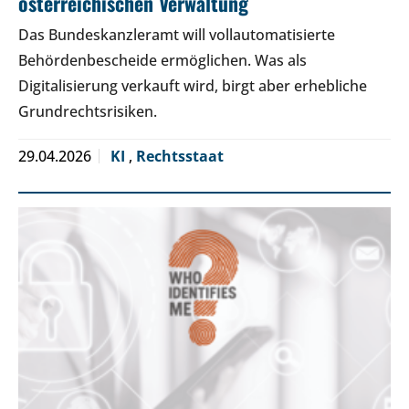
österreichischen Verwaltung
Das Bundeskanzleramt will vollautomatisierte
Behördenbescheide ermöglichen. Was als
Digitalisierung verkauft wird, birgt aber erhebliche
Grundrechtsrisiken.
29.04.2026
KI
,
Rechtsstaat