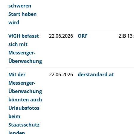
schweren
Start haben
wird
VfGH befasst
22.06.2026
ORF
ZIB 13
sich mit
Messenger-
Überwachung
Mit der
22.06.2026
derstandard.at
Messenger-
Überwachung
könnten auch
Urlaubsfotos
beim
Staatsschutz
landen