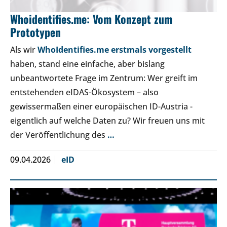
Whoidentifies.me: Vom Konzept zum
Prototypen
Als wir
WhoIdentifies.me erstmals vorgestellt
haben, stand eine einfache, aber bislang
unbeantwortete Frage im Zentrum: Wer greift im
entstehenden eIDAS-Ökosystem – also
gewissermaßen einer europäischen ID-Austria -
eigentlich auf welche Daten zu? Wir freuen uns mit
der Veröffentlichung des
…
09.04.2026
eID