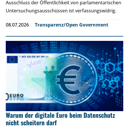
Ausschluss der Öffentlichkeit von parlamentarischen
Untersuchungsausschüssen ist verfassungswidrig.
08.07.2026
Transparenz/Open Government
Warum der digitale Euro beim Datenschutz
nicht scheitern darf