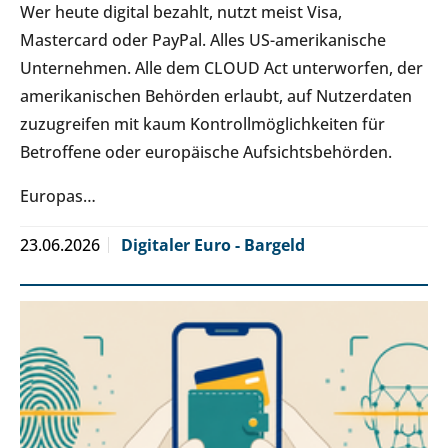
Wer heute digital bezahlt, nutzt meist Visa,
Mastercard oder PayPal. Alles US-amerikanische
Unternehmen. Alle dem CLOUD Act unterworfen, der
amerikanischen Behörden erlaubt, auf Nutzerdaten
zuzugreifen mit kaum Kontrollmöglichkeiten für
Betroffene oder europäische Aufsichtsbehörden.
Europas…
23.06.2026
Digitaler Euro - Bargeld