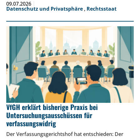
09.07.2026
Datenschutz und Privatsphäre
,
Rechtsstaat
VfGH erklärt bisherige Praxis bei
Untersuchungsausschüssen für
verfassungswidrig
Der Verfassungsgerichtshof hat entschieden: Der