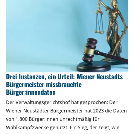
Drei Instanzen, ein Urteil: Wiener Neustadts
Bürgermeister missbrauchte
Bürger:innendaten
Der Verwaltungsgerichtshof hat gesprochen: Der
Wiener Neustädter Bürgermeister hat 2023 die Daten
von 1.800 Bürger:innen unrechtmäßig für
Wahlkampfzwecke genutzt. Ein Sieg, der zeigt, wie