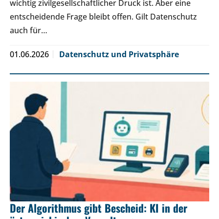
wichtig zivilgesellschaftlicher Druck ist. Aber eine
entscheidende Frage bleibt offen. Gilt Datenschutz
auch für…
01.06.2026
Datenschutz und Privatsphäre
Der Algorithmus gibt Bescheid: KI in der