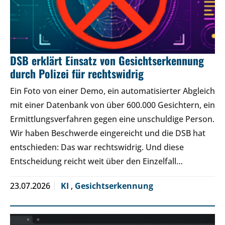
DSB erklärt Einsatz von Gesichtserkennung
durch Polizei für rechtswidrig
Ein Foto von einer Demo, ein automatisierter Abgleich
mit einer Datenbank von über 600.000 Gesichtern, ein
Ermittlungsverfahren gegen eine unschuldige Person.
Wir haben Beschwerde eingereicht und die DSB hat
entschieden: Das war rechtswidrig. Und diese
Entscheidung reicht weit über den Einzelfall…
23.07.2026
KI
,
Gesichtserkennung