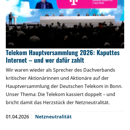
Telekom Hauptversammlung 2026: Kaputtes
Internet – und wer dafür zahlt
Wir waren wieder als Sprecher des Dachverbands
kritischer Aktionärinnen und Aktionäre auf der
Hauptversammlung der Deutschen Telekom in Bonn.
Unser Thema: Die Telekom kassiert doppelt – und
bricht damit das Herzstück der Netzneutralität.
01.04.2026
Netzneutralität