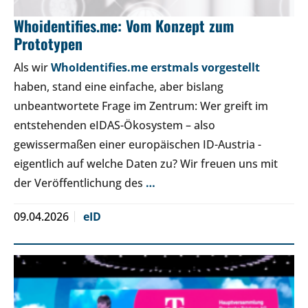
Whoidentifies.me: Vom Konzept zum
Prototypen
Als wir
WhoIdentifies.me erstmals vorgestellt
haben, stand eine einfache, aber bislang
unbeantwortete Frage im Zentrum: Wer greift im
entstehenden eIDAS-Ökosystem – also
gewissermaßen einer europäischen ID-Austria -
eigentlich auf welche Daten zu? Wir freuen uns mit
der Veröffentlichung des
…
09.04.2026
eID