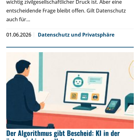
wichtig zivilgesellschaftlicher Druck ist. Aber eine
entscheidende Frage bleibt offen. Gilt Datenschutz
auch für…
01.06.2026
Datenschutz und Privatsphäre
Der Algorithmus gibt Bescheid: KI in der