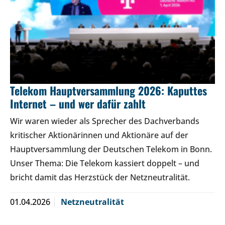
Telekom Hauptversammlung 2026: Kaputtes
Internet – und wer dafür zahlt
Wir waren wieder als Sprecher des Dachverbands
kritischer Aktionärinnen und Aktionäre auf der
Hauptversammlung der Deutschen Telekom in Bonn.
Unser Thema: Die Telekom kassiert doppelt – und
bricht damit das Herzstück der Netzneutralität.
01.04.2026
Netzneutralität