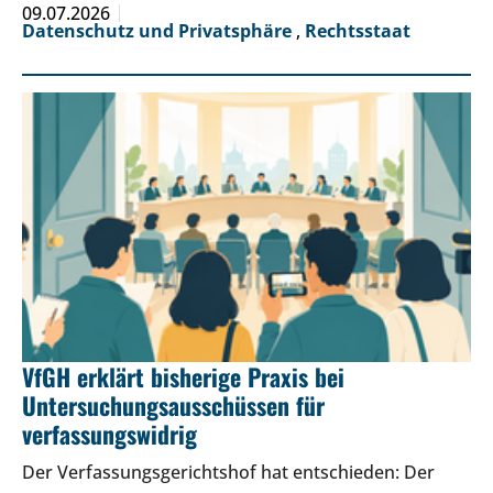
09.07.2026
Datenschutz und Privatsphäre
,
Rechtsstaat
VfGH erklärt bisherige Praxis bei
Untersuchungsausschüssen für
verfassungswidrig
Der Verfassungsgerichtshof hat entschieden: Der