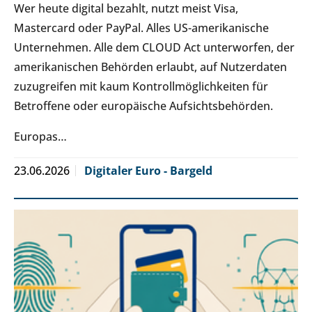
Wer heute digital bezahlt, nutzt meist Visa,
Mastercard oder PayPal. Alles US-amerikanische
Unternehmen. Alle dem CLOUD Act unterworfen, der
amerikanischen Behörden erlaubt, auf Nutzerdaten
zuzugreifen mit kaum Kontrollmöglichkeiten für
Betroffene oder europäische Aufsichtsbehörden.
Europas…
23.06.2026
Digitaler Euro - Bargeld