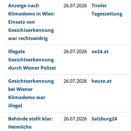
Anzeige nach
26.07.2026
Tiroler
Klimademo in Wien:
Tageszeitung
Einsatz von
Gesichtserkennung
war rechtswidrig
Illegale
26.07.2026
oe24.at
Gesichtserkennung
durch Wiener Polizei
Gesichtserkennung
26.07.2026
heute.at
bei Wiener
Klimademo war
illegal
Behörde stellt klar:
26.07.2026
Salzburg24
Heimliche