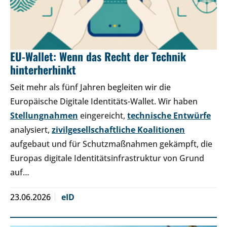
EU-Wallet: Wenn das Recht der Technik
hinterherhinkt
Seit mehr als fünf Jahren begleiten wir die
Europäische Digitale Identitäts-Wallet. Wir haben
Stellungnahmen
eingereicht,
technische Entwürfe
analysiert,
zivilgesellschaftliche Koalitionen
aufgebaut und für Schutzmaßnahmen gekämpft, die
Europas digitale Identitätsinfrastruktur von Grund
auf…
23.06.2026
eID