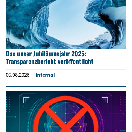
Das unser Jubiläumsjahr 2025:
Transparenzbericht veröffentlicht
05.08.2026
Internal