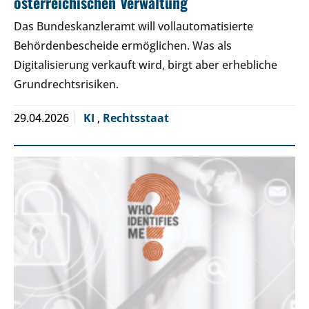
österreichischen Verwaltung
Das Bundeskanzleramt will vollautomatisierte
Behördenbescheide ermöglichen. Was als
Digitalisierung verkauft wird, birgt aber erhebliche
Grundrechtsrisiken.
29.04.2026
KI
,
Rechtsstaat