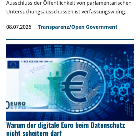
Ausschluss der Öffentlichkeit von parlamentarischen
Untersuchungsausschüssen ist verfassungswidrig.
08.07.2026
Transparenz/Open Government
Warum der digitale Euro beim Datenschutz
nicht scheitern darf