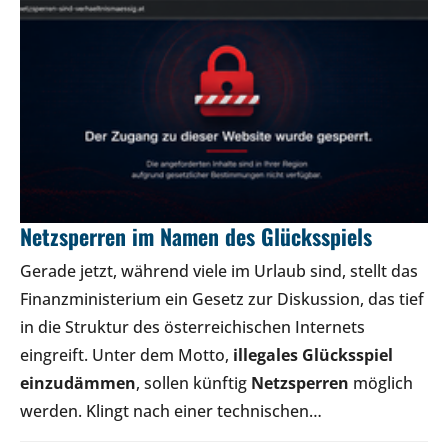
Netzsperren im Namen des Glücksspiels
Gerade jetzt, während viele im Urlaub sind, stellt das
Finanzministerium ein Gesetz zur Diskussion, das tief
in die Struktur des österreichischen Internets
eingreift. Unter dem Motto,
illegales Glücksspiel
einzudämmen
, sollen künftig
Netzsperren
möglich
werden. Klingt nach einer technischen…