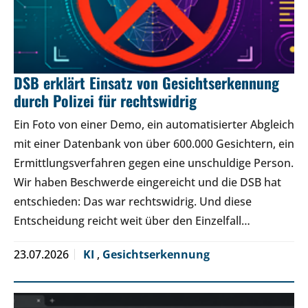
DSB erklärt Einsatz von Gesichtserkennung
durch Polizei für rechtswidrig
Ein Foto von einer Demo, ein automatisierter Abgleich
mit einer Datenbank von über 600.000 Gesichtern, ein
Ermittlungsverfahren gegen eine unschuldige Person.
Wir haben Beschwerde eingereicht und die DSB hat
entschieden: Das war rechtswidrig. Und diese
Entscheidung reicht weit über den Einzelfall…
23.07.2026
KI
,
Gesichtserkennung