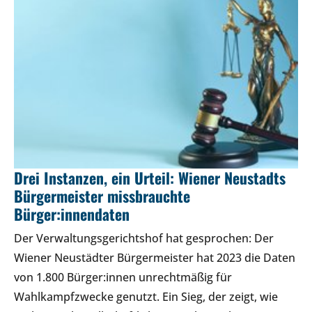
Drei Instanzen, ein Urteil: Wiener Neustadts
Bürgermeister missbrauchte
Bürger:innendaten
Der Verwaltungsgerichtshof hat gesprochen: Der
Wiener Neustädter Bürgermeister hat 2023 die Daten
von 1.800 Bürger:innen unrechtmäßig für
Wahlkampfzwecke genutzt. Ein Sieg, der zeigt, wie