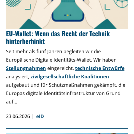
EU-Wallet: Wenn das Recht der Technik
hinterherhinkt
Seit mehr als fünf Jahren begleiten wir die
Europäische Digitale Identitäts-Wallet. Wir haben
Stellungnahmen
eingereicht,
technische Entwürfe
analysiert,
zivilgesellschaftliche Koalitionen
aufgebaut und für Schutzmaßnahmen gekämpft, die
Europas digitale Identitätsinfrastruktur von Grund
auf…
23.06.2026
eID