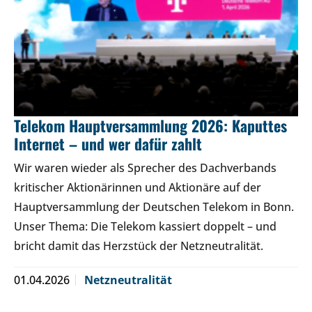
Telekom Hauptversammlung 2026: Kaputtes
Internet – und wer dafür zahlt
Wir waren wieder als Sprecher des Dachverbands
kritischer Aktionärinnen und Aktionäre auf der
Hauptversammlung der Deutschen Telekom in Bonn.
Unser Thema: Die Telekom kassiert doppelt – und
bricht damit das Herzstück der Netzneutralität.
01.04.2026
Netzneutralität