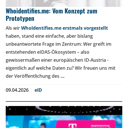
Whoidentifies.me: Vom Konzept zum
Prototypen
Als wir
WhoIdentifies.me erstmals vorgestellt
haben, stand eine einfache, aber bislang
unbeantwortete Frage im Zentrum: Wer greift im
entstehenden eIDAS-Ökosystem – also
gewissermaßen einer europäischen ID-Austria -
eigentlich auf welche Daten zu? Wir freuen uns mit
der Veröffentlichung des
…
09.04.2026
eID