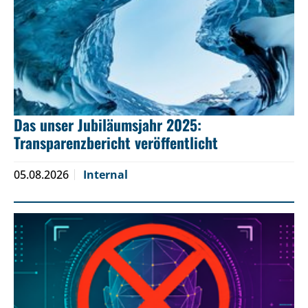
Das unser Jubiläumsjahr 2025:
Transparenzbericht veröffentlicht
05.08.2026
Internal