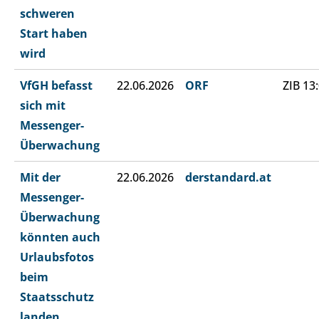
schweren
Start haben
wird
VfGH befasst
22.06.2026
ORF
ZIB 13
sich mit
Messenger-
Überwachung
Mit der
22.06.2026
derstandard.at
Messenger-
Überwachung
könnten auch
Urlaubsfotos
beim
Staatsschutz
landen