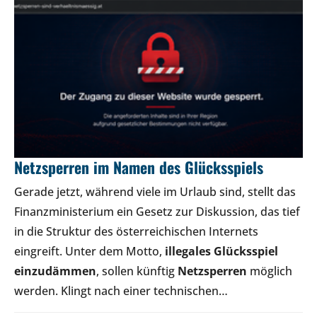
Netzsperren im Namen des Glücksspiels
Gerade jetzt, während viele im Urlaub sind, stellt das
Finanzministerium ein Gesetz zur Diskussion, das tief
in die Struktur des österreichischen Internets
eingreift. Unter dem Motto,
illegales Glücksspiel
einzudämmen
, sollen künftig
Netzsperren
möglich
werden. Klingt nach einer technischen…