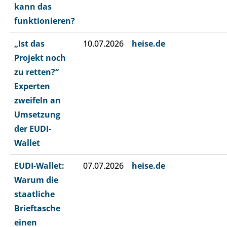
kann das
funktionieren?
„Ist das
10.07.2026
heise.de
Projekt noch
zu retten?“
Experten
zweifeln an
Umsetzung
der EUDI-
Wallet
EUDI-Wallet:
07.07.2026
heise.de
Warum die
staatliche
Brieftasche
einen