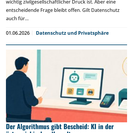
wichtig zivilgesellschaftlicher Druck ist. Aber eine
entscheidende Frage bleibt offen. Gilt Datenschutz
auch für…
01.06.2026
Datenschutz und Privatsphäre
Der Algorithmus gibt Bescheid: KI in der