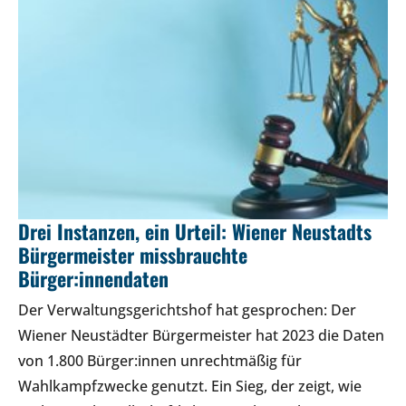
Drei Instanzen, ein Urteil: Wiener Neustadts
Bürgermeister missbrauchte
Bürger:innendaten
Der Verwaltungsgerichtshof hat gesprochen: Der
Wiener Neustädter Bürgermeister hat 2023 die Daten
von 1.800 Bürger:innen unrechtmäßig für
Wahlkampfzwecke genutzt. Ein Sieg, der zeigt, wie