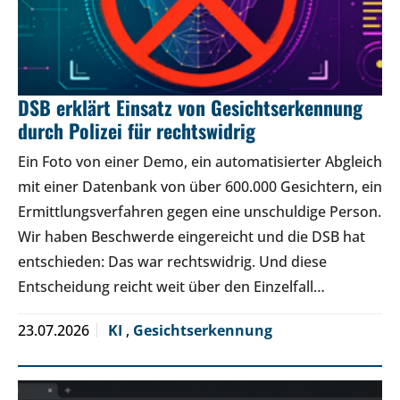
DSB erklärt Einsatz von Gesichtserkennung
durch Polizei für rechtswidrig
Ein Foto von einer Demo, ein automatisierter Abgleich
mit einer Datenbank von über 600.000 Gesichtern, ein
Ermittlungsverfahren gegen eine unschuldige Person.
Wir haben Beschwerde eingereicht und die DSB hat
entschieden: Das war rechtswidrig. Und diese
Entscheidung reicht weit über den Einzelfall…
23.07.2026
KI
,
Gesichtserkennung