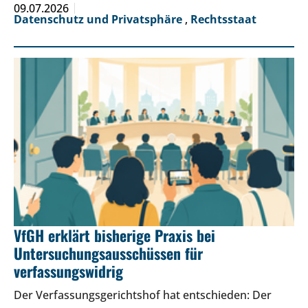
09.07.2026
Datenschutz und Privatsphäre
,
Rechtsstaat
VfGH erklärt bisherige Praxis bei
Untersuchungsausschüssen für
verfassungswidrig
Der Verfassungsgerichtshof hat entschieden: Der