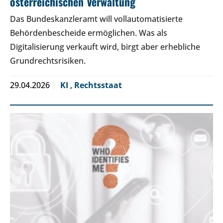
österreichischen Verwaltung
Das Bundeskanzleramt will vollautomatisierte
Behördenbescheide ermöglichen. Was als
Digitalisierung verkauft wird, birgt aber erhebliche
Grundrechtsrisiken.
29.04.2026
KI
,
Rechtsstaat