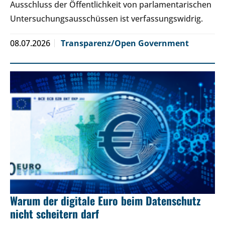
Ausschluss der Öffentlichkeit von parlamentarischen
Untersuchungsausschüssen ist verfassungswidrig.
08.07.2026
Transparenz/Open Government
Warum der digitale Euro beim Datenschutz
nicht scheitern darf