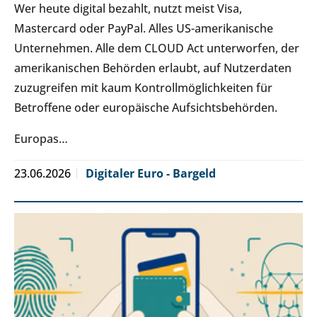
Wer heute digital bezahlt, nutzt meist Visa,
Mastercard oder PayPal. Alles US-amerikanische
Unternehmen. Alle dem CLOUD Act unterworfen, der
amerikanischen Behörden erlaubt, auf Nutzerdaten
zuzugreifen mit kaum Kontrollmöglichkeiten für
Betroffene oder europäische Aufsichtsbehörden.
Europas…
23.06.2026
Digitaler Euro - Bargeld