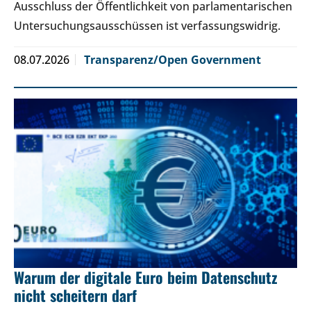
Ausschluss der Öffentlichkeit von parlamentarischen
Untersuchungsausschüssen ist verfassungswidrig.
08.07.2026
Transparenz/Open Government
Warum der digitale Euro beim Datenschutz
nicht scheitern darf