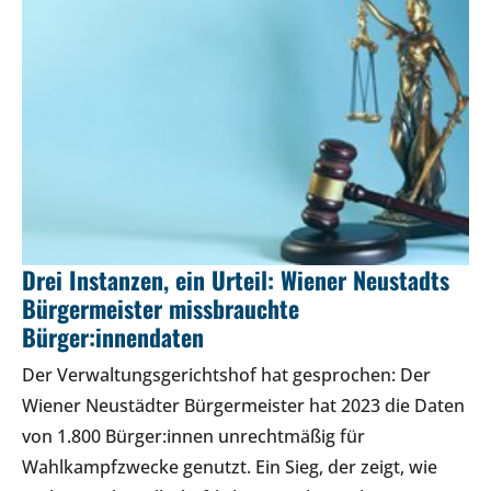
Drei Instanzen, ein Urteil: Wiener Neustadts
Bürgermeister missbrauchte
Bürger:innendaten
Der Verwaltungsgerichtshof hat gesprochen: Der
Wiener Neustädter Bürgermeister hat 2023 die Daten
von 1.800 Bürger:innen unrechtmäßig für
Wahlkampfzwecke genutzt. Ein Sieg, der zeigt, wie