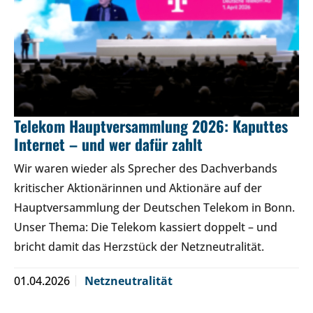
Telekom Hauptversammlung 2026: Kaputtes
Internet – und wer dafür zahlt
Wir waren wieder als Sprecher des Dachverbands
kritischer Aktionärinnen und Aktionäre auf der
Hauptversammlung der Deutschen Telekom in Bonn.
Unser Thema: Die Telekom kassiert doppelt – und
bricht damit das Herzstück der Netzneutralität.
01.04.2026
Netzneutralität