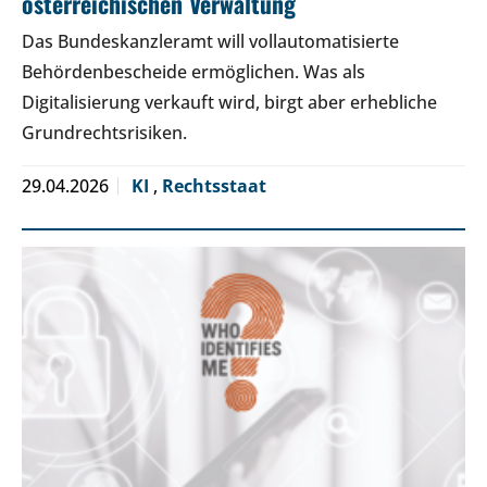
österreichischen Verwaltung
Das Bundeskanzleramt will vollautomatisierte
Behördenbescheide ermöglichen. Was als
Digitalisierung verkauft wird, birgt aber erhebliche
Grundrechtsrisiken.
29.04.2026
KI
,
Rechtsstaat