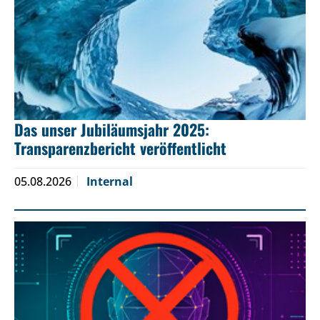
Das unser Jubiläumsjahr 2025:
Transparenzbericht veröffentlicht
05.08.2026
Internal