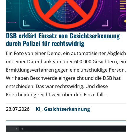
DSB erklärt Einsatz von Gesichtserkennung
durch Polizei für rechtswidrig
Ein Foto von einer Demo, ein automatisierter Abgleich
mit einer Datenbank von über 600.000 Gesichtern, ein
Ermittlungsverfahren gegen eine unschuldige Person.
Wir haben Beschwerde eingereicht und die DSB hat
entschieden: Das war rechtswidrig. Und diese
Entscheidung reicht weit über den Einzelfall…
23.07.2026
KI
,
Gesichtserkennung