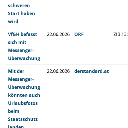
schweren
Start haben
wird
VfGH befasst
22.06.2026
ORF
ZIB 13
sich mit
Messenger-
Überwachung
Mit der
22.06.2026
derstandard.at
Messenger-
Überwachung
könnten auch
Urlaubsfotos
beim
Staatsschutz
landen