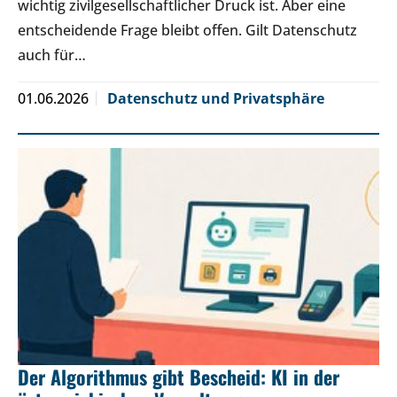
wichtig zivilgesellschaftlicher Druck ist. Aber eine
entscheidende Frage bleibt offen. Gilt Datenschutz
auch für…
01.06.2026
Datenschutz und Privatsphäre
Der Algorithmus gibt Bescheid: KI in der