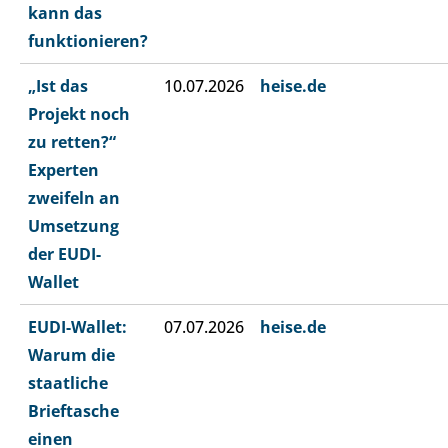
kann das
funktionieren?
„Ist das
10.07.2026
heise.de
Projekt noch
zu retten?“
Experten
zweifeln an
Umsetzung
der EUDI-
Wallet
EUDI-Wallet:
07.07.2026
heise.de
Warum die
staatliche
Brieftasche
einen