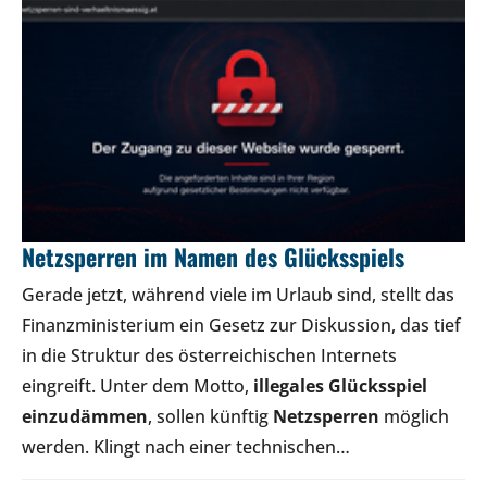
Netzsperren im Namen des Glücksspiels
Gerade jetzt, während viele im Urlaub sind, stellt das
Finanzministerium ein Gesetz zur Diskussion, das tief
in die Struktur des österreichischen Internets
eingreift. Unter dem Motto,
illegales Glücksspiel
einzudämmen
, sollen künftig
Netzsperren
möglich
werden. Klingt nach einer technischen…