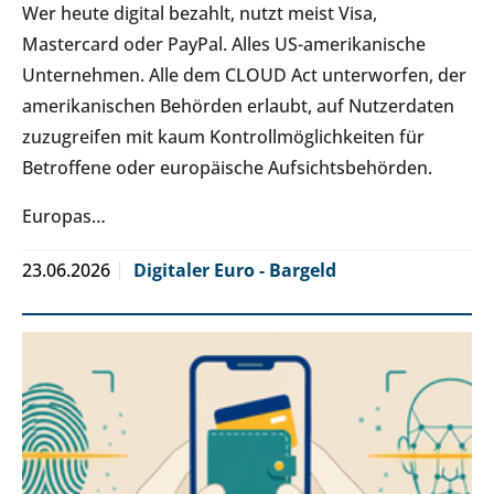
Wer heute digital bezahlt, nutzt meist Visa,
Mastercard oder PayPal. Alles US-amerikanische
Unternehmen. Alle dem CLOUD Act unterworfen, der
amerikanischen Behörden erlaubt, auf Nutzerdaten
zuzugreifen mit kaum Kontrollmöglichkeiten für
Betroffene oder europäische Aufsichtsbehörden.
Europas…
23.06.2026
Digitaler Euro - Bargeld