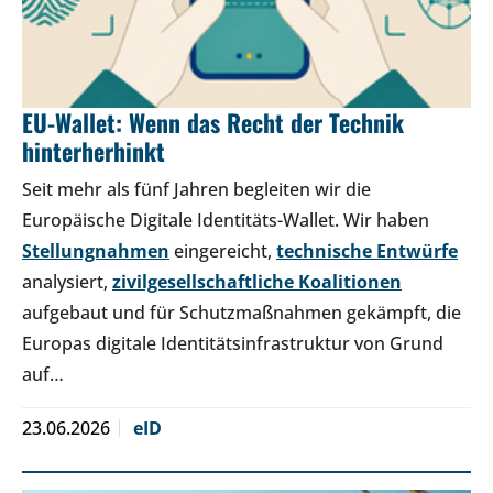
EU-Wallet: Wenn das Recht der Technik
hinterherhinkt
Seit mehr als fünf Jahren begleiten wir die
Europäische Digitale Identitäts-Wallet. Wir haben
Stellungnahmen
eingereicht,
technische Entwürfe
analysiert,
zivilgesellschaftliche Koalitionen
aufgebaut und für Schutzmaßnahmen gekämpft, die
Europas digitale Identitätsinfrastruktur von Grund
auf…
23.06.2026
eID