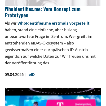
Whoidentifies.me: Vom Konzept zum
Prototypen
Als wir
WhoIdentifies.me erstmals vorgestellt
haben, stand eine einfache, aber bislang
unbeantwortete Frage im Zentrum: Wer greift im
entstehenden eIDAS-Ökosystem – also
gewissermaßen einer europäischen ID-Austria -
eigentlich auf welche Daten zu? Wir freuen uns mit
der Veröffentlichung des
…
09.04.2026
eID