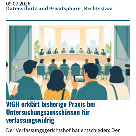
09.07.2026
Datenschutz und Privatsphäre
,
Rechtsstaat
VfGH erklärt bisherige Praxis bei
Untersuchungsausschüssen für
verfassungswidrig
Der Verfassungsgerichtshof hat entschieden: Der