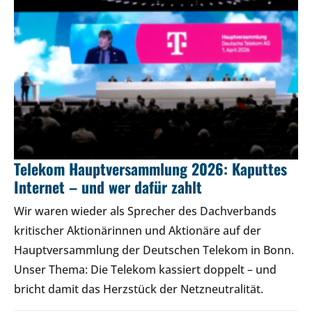
Telekom Hauptversammlung 2026: Kaputtes
Internet – und wer dafür zahlt
Wir waren wieder als Sprecher des Dachverbands
kritischer Aktionärinnen und Aktionäre auf der
Hauptversammlung der Deutschen Telekom in Bonn.
Unser Thema: Die Telekom kassiert doppelt – und
bricht damit das Herzstück der Netzneutralität.