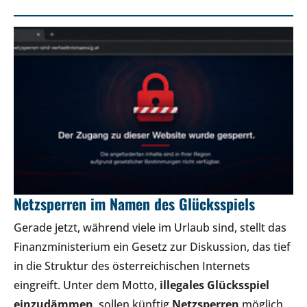
Netzsperren im Namen des Glücksspiels
Gerade jetzt, während viele im Urlaub sind, stellt das
Finanzministerium ein Gesetz zur Diskussion, das tief
in die Struktur des österreichischen Internets
eingreift. Unter dem Motto,
illegales Glücksspiel
einzudämmen
, sollen künftig
Netzsperren
möglich