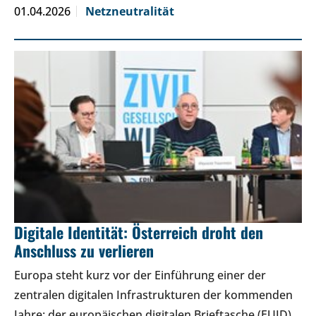
01.04.2026
Netzneutralität
Digitale Identität: Österreich droht den
Anschluss zu verlieren
Europa steht kurz vor der Einführung einer der
zentralen digitalen Infrastrukturen der kommenden
Jahre: der europäischen digitalen Brieftasche (EUID).