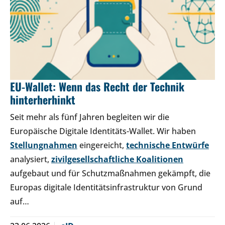
EU-Wallet: Wenn das Recht der Technik
hinterherhinkt
Seit mehr als fünf Jahren begleiten wir die
Europäische Digitale Identitäts-Wallet. Wir haben
Stellungnahmen
eingereicht,
technische Entwürfe
analysiert,
zivilgesellschaftliche Koalitionen
aufgebaut und für Schutzmaßnahmen gekämpft, die
Europas digitale Identitätsinfrastruktur von Grund
auf…