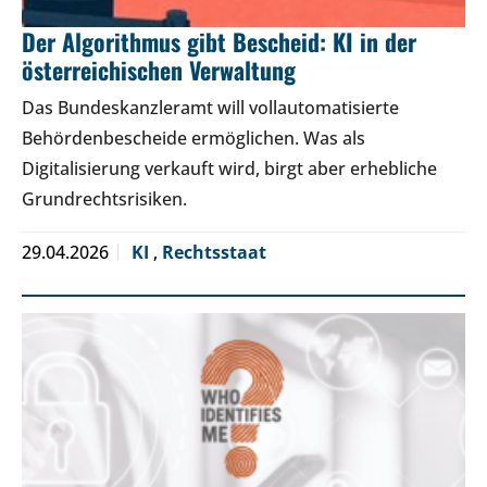
Der Algorithmus gibt Bescheid: KI in der
österreichischen Verwaltung
Das Bundeskanzleramt will vollautomatisierte
Behördenbescheide ermöglichen. Was als
Digitalisierung verkauft wird, birgt aber erhebliche
Grundrechtsrisiken.
29.04.2026
KI
,
Rechtsstaat