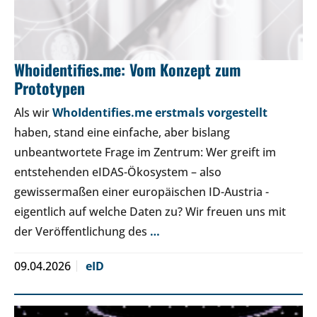
Whoidentifies.me: Vom Konzept zum
Prototypen
Als wir
WhoIdentifies.me erstmals vorgestellt
haben, stand eine einfache, aber bislang
unbeantwortete Frage im Zentrum: Wer greift im
entstehenden eIDAS-Ökosystem – also
gewissermaßen einer europäischen ID-Austria -
eigentlich auf welche Daten zu? Wir freuen uns mit
der Veröffentlichung des
…
09.04.2026
eID