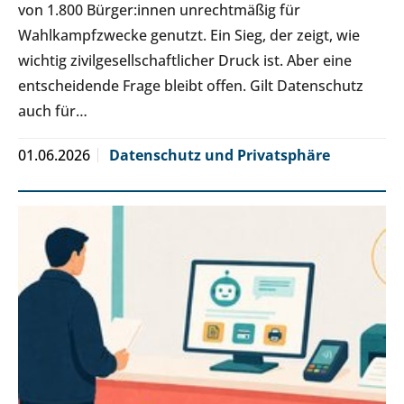
von 1.800 Bürger:innen unrechtmäßig für
Wahlkampfzwecke genutzt. Ein Sieg, der zeigt, wie
wichtig zivilgesellschaftlicher Druck ist. Aber eine
entscheidende Frage bleibt offen. Gilt Datenschutz
auch für…
01.06.2026
Datenschutz und Privatsphäre