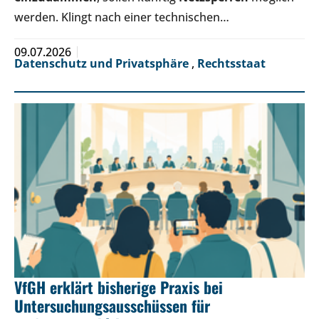
werden. Klingt nach einer technischen…
09.07.2026
Datenschutz und Privatsphäre
,
Rechtsstaat
VfGH erklärt bisherige Praxis bei
Untersuchungsausschüssen für