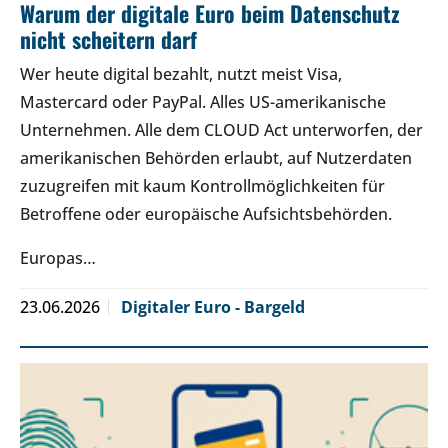
Warum der digitale Euro beim Datenschutz
nicht scheitern darf
Wer heute digital bezahlt, nutzt meist Visa,
Mastercard oder PayPal. Alles US-amerikanische
Unternehmen. Alle dem CLOUD Act unterworfen, der
amerikanischen Behörden erlaubt, auf Nutzerdaten
zuzugreifen mit kaum Kontrollmöglichkeiten für
Betroffene oder europäische Aufsichtsbehörden.
Europas…
23.06.2026
Digitaler Euro - Bargeld