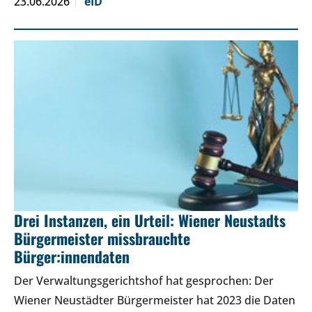
23.06.2026
eID
Drei Instanzen, ein Urteil: Wiener Neustadts
Bürgermeister missbrauchte
Bürger:innendaten
Der Verwaltungsgerichtshof hat gesprochen: Der
Wiener Neustädter Bürgermeister hat 2023 die Daten