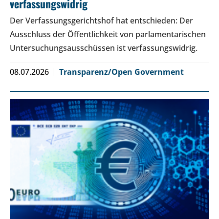
verfassungswidrig
Der Verfassungsgerichtshof hat entschieden: Der
Ausschluss der Öffentlichkeit von parlamentarischen
Untersuchungsausschüssen ist verfassungswidrig.
08.07.2026
Transparenz/Open Government