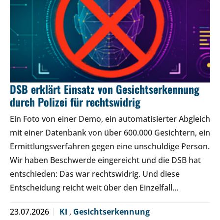
DSB erklärt Einsatz von Gesichtserkennung
durch Polizei für rechtswidrig
Ein Foto von einer Demo, ein automatisierter Abgleich
mit einer Datenbank von über 600.000 Gesichtern, ein
Ermittlungsverfahren gegen eine unschuldige Person.
Wir haben Beschwerde eingereicht und die DSB hat
entschieden: Das war rechtswidrig. Und diese
Entscheidung reicht weit über den Einzelfall…
23.07.2026
KI
,
Gesichtserkennung