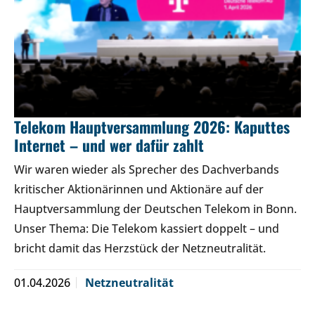
Telekom Hauptversammlung 2026: Kaputtes
Internet – und wer dafür zahlt
Wir waren wieder als Sprecher des Dachverbands
kritischer Aktionärinnen und Aktionäre auf der
Hauptversammlung der Deutschen Telekom in Bonn.
Unser Thema: Die Telekom kassiert doppelt – und
bricht damit das Herzstück der Netzneutralität.
01.04.2026
Netzneutralität