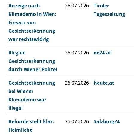
Anzeige nach
26.07.2026
Tiroler
Klimademo in Wien:
Tageszeitung
Einsatz von
Gesichtserkennung
war rechtswidrig
Illegale
26.07.2026
oe24.at
Gesichtserkennung
durch Wiener Polizei
Gesichtserkennung
26.07.2026
heute.at
bei Wiener
Klimademo war
illegal
Behörde stellt klar:
26.07.2026
Salzburg24
Heimliche