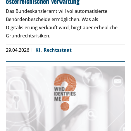
österreichischen Verwaltung
Das Bundeskanzleramt will vollautomatisierte
Behördenbescheide ermöglichen. Was als
Digitalisierung verkauft wird, birgt aber erhebliche
Grundrechtsrisiken.
29.04.2026
KI
,
Rechtsstaat