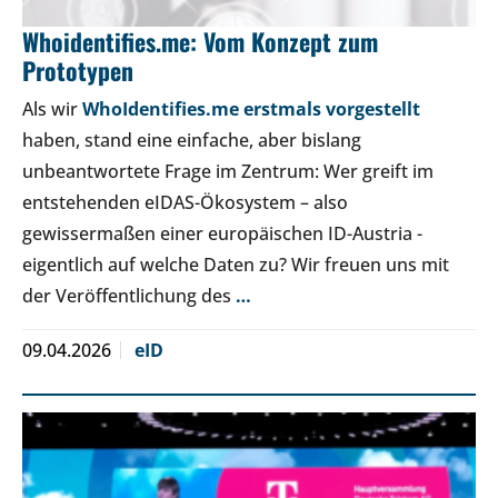
Whoidentifies.me: Vom Konzept zum
Prototypen
Als wir
WhoIdentifies.me erstmals vorgestellt
haben, stand eine einfache, aber bislang
unbeantwortete Frage im Zentrum: Wer greift im
entstehenden eIDAS-Ökosystem – also
gewissermaßen einer europäischen ID-Austria -
eigentlich auf welche Daten zu? Wir freuen uns mit
der Veröffentlichung des
…
09.04.2026
eID