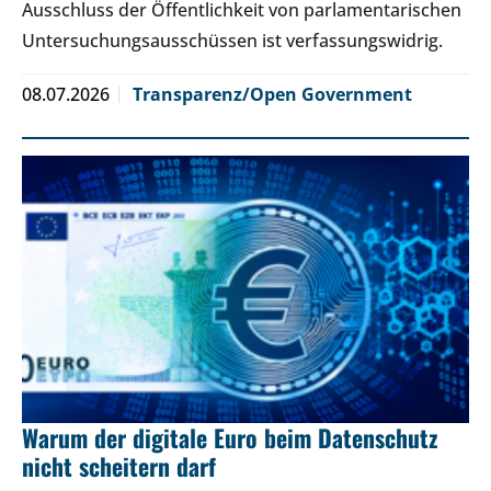
Ausschluss der Öffentlichkeit von parlamentarischen
Untersuchungsausschüssen ist verfassungswidrig.
08.07.2026
Transparenz/Open Government
Warum der digitale Euro beim Datenschutz
nicht scheitern darf