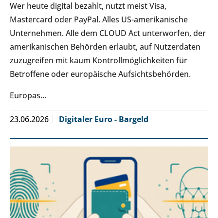
Wer heute digital bezahlt, nutzt meist Visa,
Mastercard oder PayPal. Alles US-amerikanische
Unternehmen. Alle dem CLOUD Act unterworfen, der
amerikanischen Behörden erlaubt, auf Nutzerdaten
zuzugreifen mit kaum Kontrollmöglichkeiten für
Betroffene oder europäische Aufsichtsbehörden.
Europas…
23.06.2026
Digitaler Euro - Bargeld