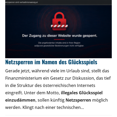
Netzsperren im Namen des Glücksspiels
Gerade jetzt, während viele im Urlaub sind, stellt das
Finanzministerium ein Gesetz zur Diskussion, das tief
in die Struktur des österreichischen Internets
eingreift. Unter dem Motto,
illegales Glücksspiel
einzudämmen
, sollen künftig
Netzsperren
möglich
werden. Klingt nach einer technischen…