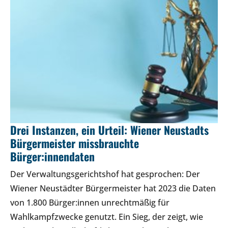
Drei Instanzen, ein Urteil: Wiener Neustadts
Bürgermeister missbrauchte
Bürger:innendaten
Der Verwaltungsgerichtshof hat gesprochen: Der
Wiener Neustädter Bürgermeister hat 2023 die Daten
von 1.800 Bürger:innen unrechtmäßig für
Wahlkampfzwecke genutzt. Ein Sieg, der zeigt, wie