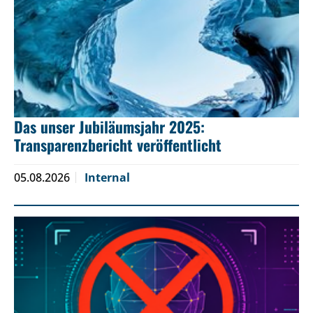
Das unser Jubiläumsjahr 2025:
Transparenzbericht veröffentlicht
05.08.2026
Internal