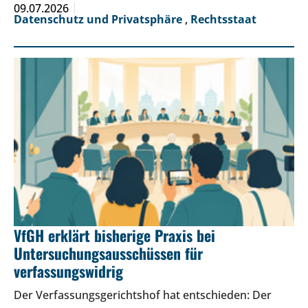
09.07.2026
Datenschutz und Privatsphäre
,
Rechtsstaat
VfGH erklärt bisherige Praxis bei
Untersuchungsausschüssen für
verfassungswidrig
Der Verfassungsgerichtshof hat entschieden: Der