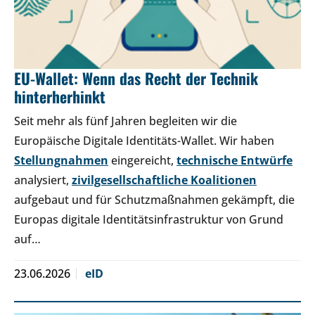
EU-Wallet: Wenn das Recht der Technik
hinterherhinkt
Seit mehr als fünf Jahren begleiten wir die
Europäische Digitale Identitäts-Wallet. Wir haben
Stellungnahmen
eingereicht,
technische Entwürfe
analysiert,
zivilgesellschaftliche Koalitionen
aufgebaut und für Schutzmaßnahmen gekämpft, die
Europas digitale Identitätsinfrastruktur von Grund
auf…
23.06.2026
eID