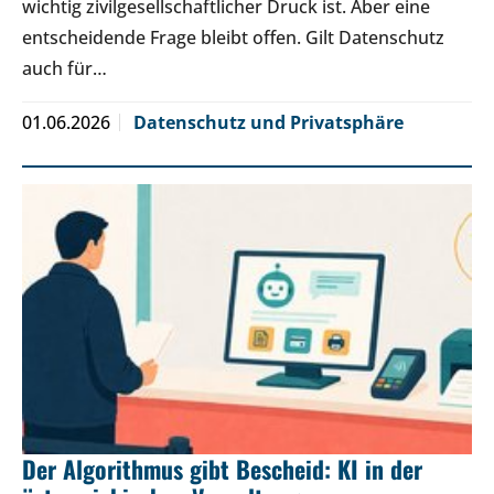
wichtig zivilgesellschaftlicher Druck ist. Aber eine
entscheidende Frage bleibt offen. Gilt Datenschutz
auch für…
01.06.2026
Datenschutz und Privatsphäre
Der Algorithmus gibt Bescheid: KI in der