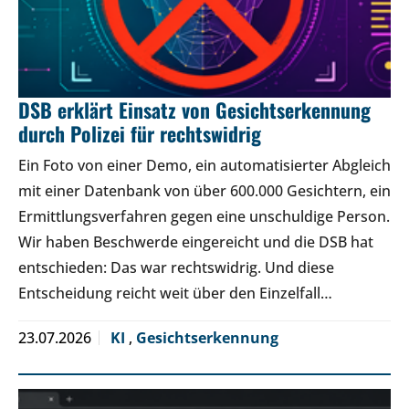
DSB erklärt Einsatz von Gesichtserkennung
durch Polizei für rechtswidrig
Ein Foto von einer Demo, ein automatisierter Abgleich
mit einer Datenbank von über 600.000 Gesichtern, ein
Ermittlungsverfahren gegen eine unschuldige Person.
Wir haben Beschwerde eingereicht und die DSB hat
entschieden: Das war rechtswidrig. Und diese
Entscheidung reicht weit über den Einzelfall…
23.07.2026
KI
,
Gesichtserkennung