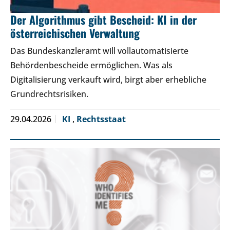
Der Algorithmus gibt Bescheid: KI in der
österreichischen Verwaltung
Das Bundeskanzleramt will vollautomatisierte
Behördenbescheide ermöglichen. Was als
Digitalisierung verkauft wird, birgt aber erhebliche
Grundrechtsrisiken.
29.04.2026
KI
,
Rechtsstaat