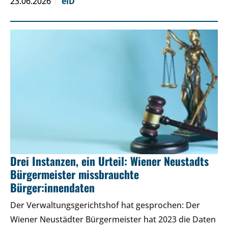
23.06.2026
eID
Drei Instanzen, ein Urteil: Wiener Neustadts
Bürgermeister missbrauchte
Bürger:innendaten
Der Verwaltungsgerichtshof hat gesprochen: Der
Wiener Neustädter Bürgermeister hat 2023 die Daten