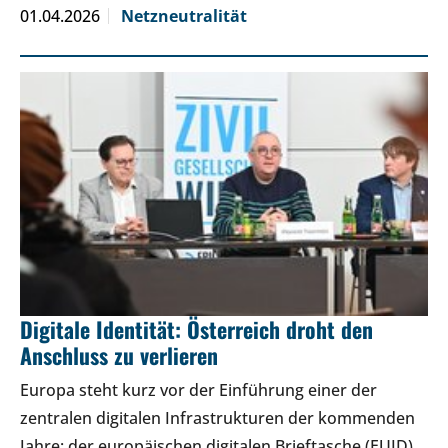
01.04.2026
Netzneutralität
Digitale Identität: Österreich droht den
Anschluss zu verlieren
Europa steht kurz vor der Einführung einer der
zentralen digitalen Infrastrukturen der kommenden
Jahre: der europäischen digitalen Brieftasche (EUID).