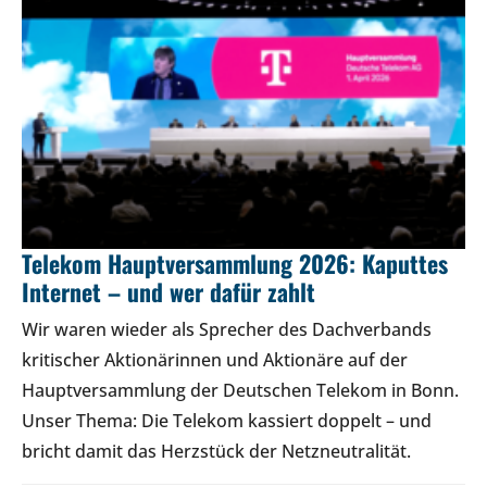
Telekom Hauptversammlung 2026: Kaputtes
Internet – und wer dafür zahlt
Wir waren wieder als Sprecher des Dachverbands
kritischer Aktionärinnen und Aktionäre auf der
Hauptversammlung der Deutschen Telekom in Bonn.
Unser Thema: Die Telekom kassiert doppelt – und
bricht damit das Herzstück der Netzneutralität.