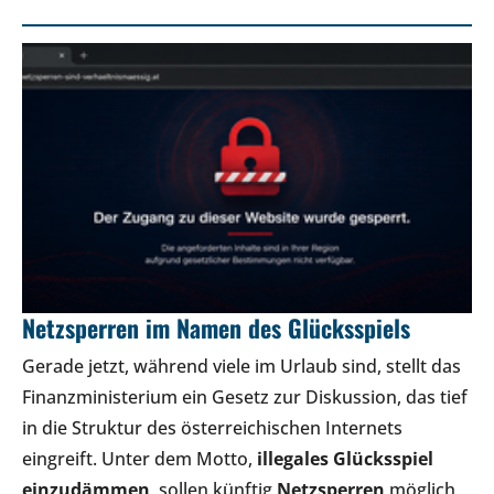
Netzsperren im Namen des Glücksspiels
Gerade jetzt, während viele im Urlaub sind, stellt das
Finanzministerium ein Gesetz zur Diskussion, das tief
in die Struktur des österreichischen Internets
eingreift. Unter dem Motto,
illegales Glücksspiel
einzudämmen
, sollen künftig
Netzsperren
möglich