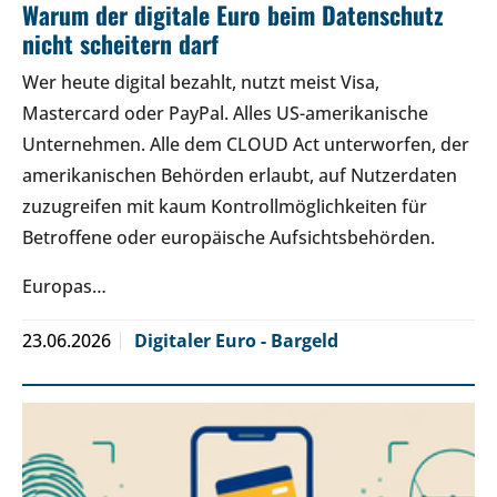
Warum der digitale Euro beim Datenschutz
nicht scheitern darf
Wer heute digital bezahlt, nutzt meist Visa,
Mastercard oder PayPal. Alles US-amerikanische
Unternehmen. Alle dem CLOUD Act unterworfen, der
amerikanischen Behörden erlaubt, auf Nutzerdaten
zuzugreifen mit kaum Kontrollmöglichkeiten für
Betroffene oder europäische Aufsichtsbehörden.
Europas…
23.06.2026
Digitaler Euro - Bargeld