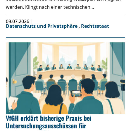
werden. Klingt nach einer technischen…
09.07.2026
Datenschutz und Privatsphäre
,
Rechtsstaat
VfGH erklärt bisherige Praxis bei
Untersuchungsausschüssen für