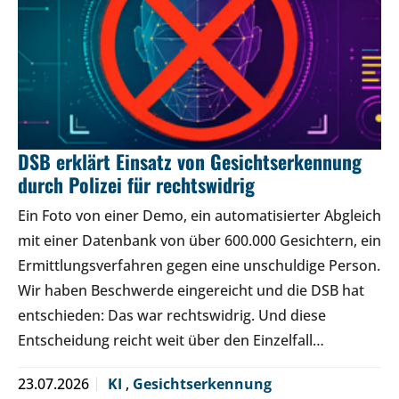
DSB erklärt Einsatz von Gesichtserkennung
durch Polizei für rechtswidrig
Ein Foto von einer Demo, ein automatisierter Abgleich
mit einer Datenbank von über 600.000 Gesichtern, ein
Ermittlungsverfahren gegen eine unschuldige Person.
Wir haben Beschwerde eingereicht und die DSB hat
entschieden: Das war rechtswidrig. Und diese
Entscheidung reicht weit über den Einzelfall…
23.07.2026
KI
,
Gesichtserkennung