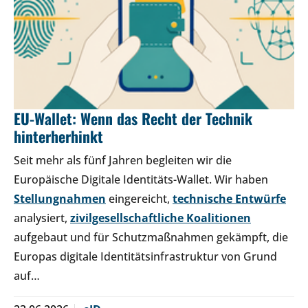
EU-Wallet: Wenn das Recht der Technik
hinterherhinkt
Seit mehr als fünf Jahren begleiten wir die
Europäische Digitale Identitäts-Wallet. Wir haben
Stellungnahmen
eingereicht,
technische Entwürfe
analysiert,
zivilgesellschaftliche Koalitionen
aufgebaut und für Schutzmaßnahmen gekämpft, die
Europas digitale Identitätsinfrastruktur von Grund
auf…