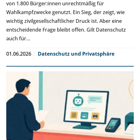
von 1.800 Bürger:innen unrechtmäßig für
Wahlkampfzwecke genutzt. Ein Sieg, der zeigt, wie
wichtig zivilgesellschaftlicher Druck ist. Aber eine
entscheidende Frage bleibt offen. Gilt Datenschutz
auch für…
01.06.2026
Datenschutz und Privatsphäre