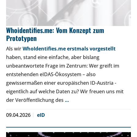
Whoidentifies.me: Vom Konzept zum
Prototypen
Als wir
WhoIdentifies.me erstmals vorgestellt
haben, stand eine einfache, aber bislang
unbeantwortete Frage im Zentrum: Wer greift im
entstehenden eIDAS-Ökosystem – also
gewissermaßen einer europäischen ID-Austria -
eigentlich auf welche Daten zu? Wir freuen uns mit
der Veröffentlichung des
…
09.04.2026
eID