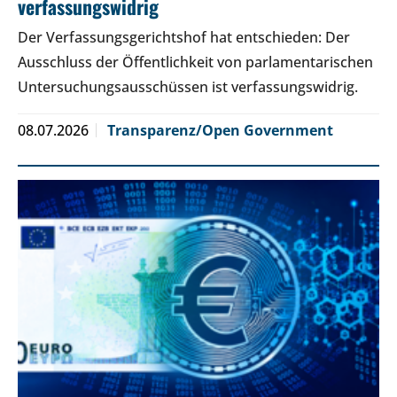
verfassungswidrig
Der Verfassungsgerichtshof hat entschieden: Der
Ausschluss der Öffentlichkeit von parlamentarischen
Untersuchungsausschüssen ist verfassungswidrig.
08.07.2026
Transparenz/Open Government