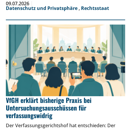
09.07.2026
Datenschutz und Privatsphäre
,
Rechtsstaat
VfGH erklärt bisherige Praxis bei
Untersuchungsausschüssen für
verfassungswidrig
Der Verfassungsgerichtshof hat entschieden: Der