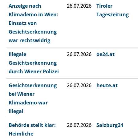
Anzeige nach
26.07.2026
Tiroler
Klimademo in Wien:
Tageszeitung
Einsatz von
Gesichtserkennung
war rechtswidrig
Illegale
26.07.2026
oe24.at
Gesichtserkennung
durch Wiener Polizei
Gesichtserkennung
26.07.2026
heute.at
bei Wiener
Klimademo war
illegal
Behörde stellt klar:
26.07.2026
Salzburg24
Heimliche