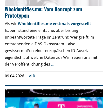
Whoidentifies.me: Vom Konzept zum
Prototypen
Als wir
WhoIdentifies.me erstmals vorgestellt
haben, stand eine einfache, aber bislang
unbeantwortete Frage im Zentrum: Wer greift im
entstehenden eIDAS-Ökosystem – also
gewissermaßen einer europäischen ID-Austria -
eigentlich auf welche Daten zu? Wir freuen uns mit
der Veröffentlichung des
…
09.04.2026
eID