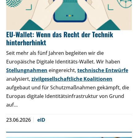
EU-Wallet: Wenn das Recht der Technik
hinterherhinkt
Seit mehr als fünf Jahren begleiten wir die
Europäische Digitale Identitäts-Wallet. Wir haben
Stellungnahmen
eingereicht,
technische Entwürfe
analysiert,
zivilgesellschaftliche Koalitionen
aufgebaut und für Schutzmaßnahmen gekämpft, die
Europas digitale Identitätsinfrastruktur von Grund
auf…
23.06.2026
eID