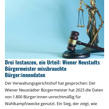
Drei Instanzen, ein Urteil: Wiener Neustadts
Bürgermeister missbrauchte
Bürger:innendaten
Der Verwaltungsgerichtshof hat gesprochen: Der
Wiener Neustädter Bürgermeister hat 2023 die Daten
von 1.800 Bürger:innen unrechtmäßig für
Wahlkampfzwecke genutzt. Ein Sieg, der zeigt, wie