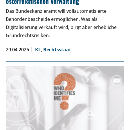
österreichischen Verwaltung
Das Bundeskanzleramt will vollautomatisierte
Behördenbescheide ermöglichen. Was als
Digitalisierung verkauft wird, birgt aber erhebliche
Grundrechtsrisiken.
29.04.2026
KI
,
Rechtsstaat