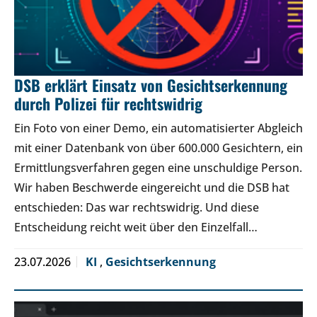
DSB erklärt Einsatz von Gesichtserkennung
durch Polizei für rechtswidrig
Ein Foto von einer Demo, ein automatisierter Abgleich
mit einer Datenbank von über 600.000 Gesichtern, ein
Ermittlungsverfahren gegen eine unschuldige Person.
Wir haben Beschwerde eingereicht und die DSB hat
entschieden: Das war rechtswidrig. Und diese
Entscheidung reicht weit über den Einzelfall…
23.07.2026
KI
,
Gesichtserkennung