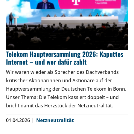
Telekom Hauptversammlung 2026: Kaputtes
Internet – und wer dafür zahlt
Wir waren wieder als Sprecher des Dachverbands
kritischer Aktionärinnen und Aktionäre auf der
Hauptversammlung der Deutschen Telekom in Bonn.
Unser Thema: Die Telekom kassiert doppelt – und
bricht damit das Herzstück der Netzneutralität.
01.04.2026
Netzneutralität