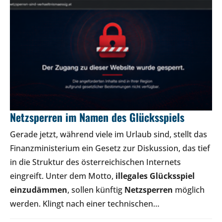
Netzsperren im Namen des Glücksspiels
Gerade jetzt, während viele im Urlaub sind, stellt das
Finanzministerium ein Gesetz zur Diskussion, das tief
in die Struktur des österreichischen Internets
eingreift. Unter dem Motto,
illegales Glücksspiel
einzudämmen
, sollen künftig
Netzsperren
möglich
werden. Klingt nach einer technischen…