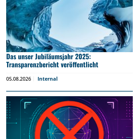
Das unser Jubiläumsjahr 2025:
Transparenzbericht veröffentlicht
05.08.2026
Internal