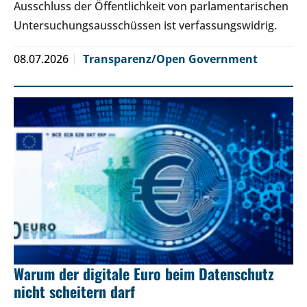
Ausschluss der Öffentlichkeit von parlamentarischen
Untersuchungsausschüssen ist verfassungswidrig.
08.07.2026
Transparenz/Open Government
Warum der digitale Euro beim Datenschutz
nicht scheitern darf