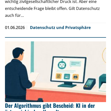
wichtig zivilgesellschaftlicher Druck ist. Aber eine
entscheidende Frage bleibt offen. Gilt Datenschutz
auch für…
01.06.2026
Datenschutz und Privatsphäre
Der Algorithmus gibt Bescheid: KI in der