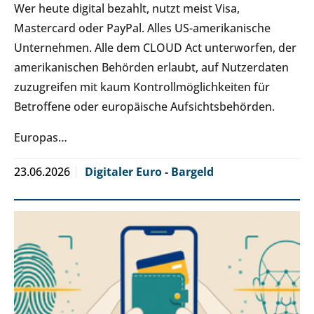
Wer heute digital bezahlt, nutzt meist Visa,
Mastercard oder PayPal. Alles US-amerikanische
Unternehmen. Alle dem CLOUD Act unterworfen, der
amerikanischen Behörden erlaubt, auf Nutzerdaten
zuzugreifen mit kaum Kontrollmöglichkeiten für
Betroffene oder europäische Aufsichtsbehörden.
Europas…
23.06.2026
Digitaler Euro - Bargeld