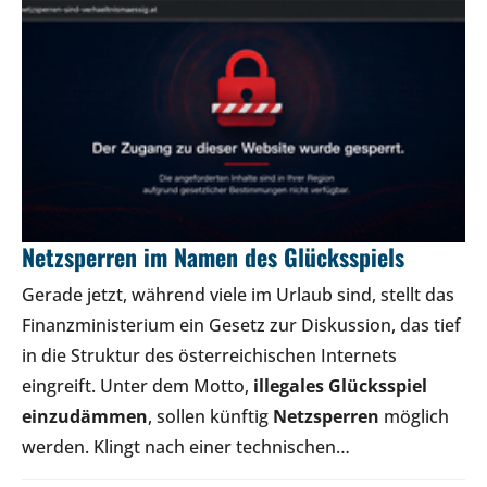
Netzsperren im Namen des Glücksspiels
Gerade jetzt, während viele im Urlaub sind, stellt das
Finanzministerium ein Gesetz zur Diskussion, das tief
in die Struktur des österreichischen Internets
eingreift. Unter dem Motto,
illegales Glücksspiel
einzudämmen
, sollen künftig
Netzsperren
möglich
werden. Klingt nach einer technischen…