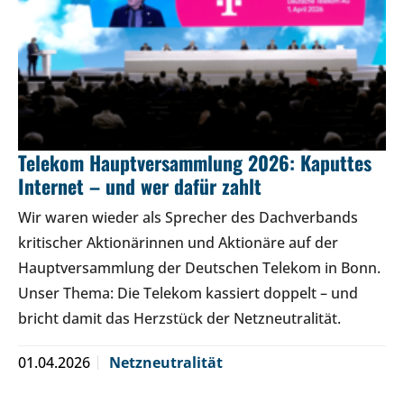
Telekom Hauptversammlung 2026: Kaputtes
Internet – und wer dafür zahlt
Wir waren wieder als Sprecher des Dachverbands
kritischer Aktionärinnen und Aktionäre auf der
Hauptversammlung der Deutschen Telekom in Bonn.
Unser Thema: Die Telekom kassiert doppelt – und
bricht damit das Herzstück der Netzneutralität.
01.04.2026
Netzneutralität