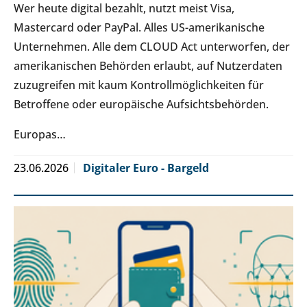
Wer heute digital bezahlt, nutzt meist Visa,
Mastercard oder PayPal. Alles US-amerikanische
Unternehmen. Alle dem CLOUD Act unterworfen, der
amerikanischen Behörden erlaubt, auf Nutzerdaten
zuzugreifen mit kaum Kontrollmöglichkeiten für
Betroffene oder europäische Aufsichtsbehörden.
Europas…
23.06.2026
Digitaler Euro - Bargeld