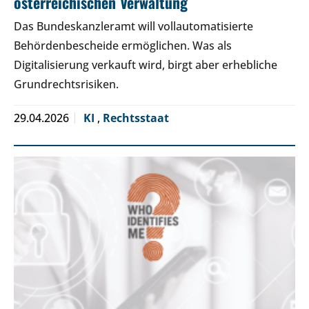
österreichischen Verwaltung
Das Bundeskanzleramt will vollautomatisierte
Behördenbescheide ermöglichen. Was als
Digitalisierung verkauft wird, birgt aber erhebliche
Grundrechtsrisiken.
29.04.2026
KI
,
Rechtsstaat