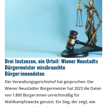
Drei Instanzen, ein Urteil: Wiener Neustadts
Bürgermeister missbrauchte
Bürger:innendaten
Der Verwaltungsgerichtshof hat gesprochen: Der
Wiener Neustädter Bürgermeister hat 2023 die Daten
von 1.800 Bürger:innen unrechtmäßig für
Wahlkampfzwecke genutzt. Ein Sieg, der zeigt, wie