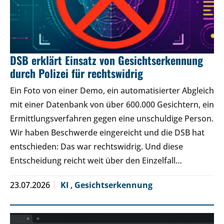
DSB erklärt Einsatz von Gesichtserkennung
durch Polizei für rechtswidrig
Ein Foto von einer Demo, ein automatisierter Abgleich
mit einer Datenbank von über 600.000 Gesichtern, ein
Ermittlungsverfahren gegen eine unschuldige Person.
Wir haben Beschwerde eingereicht und die DSB hat
entschieden: Das war rechtswidrig. Und diese
Entscheidung reicht weit über den Einzelfall…
23.07.2026
KI
,
Gesichtserkennung