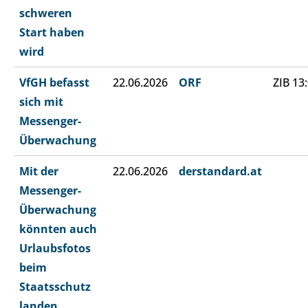
schweren
Start haben
wird
VfGH befasst
22.06.2026
ORF
ZIB 13
sich mit
Messenger-
Überwachung
Mit der
22.06.2026
derstandard.at
Messenger-
Überwachung
könnten auch
Urlaubsfotos
beim
Staatsschutz
landen