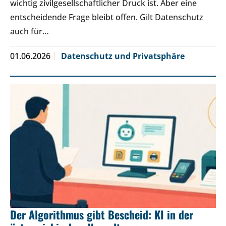
wichtig zivilgesellschaftlicher Druck ist. Aber eine
entscheidende Frage bleibt offen. Gilt Datenschutz
auch für…
01.06.2026
Datenschutz und Privatsphäre
Der Algorithmus gibt Bescheid: KI in der