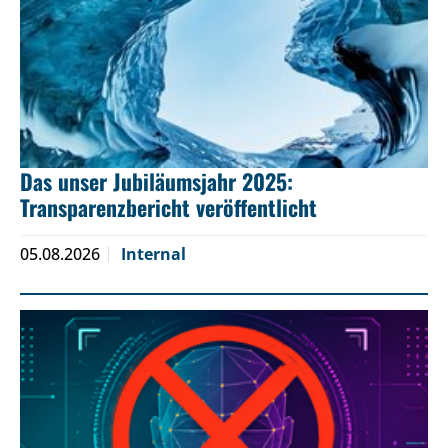
Das unser Jubiläumsjahr 2025:
Transparenzbericht veröffentlicht
05.08.2026
Internal