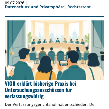
09.07.2026
Datenschutz und Privatsphäre
,
Rechtsstaat
VfGH erklärt bisherige Praxis bei
Untersuchungsausschüssen für
verfassungswidrig
Der Verfassungsgerichtshof hat entschieden: Der