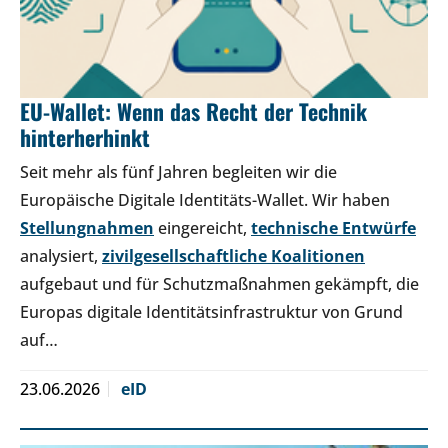
EU-Wallet: Wenn das Recht der Technik
hinterherhinkt
Seit mehr als fünf Jahren begleiten wir die
Europäische Digitale Identitäts-Wallet. Wir haben
Stellungnahmen
eingereicht,
technische Entwürfe
analysiert,
zivilgesellschaftliche Koalitionen
aufgebaut und für Schutzmaßnahmen gekämpft, die
Europas digitale Identitätsinfrastruktur von Grund
auf…
23.06.2026
eID