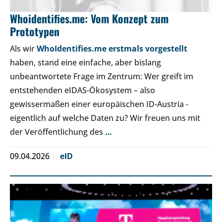
Whoidentifies.me: Vom Konzept zum
Prototypen
Als wir
WhoIdentifies.me erstmals vorgestellt
haben, stand eine einfache, aber bislang
unbeantwortete Frage im Zentrum: Wer greift im
entstehenden eIDAS-Ökosystem – also
gewissermaßen einer europäischen ID-Austria -
eigentlich auf welche Daten zu? Wir freuen uns mit
der Veröffentlichung des
…
09.04.2026
eID