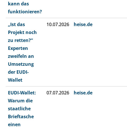
kann das
funktionieren?
„Ist das
10.07.2026
heise.de
Projekt noch
zu retten?“
Experten
zweifeln an
Umsetzung
der EUDI-
Wallet
EUDI-Wallet:
07.07.2026
heise.de
Warum die
staatliche
Brieftasche
einen