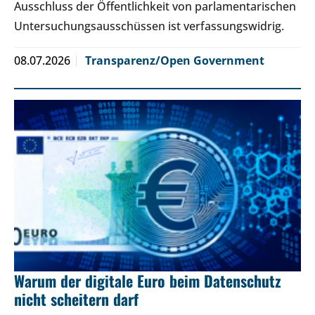
Ausschluss der Öffentlichkeit von parlamentarischen
Untersuchungsausschüssen ist verfassungswidrig.
08.07.2026
Transparenz/Open Government
Warum der digitale Euro beim Datenschutz
nicht scheitern darf