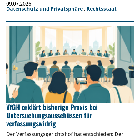
09.07.2026
Datenschutz und Privatsphäre
,
Rechtsstaat
VfGH erklärt bisherige Praxis bei
Untersuchungsausschüssen für
verfassungswidrig
Der Verfassungsgerichtshof hat entschieden: Der