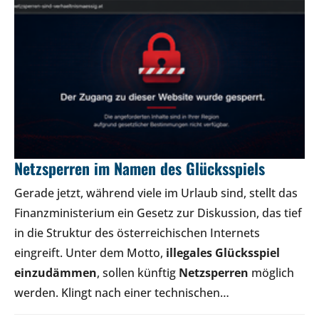
Netzsperren im Namen des Glücksspiels
Gerade jetzt, während viele im Urlaub sind, stellt das
Finanzministerium ein Gesetz zur Diskussion, das tief
in die Struktur des österreichischen Internets
eingreift. Unter dem Motto,
illegales Glücksspiel
einzudämmen
, sollen künftig
Netzsperren
möglich
werden. Klingt nach einer technischen…