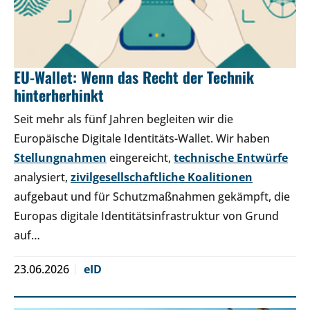
EU-Wallet: Wenn das Recht der Technik
hinterherhinkt
Seit mehr als fünf Jahren begleiten wir die
Europäische Digitale Identitäts-Wallet. Wir haben
Stellungnahmen
eingereicht,
technische Entwürfe
analysiert,
zivilgesellschaftliche Koalitionen
aufgebaut und für Schutzmaßnahmen gekämpft, die
Europas digitale Identitätsinfrastruktur von Grund
auf…
23.06.2026
eID