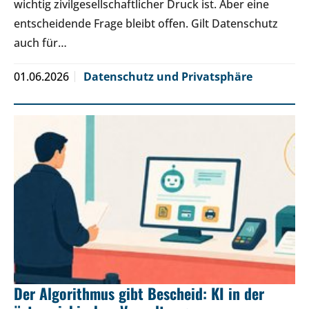
wichtig zivilgesellschaftlicher Druck ist. Aber eine
entscheidende Frage bleibt offen. Gilt Datenschutz
auch für…
01.06.2026
Datenschutz und Privatsphäre
Der Algorithmus gibt Bescheid: KI in der