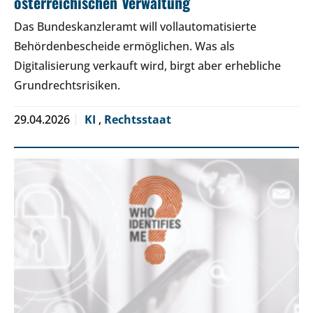
österreichischen Verwaltung
Das Bundeskanzleramt will vollautomatisierte
Behördenbescheide ermöglichen. Was als
Digitalisierung verkauft wird, birgt aber erhebliche
Grundrechtsrisiken.
29.04.2026
KI
,
Rechtsstaat