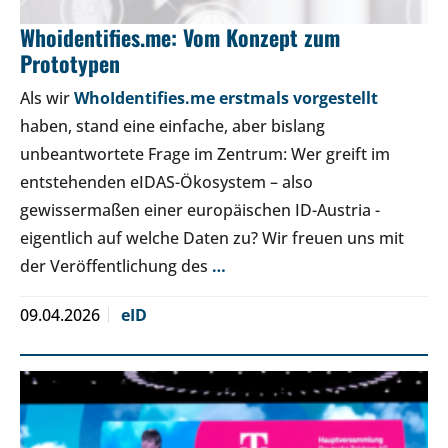
Whoidentifies.me: Vom Konzept zum
Prototypen
Als wir
WhoIdentifies.me erstmals vorgestellt
haben, stand eine einfache, aber bislang
unbeantwortete Frage im Zentrum: Wer greift im
entstehenden eIDAS-Ökosystem – also
gewissermaßen einer europäischen ID-Austria -
eigentlich auf welche Daten zu? Wir freuen uns mit
der Veröffentlichung des
…
09.04.2026
eID