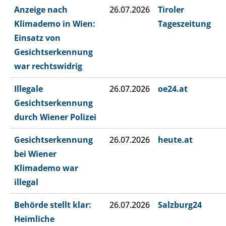
Anzeige nach
26.07.2026
Tiroler
Klimademo in Wien:
Tageszeitung
Einsatz von
Gesichtserkennung
war rechtswidrig
Illegale
26.07.2026
oe24.at
Gesichtserkennung
durch Wiener Polizei
Gesichtserkennung
26.07.2026
heute.at
bei Wiener
Klimademo war
illegal
Behörde stellt klar:
26.07.2026
Salzburg24
Heimliche