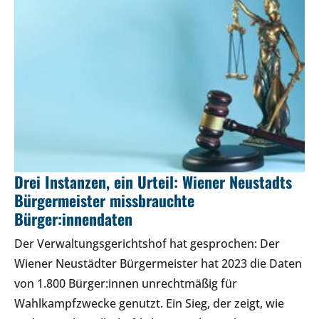
Drei Instanzen, ein Urteil: Wiener Neustadts
Bürgermeister missbrauchte
Bürger:innendaten
Der Verwaltungsgerichtshof hat gesprochen: Der
Wiener Neustädter Bürgermeister hat 2023 die Daten
von 1.800 Bürger:innen unrechtmäßig für
Wahlkampfzwecke genutzt. Ein Sieg, der zeigt, wie