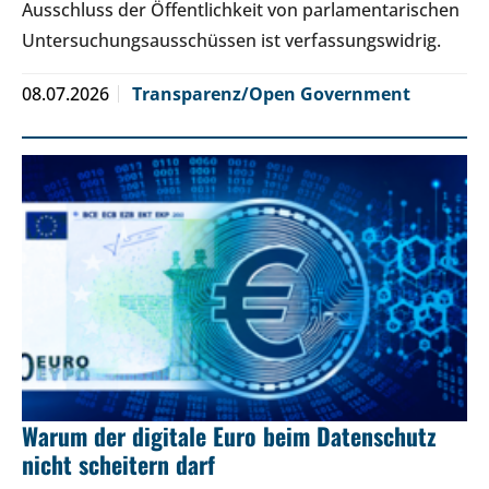
Ausschluss der Öffentlichkeit von parlamentarischen
Untersuchungsausschüssen ist verfassungswidrig.
08.07.2026
Transparenz/Open Government
Warum der digitale Euro beim Datenschutz
nicht scheitern darf