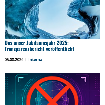
Das unser Jubiläumsjahr 2025:
Transparenzbericht veröffentlicht
05.08.2026
Internal