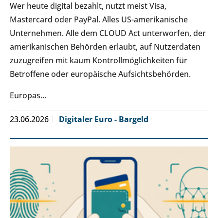
Wer heute digital bezahlt, nutzt meist Visa,
Mastercard oder PayPal. Alles US-amerikanische
Unternehmen. Alle dem CLOUD Act unterworfen, der
amerikanischen Behörden erlaubt, auf Nutzerdaten
zuzugreifen mit kaum Kontrollmöglichkeiten für
Betroffene oder europäische Aufsichtsbehörden.
Europas…
23.06.2026
Digitaler Euro - Bargeld