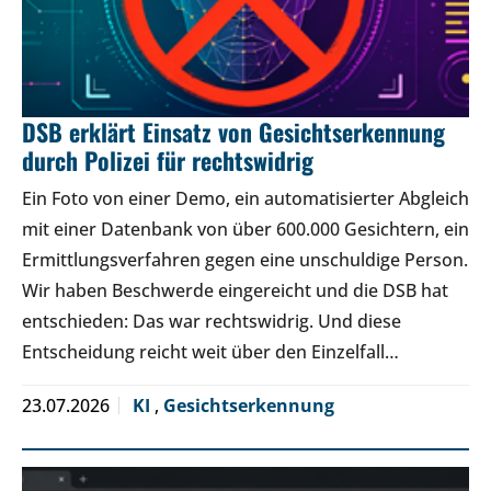
DSB erklärt Einsatz von Gesichtserkennung
durch Polizei für rechtswidrig
Ein Foto von einer Demo, ein automatisierter Abgleich
mit einer Datenbank von über 600.000 Gesichtern, ein
Ermittlungsverfahren gegen eine unschuldige Person.
Wir haben Beschwerde eingereicht und die DSB hat
entschieden: Das war rechtswidrig. Und diese
Entscheidung reicht weit über den Einzelfall…
23.07.2026
KI
,
Gesichtserkennung