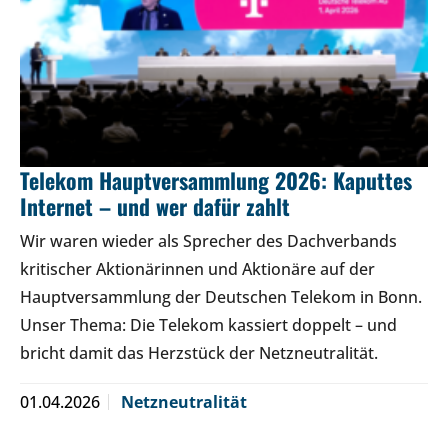
Telekom Hauptversammlung 2026: Kaputtes
Internet – und wer dafür zahlt
Wir waren wieder als Sprecher des Dachverbands
kritischer Aktionärinnen und Aktionäre auf der
Hauptversammlung der Deutschen Telekom in Bonn.
Unser Thema: Die Telekom kassiert doppelt – und
bricht damit das Herzstück der Netzneutralität.
01.04.2026
Netzneutralität