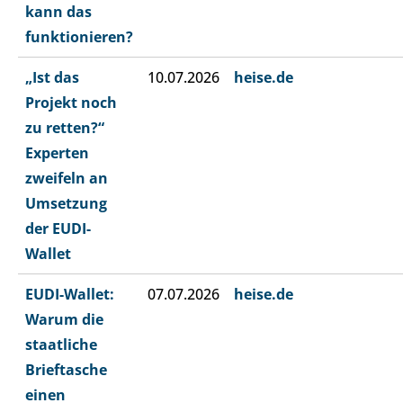
kann das
funktionieren?
„Ist das
10.07.2026
heise.de
Projekt noch
zu retten?“
Experten
zweifeln an
Umsetzung
der EUDI-
Wallet
EUDI-Wallet:
07.07.2026
heise.de
Warum die
staatliche
Brieftasche
einen