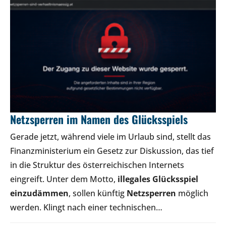
Netzsperren im Namen des Glücksspiels
Gerade jetzt, während viele im Urlaub sind, stellt das
Finanzministerium ein Gesetz zur Diskussion, das tief
in die Struktur des österreichischen Internets
eingreift. Unter dem Motto,
illegales Glücksspiel
einzudämmen
, sollen künftig
Netzsperren
möglich
werden. Klingt nach einer technischen…