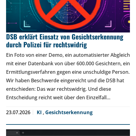
DSB erklärt Einsatz von Gesichtserkennung
durch Polizei für rechtswidrig
Ein Foto von einer Demo, ein automatisierter Abgleich
mit einer Datenbank von über 600.000 Gesichtern, ein
Ermittlungsverfahren gegen eine unschuldige Person.
Wir haben Beschwerde eingereicht und die DSB hat
entschieden: Das war rechtswidrig. Und diese
Entscheidung reicht weit über den Einzelfall…
23.07.2026
KI
,
Gesichtserkennung