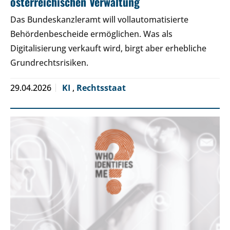
österreichischen Verwaltung
Das Bundeskanzleramt will vollautomatisierte
Behördenbescheide ermöglichen. Was als
Digitalisierung verkauft wird, birgt aber erhebliche
Grundrechtsrisiken.
29.04.2026
KI
,
Rechtsstaat