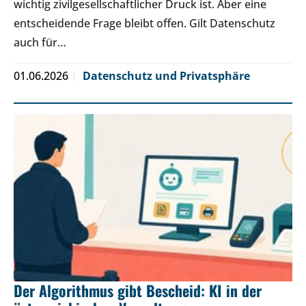
wichtig zivilgesellschaftlicher Druck ist. Aber eine
entscheidende Frage bleibt offen. Gilt Datenschutz
auch für…
01.06.2026
Datenschutz und Privatsphäre
Der Algorithmus gibt Bescheid: KI in der