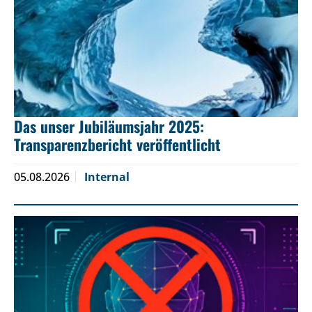
Das unser Jubiläumsjahr 2025:
Transparenzbericht veröffentlicht
05.08.2026
Internal