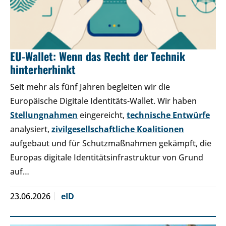
EU-Wallet: Wenn das Recht der Technik
hinterherhinkt
Seit mehr als fünf Jahren begleiten wir die
Europäische Digitale Identitäts-Wallet. Wir haben
Stellungnahmen
eingereicht,
technische Entwürfe
analysiert,
zivilgesellschaftliche Koalitionen
aufgebaut und für Schutzmaßnahmen gekämpft, die
Europas digitale Identitätsinfrastruktur von Grund
auf…
23.06.2026
eID