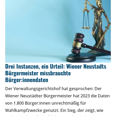
Drei Instanzen, ein Urteil: Wiener Neustadts
Bürgermeister missbrauchte
Bürger:innendaten
Der Verwaltungsgerichtshof hat gesprochen: Der
Wiener Neustädter Bürgermeister hat 2023 die Daten
von 1.800 Bürger:innen unrechtmäßig für
Wahlkampfzwecke genutzt. Ein Sieg, der zeigt, wie