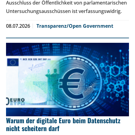
Ausschluss der Öffentlichkeit von parlamentarischen
Untersuchungsausschüssen ist verfassungswidrig.
08.07.2026
Transparenz/Open Government
Warum der digitale Euro beim Datenschutz
nicht scheitern darf