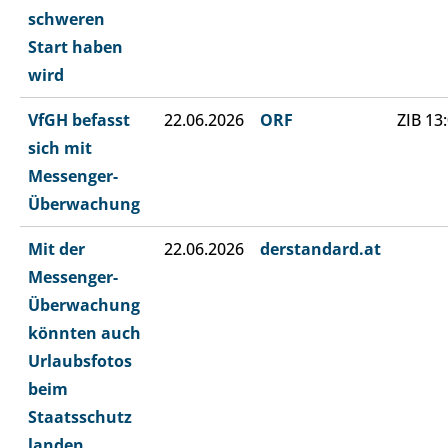
schweren
Start haben
wird
VfGH befasst
22.06.2026
ORF
ZIB 13
sich mit
Messenger-
Überwachung
Mit der
22.06.2026
derstandard.at
Messenger-
Überwachung
könnten auch
Urlaubsfotos
beim
Staatsschutz
landen