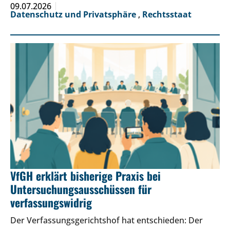
09.07.2026
Datenschutz und Privatsphäre
,
Rechtsstaat
VfGH erklärt bisherige Praxis bei
Untersuchungsausschüssen für
verfassungswidrig
Der Verfassungsgerichtshof hat entschieden: Der