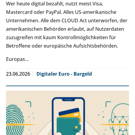
Wer heute digital bezahlt, nutzt meist Visa,
Mastercard oder PayPal. Alles US-amerikanische
Unternehmen. Alle dem CLOUD Act unterworfen, der
amerikanischen Behörden erlaubt, auf Nutzerdaten
zuzugreifen mit kaum Kontrollmöglichkeiten für
Betroffene oder europäische Aufsichtsbehörden.
Europas…
23.06.2026
Digitaler Euro - Bargeld