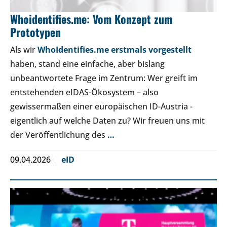
Whoidentifies.me: Vom Konzept zum
Prototypen
Als wir
WhoIdentifies.me erstmals vorgestellt
haben, stand eine einfache, aber bislang
unbeantwortete Frage im Zentrum: Wer greift im
entstehenden eIDAS-Ökosystem – also
gewissermaßen einer europäischen ID-Austria -
eigentlich auf welche Daten zu? Wir freuen uns mit
der Veröffentlichung des
…
09.04.2026
eID