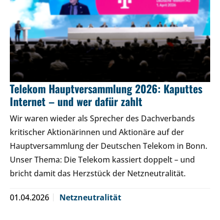
Telekom Hauptversammlung 2026: Kaputtes
Internet – und wer dafür zahlt
Wir waren wieder als Sprecher des Dachverbands
kritischer Aktionärinnen und Aktionäre auf der
Hauptversammlung der Deutschen Telekom in Bonn.
Unser Thema: Die Telekom kassiert doppelt – und
bricht damit das Herzstück der Netzneutralität.
01.04.2026
Netzneutralität