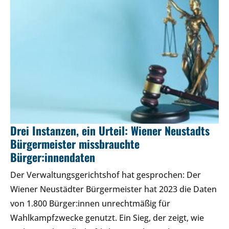
Drei Instanzen, ein Urteil: Wiener Neustadts
Bürgermeister missbrauchte
Bürger:innendaten
Der Verwaltungsgerichtshof hat gesprochen: Der
Wiener Neustädter Bürgermeister hat 2023 die Daten
von 1.800 Bürger:innen unrechtmäßig für
Wahlkampfzwecke genutzt. Ein Sieg, der zeigt, wie