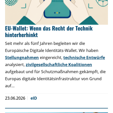
EU-Wallet: Wenn das Recht der Technik
hinterherhinkt
Seit mehr als fünf Jahren begleiten wir die
Europäische Digitale Identitäts-Wallet. Wir haben
Stellungnahmen
eingereicht,
technische Entwürfe
analysiert,
zivilgesellschaftliche Koalitionen
aufgebaut und für Schutzmaßnahmen gekämpft, die
Europas digitale Identitätsinfrastruktur von Grund
auf…
23.06.2026
eID