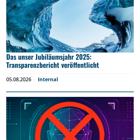
Das unser Jubiläumsjahr 2025:
Transparenzbericht veröffentlicht
05.08.2026
Internal