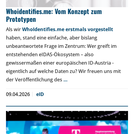
Whoidentifies.me: Vom Konzept zum
Prototypen
Als wir
WhoIdentifies.me erstmals vorgestellt
haben, stand eine einfache, aber bislang
unbeantwortete Frage im Zentrum: Wer greift im
entstehenden eIDAS-Ökosystem – also
gewissermaßen einer europäischen ID-Austria -
eigentlich auf welche Daten zu? Wir freuen uns mit
der Veröffentlichung des
…
09.04.2026
eID