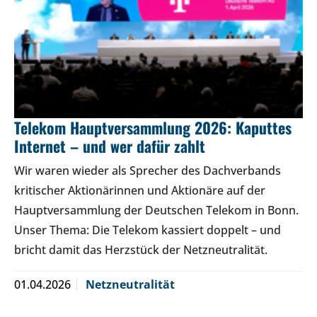
Telekom Hauptversammlung 2026: Kaputtes
Internet – und wer dafür zahlt
Wir waren wieder als Sprecher des Dachverbands
kritischer Aktionärinnen und Aktionäre auf der
Hauptversammlung der Deutschen Telekom in Bonn.
Unser Thema: Die Telekom kassiert doppelt – und
bricht damit das Herzstück der Netzneutralität.
01.04.2026
Netzneutralität