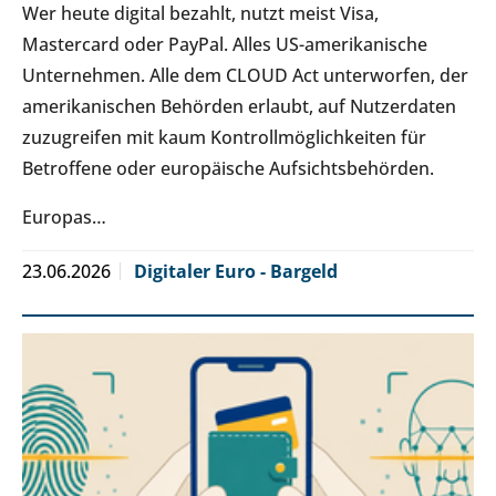
Wer heute digital bezahlt, nutzt meist Visa,
Mastercard oder PayPal. Alles US-amerikanische
Unternehmen. Alle dem CLOUD Act unterworfen, der
amerikanischen Behörden erlaubt, auf Nutzerdaten
zuzugreifen mit kaum Kontrollmöglichkeiten für
Betroffene oder europäische Aufsichtsbehörden.
Europas…
23.06.2026
Digitaler Euro - Bargeld