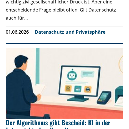
wichtig zivilgesellschaftlicher Druck ist. Aber eine
entscheidende Frage bleibt offen. Gilt Datenschutz
auch für…
01.06.2026
Datenschutz und Privatsphäre
Der Algorithmus gibt Bescheid: KI in der