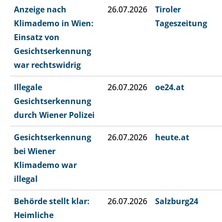
Anzeige nach
26.07.2026
Tiroler
Klimademo in Wien:
Tageszeitung
Einsatz von
Gesichtserkennung
war rechtswidrig
Illegale
26.07.2026
oe24.at
Gesichtserkennung
durch Wiener Polizei
Gesichtserkennung
26.07.2026
heute.at
bei Wiener
Klimademo war
illegal
Behörde stellt klar:
26.07.2026
Salzburg24
Heimliche