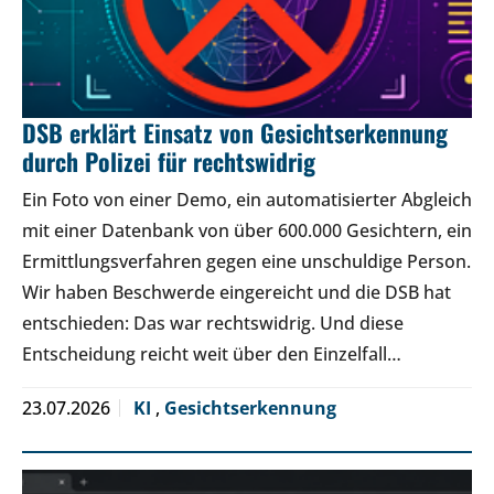
DSB erklärt Einsatz von Gesichtserkennung
durch Polizei für rechtswidrig
Ein Foto von einer Demo, ein automatisierter Abgleich
mit einer Datenbank von über 600.000 Gesichtern, ein
Ermittlungsverfahren gegen eine unschuldige Person.
Wir haben Beschwerde eingereicht und die DSB hat
entschieden: Das war rechtswidrig. Und diese
Entscheidung reicht weit über den Einzelfall…
23.07.2026
KI
,
Gesichtserkennung