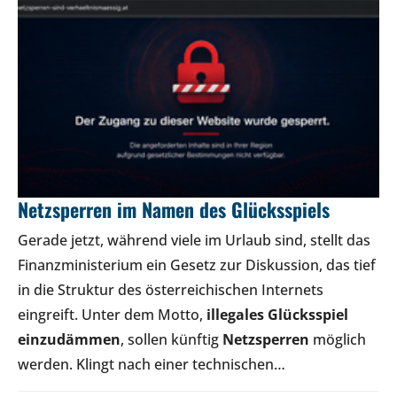
Netzsperren im Namen des Glücksspiels
Gerade jetzt, während viele im Urlaub sind, stellt das
Finanzministerium ein Gesetz zur Diskussion, das tief
in die Struktur des österreichischen Internets
eingreift. Unter dem Motto,
illegales Glücksspiel
einzudämmen
, sollen künftig
Netzsperren
möglich
werden. Klingt nach einer technischen…