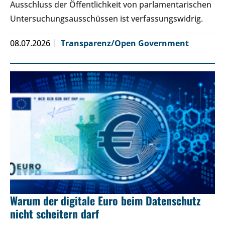
Ausschluss der Öffentlichkeit von parlamentarischen
Untersuchungsausschüssen ist verfassungswidrig.
08.07.2026
Transparenz/Open Government
Warum der digitale Euro beim Datenschutz
nicht scheitern darf