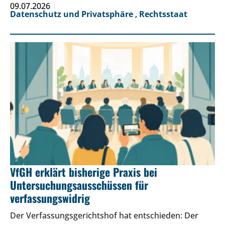
09.07.2026
Datenschutz und Privatsphäre
,
Rechtsstaat
VfGH erklärt bisherige Praxis bei
Untersuchungsausschüssen für
verfassungswidrig
Der Verfassungsgerichtshof hat entschieden: Der