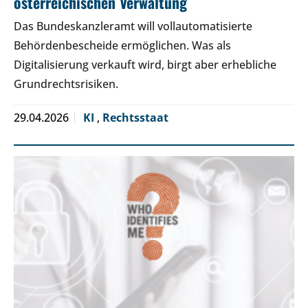
österreichischen Verwaltung
Das Bundeskanzleramt will vollautomatisierte
Behördenbescheide ermöglichen. Was als
Digitalisierung verkauft wird, birgt aber erhebliche
Grundrechtsrisiken.
29.04.2026
KI
,
Rechtsstaat