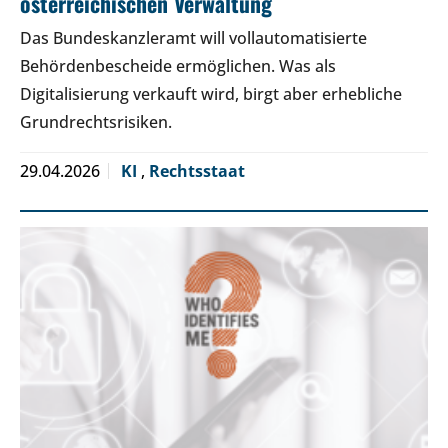
österreichischen Verwaltung
Das Bundeskanzleramt will vollautomatisierte
Behördenbescheide ermöglichen. Was als
Digitalisierung verkauft wird, birgt aber erhebliche
Grundrechtsrisiken.
29.04.2026
KI
,
Rechtsstaat