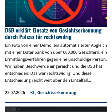
DSB erklärt Einsatz von Gesichtserkennung
durch Polizei für rechtswidrig
Ein Foto von einer Demo, ein automatisierter Abgleich
mit einer Datenbank von über 600.000 Gesichtern, ein
Ermittlungsverfahren gegen eine unschuldige Person.
Wir haben Beschwerde eingereicht und die DSB hat
entschieden: Das war rechtswidrig. Und diese
Entscheidung reicht weit über den Einzelfall…
23.07.2026
KI
,
Gesichtserkennung