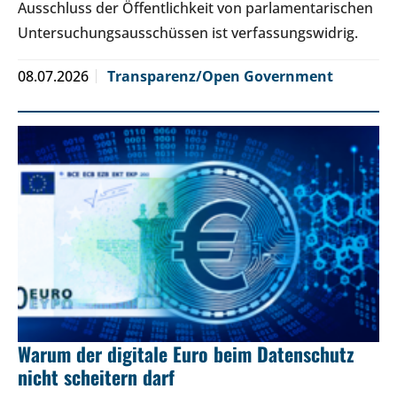
Ausschluss der Öffentlichkeit von parlamentarischen
Untersuchungsausschüssen ist verfassungswidrig.
08.07.2026
Transparenz/Open Government
Warum der digitale Euro beim Datenschutz
nicht scheitern darf