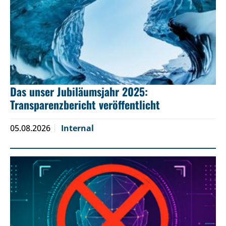
Das unser Jubiläumsjahr 2025:
Transparenzbericht veröffentlicht
05.08.2026
Internal