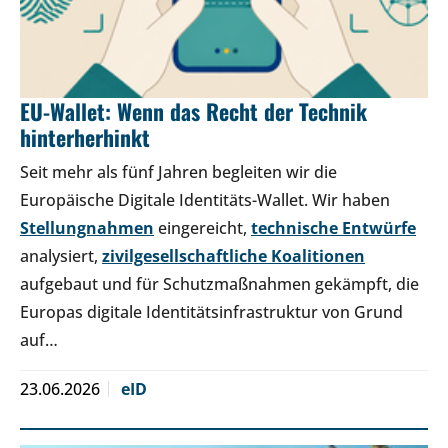
EU-Wallet: Wenn das Recht der Technik
hinterherhinkt
Seit mehr als fünf Jahren begleiten wir die
Europäische Digitale Identitäts-Wallet. Wir haben
Stellungnahmen
eingereicht,
technische Entwürfe
analysiert,
zivilgesellschaftliche Koalitionen
aufgebaut und für Schutzmaßnahmen gekämpft, die
Europas digitale Identitätsinfrastruktur von Grund
auf…
23.06.2026
eID