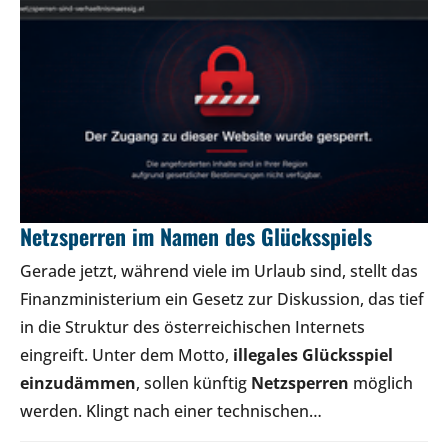
Netzsperren im Namen des Glücksspiels
Gerade jetzt, während viele im Urlaub sind, stellt das
Finanzministerium ein Gesetz zur Diskussion, das tief
in die Struktur des österreichischen Internets
eingreift. Unter dem Motto,
illegales Glücksspiel
einzudämmen
, sollen künftig
Netzsperren
möglich
werden. Klingt nach einer technischen…