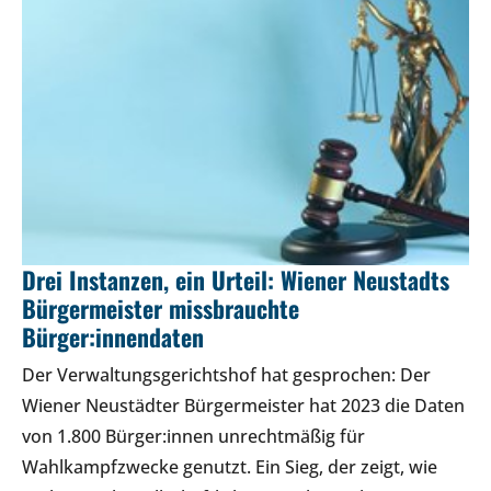
Drei Instanzen, ein Urteil: Wiener Neustadts
Bürgermeister missbrauchte
Bürger:innendaten
Der Verwaltungsgerichtshof hat gesprochen: Der
Wiener Neustädter Bürgermeister hat 2023 die Daten
von 1.800 Bürger:innen unrechtmäßig für
Wahlkampfzwecke genutzt. Ein Sieg, der zeigt, wie