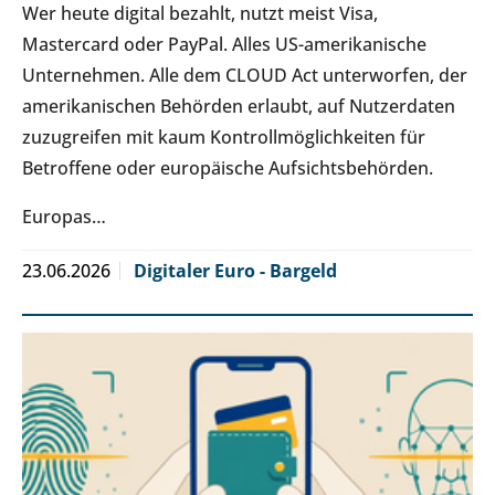
Wer heute digital bezahlt, nutzt meist Visa,
Mastercard oder PayPal. Alles US-amerikanische
Unternehmen. Alle dem CLOUD Act unterworfen, der
amerikanischen Behörden erlaubt, auf Nutzerdaten
zuzugreifen mit kaum Kontrollmöglichkeiten für
Betroffene oder europäische Aufsichtsbehörden.
Europas…
23.06.2026
Digitaler Euro - Bargeld