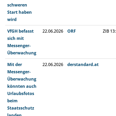
schweren
Start haben
wird
VfGH befasst
22.06.2026
ORF
ZIB 13
sich mit
Messenger-
Überwachung
Mit der
22.06.2026
derstandard.at
Messenger-
Überwachung
könnten auch
Urlaubsfotos
beim
Staatsschutz
landen