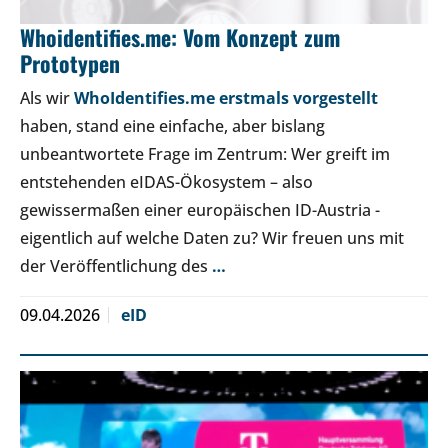
Whoidentifies.me: Vom Konzept zum
Prototypen
Als wir
WhoIdentifies.me erstmals vorgestellt
haben, stand eine einfache, aber bislang
unbeantwortete Frage im Zentrum: Wer greift im
entstehenden eIDAS-Ökosystem – also
gewissermaßen einer europäischen ID-Austria -
eigentlich auf welche Daten zu? Wir freuen uns mit
der Veröffentlichung des
…
09.04.2026
eID