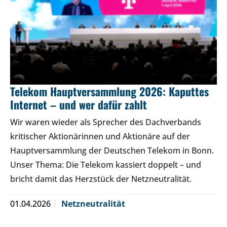
Telekom Hauptversammlung 2026: Kaputtes
Internet – und wer dafür zahlt
Wir waren wieder als Sprecher des Dachverbands
kritischer Aktionärinnen und Aktionäre auf der
Hauptversammlung der Deutschen Telekom in Bonn.
Unser Thema: Die Telekom kassiert doppelt – und
bricht damit das Herzstück der Netzneutralität.
01.04.2026
Netzneutralität