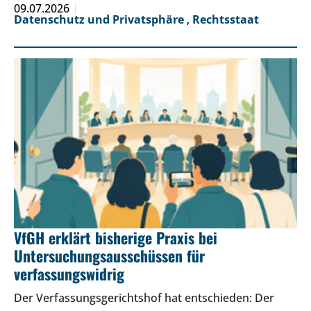
09.07.2026
Datenschutz und Privatsphäre
,
Rechtsstaat
VfGH erklärt bisherige Praxis bei
Untersuchungsausschüssen für
verfassungswidrig
Der Verfassungsgerichtshof hat entschieden: Der