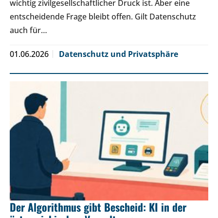
wichtig zivilgesellschaftlicher Druck ist. Aber eine
entscheidende Frage bleibt offen. Gilt Datenschutz
auch für…
01.06.2026
Datenschutz und Privatsphäre
Der Algorithmus gibt Bescheid: KI in der