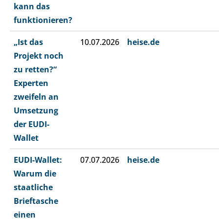
kann das
funktionieren?
„Ist das
10.07.2026
heise.de
Projekt noch
zu retten?“
Experten
zweifeln an
Umsetzung
der EUDI-
Wallet
EUDI-Wallet:
07.07.2026
heise.de
Warum die
staatliche
Brieftasche
einen