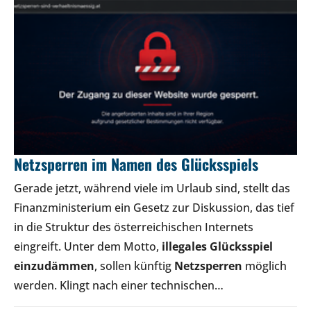
Netzsperren im Namen des Glücksspiels
Gerade jetzt, während viele im Urlaub sind, stellt das
Finanzministerium ein Gesetz zur Diskussion, das tief
in die Struktur des österreichischen Internets
eingreift. Unter dem Motto,
illegales Glücksspiel
einzudämmen
, sollen künftig
Netzsperren
möglich
werden. Klingt nach einer technischen…