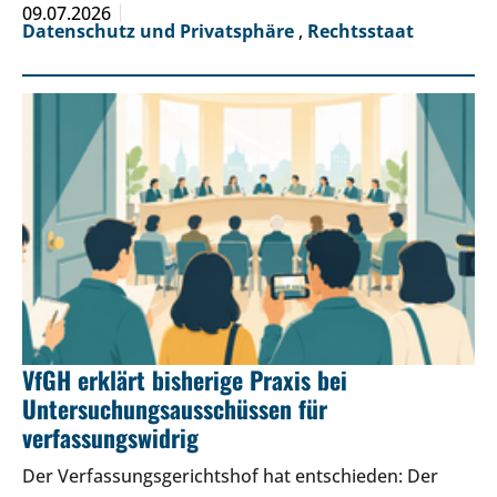
09.07.2026
Datenschutz und Privatsphäre
,
Rechtsstaat
VfGH erklärt bisherige Praxis bei
Untersuchungsausschüssen für
verfassungswidrig
Der Verfassungsgerichtshof hat entschieden: Der