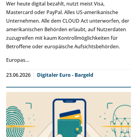
Wer heute digital bezahlt, nutzt meist Visa,
Mastercard oder PayPal. Alles US-amerikanische
Unternehmen. Alle dem CLOUD Act unterworfen, der
amerikanischen Behörden erlaubt, auf Nutzerdaten
zuzugreifen mit kaum Kontrollmöglichkeiten für
Betroffene oder europäische Aufsichtsbehörden.
Europas…
23.06.2026
Digitaler Euro - Bargeld