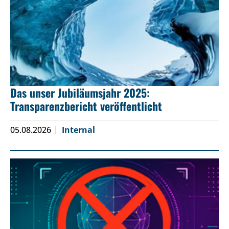
Das unser Jubiläumsjahr 2025:
Transparenzbericht veröffentlicht
05.08.2026
Internal