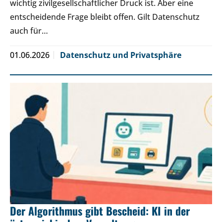
wichtig zivilgesellschaftlicher Druck ist. Aber eine
entscheidende Frage bleibt offen. Gilt Datenschutz
auch für…
01.06.2026
Datenschutz und Privatsphäre
Der Algorithmus gibt Bescheid: KI in der