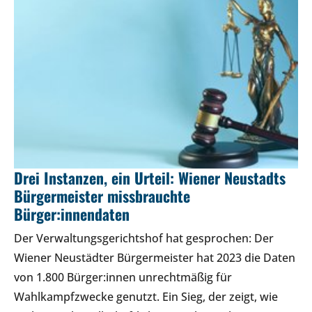
Drei Instanzen, ein Urteil: Wiener Neustadts
Bürgermeister missbrauchte
Bürger:innendaten
Der Verwaltungsgerichtshof hat gesprochen: Der
Wiener Neustädter Bürgermeister hat 2023 die Daten
von 1.800 Bürger:innen unrechtmäßig für
Wahlkampfzwecke genutzt. Ein Sieg, der zeigt, wie