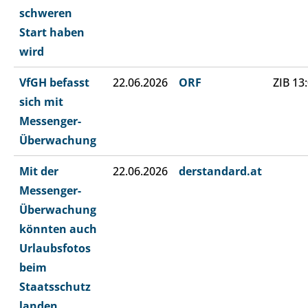
schweren
Start haben
wird
VfGH befasst
22.06.2026
ORF
ZIB 13
sich mit
Messenger-
Überwachung
Mit der
22.06.2026
derstandard.at
Messenger-
Überwachung
könnten auch
Urlaubsfotos
beim
Staatsschutz
landen