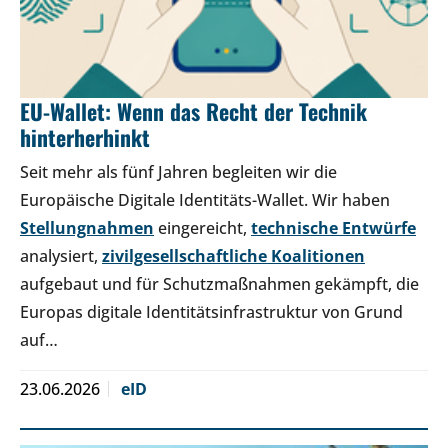
EU-Wallet: Wenn das Recht der Technik
hinterherhinkt
Seit mehr als fünf Jahren begleiten wir die
Europäische Digitale Identitäts-Wallet. Wir haben
Stellungnahmen
eingereicht,
technische Entwürfe
analysiert,
zivilgesellschaftliche Koalitionen
aufgebaut und für Schutzmaßnahmen gekämpft, die
Europas digitale Identitätsinfrastruktur von Grund
auf…
23.06.2026
eID