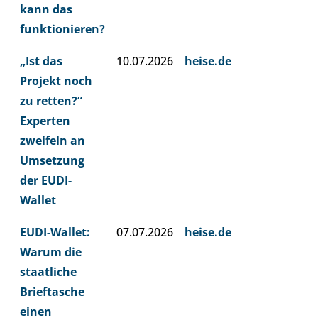
kann das
funktionieren?
„Ist das
10.07.2026
heise.de
Projekt noch
zu retten?“
Experten
zweifeln an
Umsetzung
der EUDI-
Wallet
EUDI-Wallet:
07.07.2026
heise.de
Warum die
staatliche
Brieftasche
einen