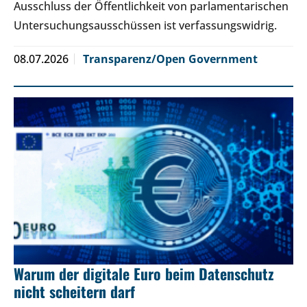
Ausschluss der Öffentlichkeit von parlamentarischen
Untersuchungsausschüssen ist verfassungswidrig.
08.07.2026
Transparenz/Open Government
Warum der digitale Euro beim Datenschutz
nicht scheitern darf