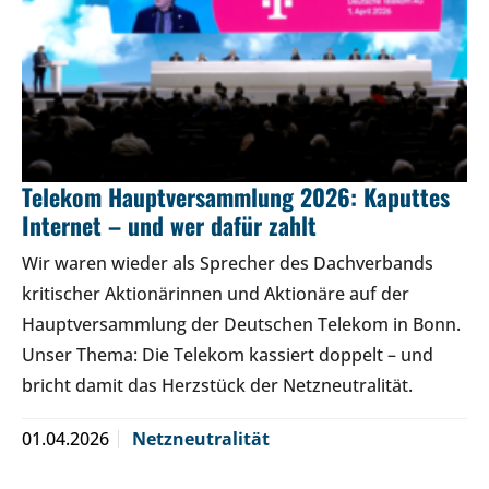
Telekom Hauptversammlung 2026: Kaputtes
Internet – und wer dafür zahlt
Wir waren wieder als Sprecher des Dachverbands
kritischer Aktionärinnen und Aktionäre auf der
Hauptversammlung der Deutschen Telekom in Bonn.
Unser Thema: Die Telekom kassiert doppelt – und
bricht damit das Herzstück der Netzneutralität.
01.04.2026
Netzneutralität