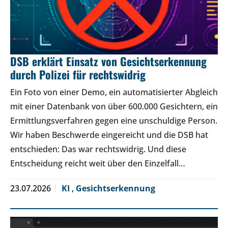
DSB erklärt Einsatz von Gesichtserkennung
durch Polizei für rechtswidrig
Ein Foto von einer Demo, ein automatisierter Abgleich
mit einer Datenbank von über 600.000 Gesichtern, ein
Ermittlungsverfahren gegen eine unschuldige Person.
Wir haben Beschwerde eingereicht und die DSB hat
entschieden: Das war rechtswidrig. Und diese
Entscheidung reicht weit über den Einzelfall…
23.07.2026
KI
,
Gesichtserkennung