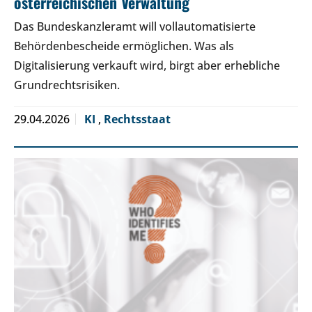
österreichischen Verwaltung
Das Bundeskanzleramt will vollautomatisierte
Behördenbescheide ermöglichen. Was als
Digitalisierung verkauft wird, birgt aber erhebliche
Grundrechtsrisiken.
29.04.2026
KI
,
Rechtsstaat