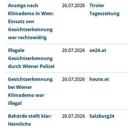
Anzeige nach
26.07.2026
Tiroler
Klimademo in Wien:
Tageszeitung
Einsatz von
Gesichtserkennung
war rechtswidrig
Illegale
26.07.2026
oe24.at
Gesichtserkennung
durch Wiener Polizei
Gesichtserkennung
26.07.2026
heute.at
bei Wiener
Klimademo war
illegal
Behörde stellt klar:
26.07.2026
Salzburg24
Heimliche