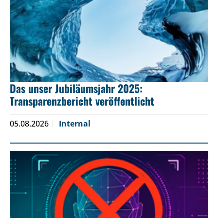
Das unser Jubiläumsjahr 2025:
Transparenzbericht veröffentlicht
05.08.2026
Internal