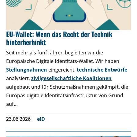
EU-Wallet: Wenn das Recht der Technik
hinterherhinkt
Seit mehr als fünf Jahren begleiten wir die
Europäische Digitale Identitäts-Wallet. Wir haben
Stellungnahmen
eingereicht,
technische Entwürfe
analysiert,
zivilgesellschaftliche Koalitionen
aufgebaut und für Schutzmaßnahmen gekämpft, die
Europas digitale Identitätsinfrastruktur von Grund
auf…
23.06.2026
eID