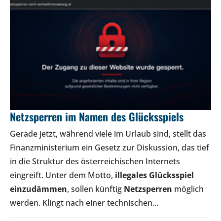
Netzsperren im Namen des Glücksspiels
Gerade jetzt, während viele im Urlaub sind, stellt das
Finanzministerium ein Gesetz zur Diskussion, das tief
in die Struktur des österreichischen Internets
eingreift. Unter dem Motto,
illegales Glücksspiel
einzudämmen
, sollen künftig
Netzsperren
möglich
werden. Klingt nach einer technischen…