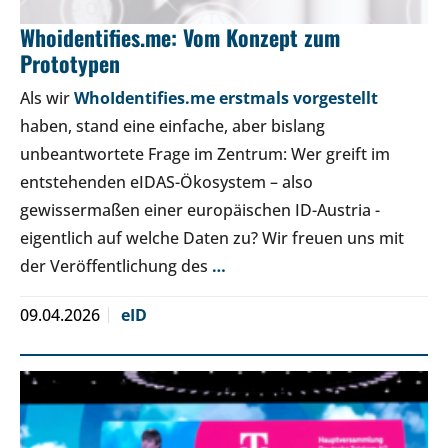
Whoidentifies.me: Vom Konzept zum
Prototypen
Als wir
WhoIdentifies.me erstmals vorgestellt
haben, stand eine einfache, aber bislang
unbeantwortete Frage im Zentrum: Wer greift im
entstehenden eIDAS-Ökosystem – also
gewissermaßen einer europäischen ID-Austria -
eigentlich auf welche Daten zu? Wir freuen uns mit
der Veröffentlichung des
…
09.04.2026
eID