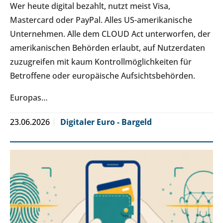
Wer heute digital bezahlt, nutzt meist Visa,
Mastercard oder PayPal. Alles US-amerikanische
Unternehmen. Alle dem CLOUD Act unterworfen, der
amerikanischen Behörden erlaubt, auf Nutzerdaten
zuzugreifen mit kaum Kontrollmöglichkeiten für
Betroffene oder europäische Aufsichtsbehörden.
Europas…
23.06.2026
Digitaler Euro - Bargeld