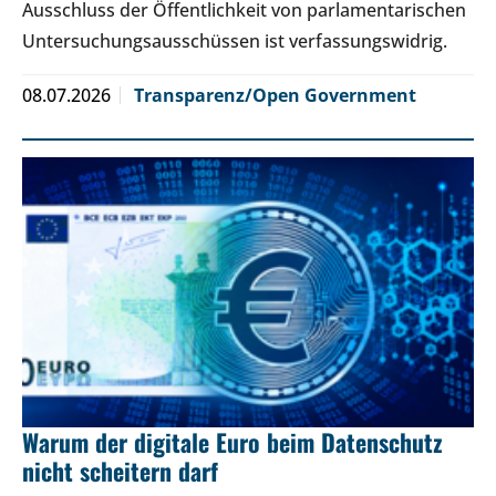
Ausschluss der Öffentlichkeit von parlamentarischen
Untersuchungsausschüssen ist verfassungswidrig.
08.07.2026
Transparenz/Open Government
Warum der digitale Euro beim Datenschutz
nicht scheitern darf