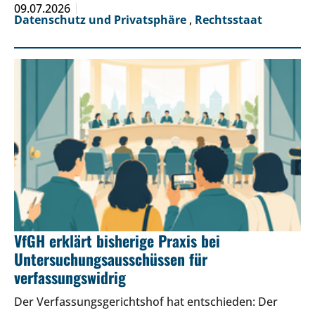
09.07.2026
Datenschutz und Privatsphäre
,
Rechtsstaat
VfGH erklärt bisherige Praxis bei
Untersuchungsausschüssen für
verfassungswidrig
Der Verfassungsgerichtshof hat entschieden: Der