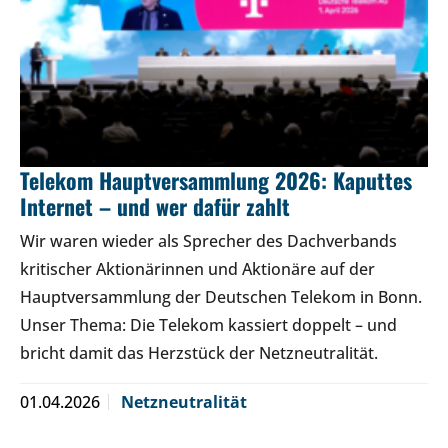
Telekom Hauptversammlung 2026: Kaputtes
Internet – und wer dafür zahlt
Wir waren wieder als Sprecher des Dachverbands
kritischer Aktionärinnen und Aktionäre auf der
Hauptversammlung der Deutschen Telekom in Bonn.
Unser Thema: Die Telekom kassiert doppelt – und
bricht damit das Herzstück der Netzneutralität.
01.04.2026
Netzneutralität