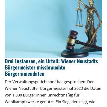
Drei Instanzen, ein Urteil: Wiener Neustadts
Bürgermeister missbrauchte
Bürger:innendaten
Der Verwaltungsgerichtshof hat gesprochen: Der
Wiener Neustädter Bürgermeister hat 2023 die Daten
von 1.800 Bürger:innen unrechtmäßig für
Wahlkampfzwecke genutzt. Ein Sieg, der zeigt, wie