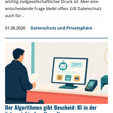
wichtig zivilgesellschaftlicher Druck ist. Aber eine
entscheidende Frage bleibt offen. Gilt Datenschutz
auch für…
01.06.2026
Datenschutz und Privatsphäre
Der Algorithmus gibt Bescheid: KI in der