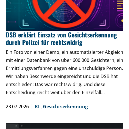
DSB erklärt Einsatz von Gesichtserkennung
durch Polizei für rechtswidrig
Ein Foto von einer Demo, ein automatisierter Abgleich
mit einer Datenbank von über 600.000 Gesichtern, ein
Ermittlungsverfahren gegen eine unschuldige Person.
Wir haben Beschwerde eingereicht und die DSB hat
entschieden: Das war rechtswidrig. Und diese
Entscheidung reicht weit über den Einzelfall…
23.07.2026
KI
,
Gesichtserkennung