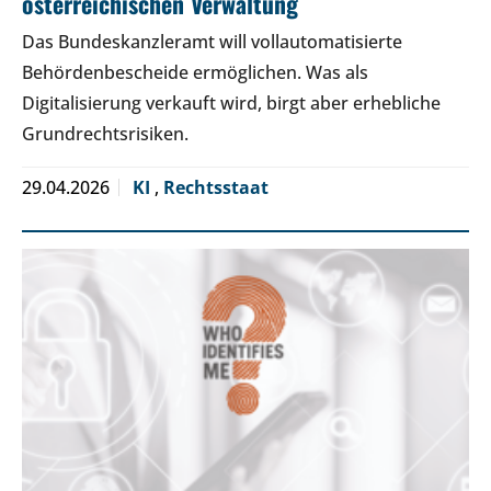
österreichischen Verwaltung
Das Bundeskanzleramt will vollautomatisierte
Behördenbescheide ermöglichen. Was als
Digitalisierung verkauft wird, birgt aber erhebliche
Grundrechtsrisiken.
29.04.2026
KI
,
Rechtsstaat