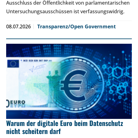
Ausschluss der Öffentlichkeit von parlamentarischen
Untersuchungsausschüssen ist verfassungswidrig.
08.07.2026
Transparenz/Open Government
Warum der digitale Euro beim Datenschutz
nicht scheitern darf