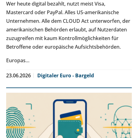
Wer heute digital bezahlt, nutzt meist Visa,
Mastercard oder PayPal. Alles US-amerikanische
Unternehmen. Alle dem CLOUD Act unterworfen, der
amerikanischen Behörden erlaubt, auf Nutzerdaten
zuzugreifen mit kaum Kontrollmöglichkeiten für
Betroffene oder europäische Aufsichtsbehörden.
Europas…
23.06.2026
Digitaler Euro - Bargeld