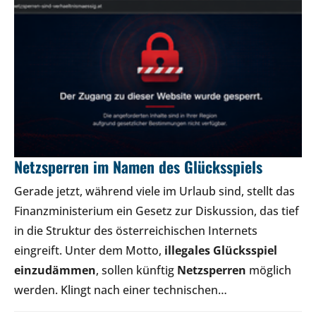
Netzsperren im Namen des Glücksspiels
Gerade jetzt, während viele im Urlaub sind, stellt das
Finanzministerium ein Gesetz zur Diskussion, das tief
in die Struktur des österreichischen Internets
eingreift. Unter dem Motto,
illegales Glücksspiel
einzudämmen
, sollen künftig
Netzsperren
möglich
werden. Klingt nach einer technischen…