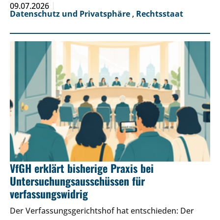
09.07.2026
Datenschutz und Privatsphäre
,
Rechtsstaat
VfGH erklärt bisherige Praxis bei
Untersuchungsausschüssen für
verfassungswidrig
Der Verfassungsgerichtshof hat entschieden: Der