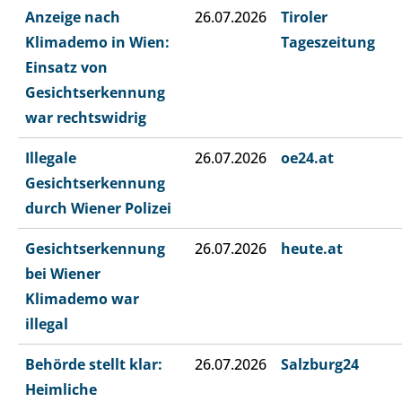
Anzeige nach
26.07.2026
Tiroler
Klimademo in Wien:
Tageszeitung
Einsatz von
Gesichtserkennung
war rechtswidrig
Illegale
26.07.2026
oe24.at
Gesichtserkennung
durch Wiener Polizei
Gesichtserkennung
26.07.2026
heute.at
bei Wiener
Klimademo war
illegal
Behörde stellt klar:
26.07.2026
Salzburg24
Heimliche