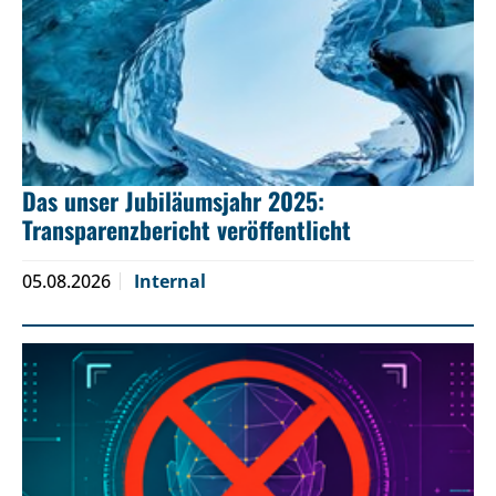
Das unser Jubiläumsjahr 2025:
Transparenzbericht veröffentlicht
05.08.2026
Internal