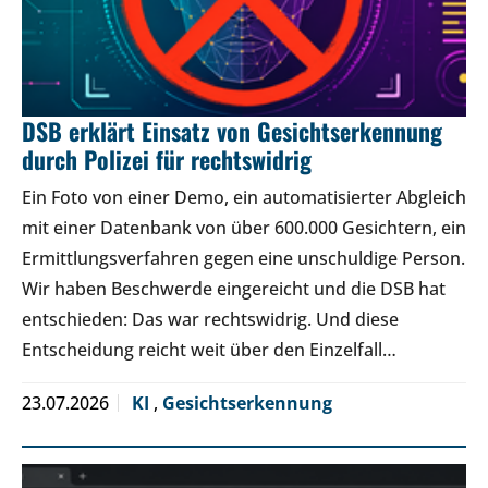
DSB erklärt Einsatz von Gesichtserkennung
durch Polizei für rechtswidrig
Ein Foto von einer Demo, ein automatisierter Abgleich
mit einer Datenbank von über 600.000 Gesichtern, ein
Ermittlungsverfahren gegen eine unschuldige Person.
Wir haben Beschwerde eingereicht und die DSB hat
entschieden: Das war rechtswidrig. Und diese
Entscheidung reicht weit über den Einzelfall…
23.07.2026
KI
,
Gesichtserkennung