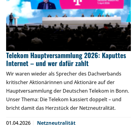
Telekom Hauptversammlung 2026: Kaputtes
Internet – und wer dafür zahlt
Wir waren wieder als Sprecher des Dachverbands
kritischer Aktionärinnen und Aktionäre auf der
Hauptversammlung der Deutschen Telekom in Bonn.
Unser Thema: Die Telekom kassiert doppelt – und
bricht damit das Herzstück der Netzneutralität.
01.04.2026
Netzneutralität