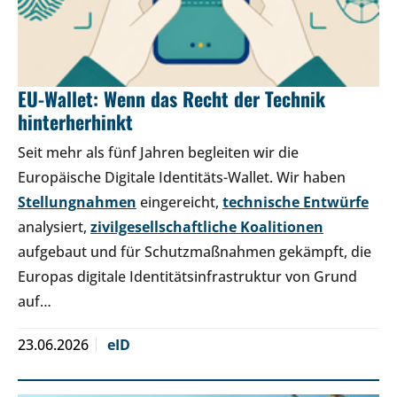
EU-Wallet: Wenn das Recht der Technik
hinterherhinkt
Seit mehr als fünf Jahren begleiten wir die
Europäische Digitale Identitäts-Wallet. Wir haben
Stellungnahmen
eingereicht,
technische Entwürfe
analysiert,
zivilgesellschaftliche Koalitionen
aufgebaut und für Schutzmaßnahmen gekämpft, die
Europas digitale Identitätsinfrastruktur von Grund
auf…
23.06.2026
eID