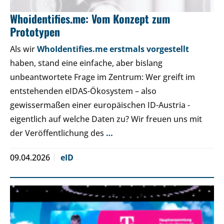
Whoidentifies.me: Vom Konzept zum
Prototypen
Als wir
WhoIdentifies.me erstmals vorgestellt
haben, stand eine einfache, aber bislang
unbeantwortete Frage im Zentrum: Wer greift im
entstehenden eIDAS-Ökosystem – also
gewissermaßen einer europäischen ID-Austria -
eigentlich auf welche Daten zu? Wir freuen uns mit
der Veröffentlichung des
…
09.04.2026
eID