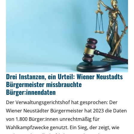
Drei Instanzen, ein Urteil: Wiener Neustadts
Bürgermeister missbrauchte
Bürger:innendaten
Der Verwaltungsgerichtshof hat gesprochen: Der
Wiener Neustädter Bürgermeister hat 2023 die Daten
von 1.800 Bürger:innen unrechtmäßig für
Wahlkampfzwecke genutzt. Ein Sieg, der zeigt, wie