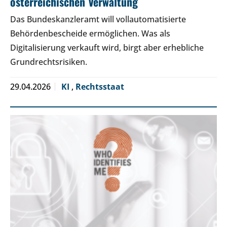
österreichischen Verwaltung
Das Bundeskanzleramt will vollautomatisierte
Behördenbescheide ermöglichen. Was als
Digitalisierung verkauft wird, birgt aber erhebliche
Grundrechtsrisiken.
29.04.2026
KI
,
Rechtsstaat