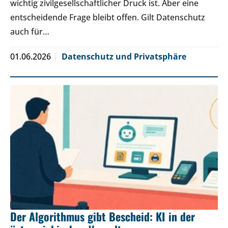
wichtig zivilgesellschaftlicher Druck ist. Aber eine
entscheidende Frage bleibt offen. Gilt Datenschutz
auch für…
01.06.2026
Datenschutz und Privatsphäre
Der Algorithmus gibt Bescheid: KI in der