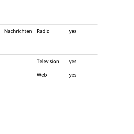
Nachrichten
Radio
yes
Television
yes
Web
yes