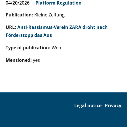
04/20/2026
Platform Regulation
Publication:
Kleine Zeitung
URL:
Anti-Rassismus-Verein ZARA droht nach
Förderstopp das Aus
Type of publication:
Web
Mentioned:
yes
Legal notice
Privacy