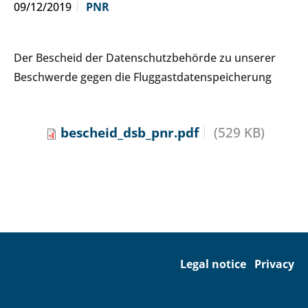
09/12/2019
PNR
Der Bescheid der Datenschutzbehörde zu unserer
Beschwerde gegen die Fluggastdatenspeicherung
bescheid_dsb_pnr.pdf
(529 KB)
Legal notice
Privacy