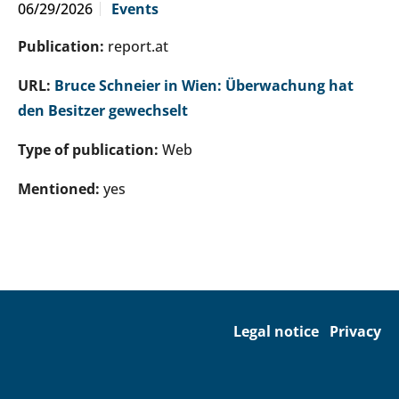
06/29/2026
Events
Publication:
report.at
URL:
Bruce Schneier in Wien: Überwachung hat
den Besitzer gewechselt
Type of publication:
Web
Mentioned:
yes
Legal notice
Privacy