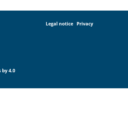
Legal notice
Privacy
 by 4.0