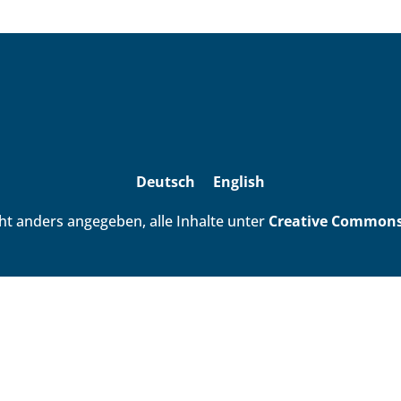
Deutsch
English
ht anders angegeben, alle Inhalte unter
Creative Commons