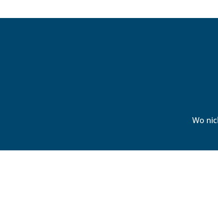
Wo nic