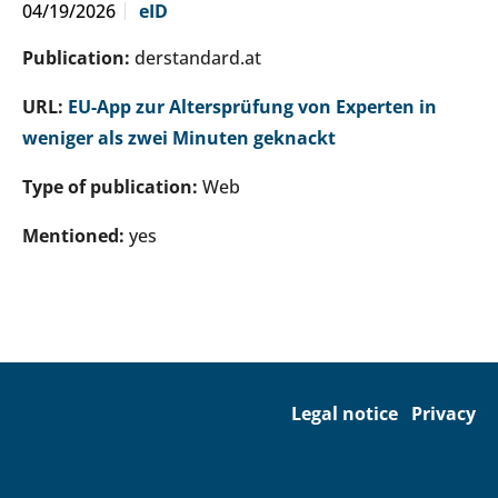
04/19/2026
eID
Publication:
derstandard.at
URL:
EU-App zur Altersprüfung von Experten in
weniger als zwei Minuten geknackt
Type of publication:
Web
Mentioned:
yes
Legal notice
Privacy