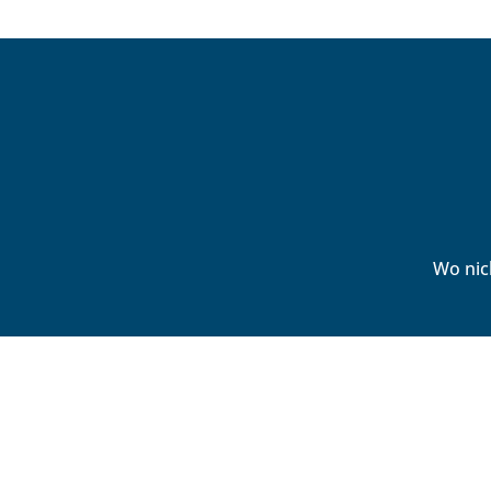
Wo nic