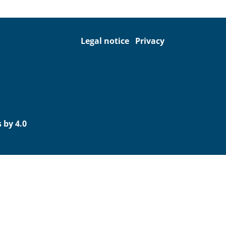
Legal notice
Privacy
 by 4.0