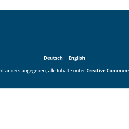
Deutsch
English
ht anders angegeben, alle Inhalte unter
Creative Commons