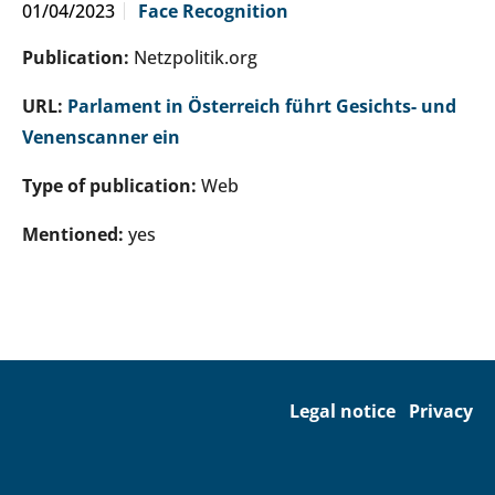
01/04/2023
Face Recognition
Publication:
Netzpolitik.org
URL:
Parlament in Österreich führt Gesichts- und
Venenscanner ein
Type of publication:
Web
Mentioned:
yes
Legal notice
Privacy