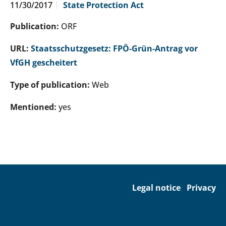
11/30/2017
State Protection Act
Publication:
ORF
URL:
Staatsschutzgesetz: FPÖ-Grün-Antrag vor
VfGH gescheitert
Type of publication:
Web
Mentioned:
yes
Legal notice
Privacy