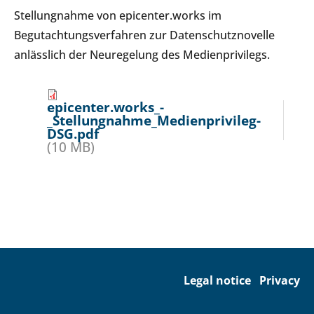
Stellungnahme von epicenter.works im
Begutachtungsverfahren zur Datenschutznovelle
anlässlich der Neuregelung des Medienprivilegs.
epicenter.works_-
_Stellungnahme_Medienprivileg-
DSG.pdf
(10 MB)
Legal notice
Privacy