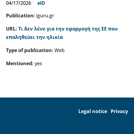
04/17/2026
eID
Publication:
iguru.gr
URL:
Τι δεν λένε για την εφαρμογή της ΕΕ που
επαληθεύει την ηλικία
Type of publication:
Web
Mentioned:
yes
Legal notice
Privacy