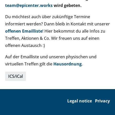
team@epicenter.works
wird gebeten.
Du möchtest auch über zukünftige Termine
informiert werden? Dann bleib in Kontakt mit unserer
offenen Emailliste
! Hier bekommst du alle Infos zu
Treffen, Aktionen & Co. Wir freuen uns auf einen
offenen Austausch :)
Auf der Emailliste und unseren physischen und
virtuellen Treffen gilt die
Hausordnung
.
ICS/iCal
Legal notice
Privacy