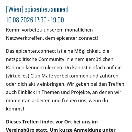
[Wien] epicenter.connect
10.08.2026 17:30 - 19:00
Komm vorbei zu unserem monatlichen
Netzwerktreffen, dem epicenter.connect!
Das epicenter.connect ist eine Möglichkeit, die
netzpolitische Community in einem gemütlichen
Rahmen kennenzulernen. Du kannst einfach auf ein
(virtuelles) Club Mate vorbeikommen und zuhören
oder dich aktiv einbringen. Wir geben bei den Treffen
auch Einblick in Themen und Projekte, an denen wir
momentan arbeiten und freuen uns, wenn du
kommst!
Dieses Treffen findet vor Ort bei uns im
Vereinsbüro statt. Um kurze Anmeldung unter