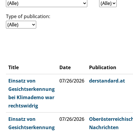
Type of publication:
Title
Date
Publication
Einsatz von
07/26/2026
derstandard.at
Gesichtserkennung
bei Klimademo war
rechtswidrig
Einsatz von
07/26/2026
Oberösterreichisc
Gesichtserkennung
Nachrichten