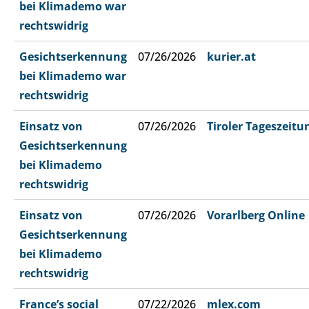
bei Klimademo war
rechtswidrig
Gesichtserkennung
07/26/2026
kurier.at
bei Klimademo war
rechtswidrig
Einsatz von
07/26/2026
Tiroler Tageszeitu
Gesichtserkennung
bei Klimademo
rechtswidrig
Einsatz von
07/26/2026
Vorarlberg Online
Gesichtserkennung
bei Klimademo
rechtswidrig
France’s social
07/22/2026
mlex.com