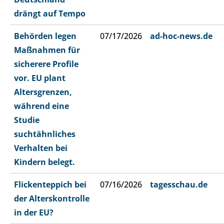
drängt auf Tempo
Behörden legen
07/17/2026
ad-hoc-news.de
Maßnahmen für
sicherere Profile
vor. EU plant
Altersgrenzen,
während eine
Studie
suchtähnliches
Verhalten bei
Kindern belegt.
Flickenteppich bei
07/16/2026
tagesschau.de
der Alterskontrolle
in der EU?