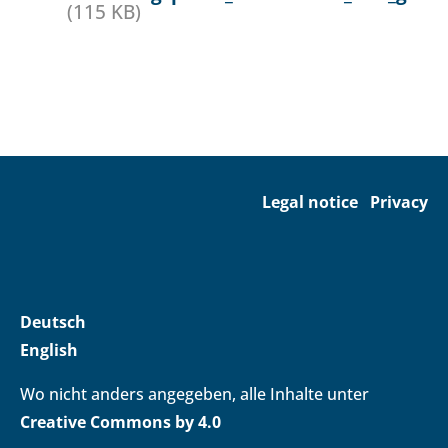
(115 KB)
Legal notice
Privacy
Deutsch
English
Wo nicht anders angegeben, alle Inhalte unter
Creative Commons by 4.0