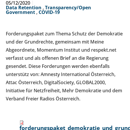
05/12/2020
Data Retention
,
Transparency/Open
Government
,
COVID-19
Forderungspaket zum Thema Schutz der Demokratie
und der Grundrechte, gemeinsam mit Meine
Abgeordnete, Momentum Institut und respekt.net
verfasst und als offenen Brief an die Regierung
gesendet. Diese Forderungen werden ebenfalls
unterstütz von: Amnesty International Österreich,
Attac Österreich, DigitalSociety, GLOBAL2000,
Initiative für Netzfreiheit, Mehr Demokratie und dem
Verband Freier Radios Österreich.
forderungspaket_demokratie_und_grund