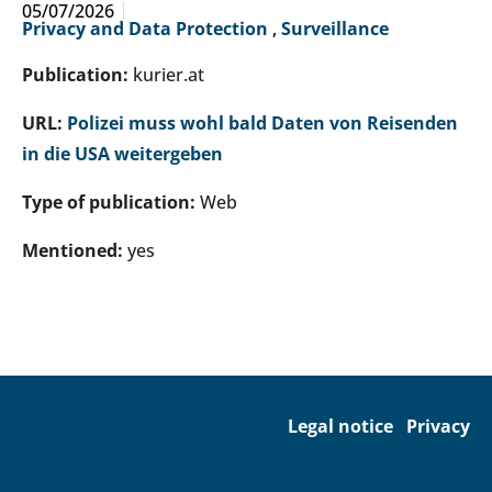
05/07/2026
Privacy and Data Protection
,
Surveillance
Publication:
kurier.at
URL:
Polizei muss wohl bald Daten von Reisenden
in die USA weitergeben
Type of publication:
Web
Mentioned:
yes
Legal notice
Privacy