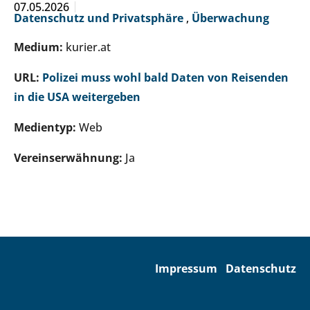
07.05.2026
Datenschutz und Privatsphäre
,
Überwachung
Medium:
kurier.at
URL:
Polizei muss wohl bald Daten von Reisenden
in die USA weitergeben
Medientyp:
Web
Vereinserwähnung:
Ja
Impressum
Datenschutz