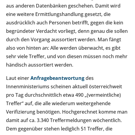
aus anderen Datenbänken geschehen. Damit wird
eine weitere Ermittlungshandlung gesetzt, die
ausdrücklich auch Personen betrifft, gegen die kein
begründeter Verdacht vorliegt, denn genau die sollen
durch den Vorgang aussortiert werden. Man fängt
also von hinten an: Alle werden überwacht, es gibt
sehr viele Treffer, und von diesen müssen noch mehr
händisch aussortiert werden.
Laut einer
Anfragebeantwortung
des
Innenministeriums scheinen aktuell österreichweit
pro Tag durchschnittlich etwa 490 „(vermeintliche)
Treffer“ auf, die alle wiederum weitergehende
Verifizierung benötigen. Hochgerechnet komme man
damit auf ca. 3.340 Treffermeldungen wöchentlich.
Dem gegenüber stehen lediglich 51 Treffer, die