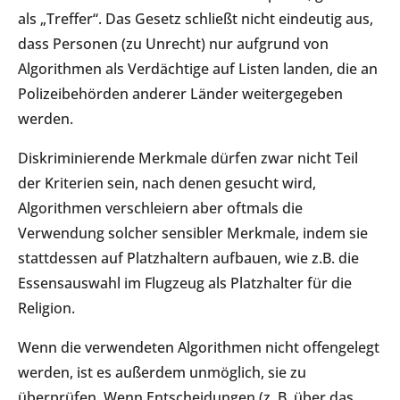
als „Treffer“. Das Gesetz schließt nicht eindeutig aus,
dass Personen (zu Unrecht) nur aufgrund von
Algorithmen als Verdächtige auf Listen landen, die an
Polizeibehörden anderer Länder weitergegeben
werden.
Diskriminierende Merkmale dürfen zwar nicht Teil
der Kriterien sein, nach denen gesucht wird,
Algorithmen verschleiern aber oftmals die
Verwendung solcher sensibler Merkmale, indem sie
stattdessen auf Platzhaltern aufbauen, wie z.B. die
Essensauswahl im Flugzeug als Platzhalter für die
Religion.
Wenn die verwendeten Algorithmen nicht offengelegt
werden, ist es außerdem unmöglich, sie zu
überprüfen. Wenn Entscheidungen (z. B. über das