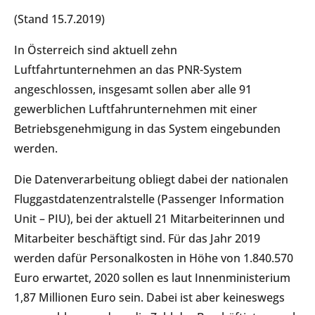
(Stand 15.7.2019)
In Österreich sind aktuell zehn
Luftfahrtunternehmen an das PNR-System
angeschlossen, insgesamt sollen aber alle 91
gewerblichen Luftfahrunternehmen mit einer
Betriebsgenehmigung in das System eingebunden
werden.
Die Datenverarbeitung obliegt dabei der nationalen
Fluggastdatenzentralstelle (Passenger Information
Unit – PIU), bei der aktuell 21 Mitarbeiterinnen und
Mitarbeiter beschäftigt sind. Für das Jahr 2019
werden dafür Personalkosten in Höhe von 1.840.570
Euro erwartet, 2020 sollen es laut Innenministerium
1,87 Millionen Euro sein. Dabei ist aber keineswegs