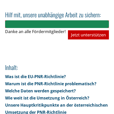
Hilf mit, unsere unabhängige Arbeit zu sichern:
Danke an alle Fördermitglieder!
Jetzt unterstützen
Inhalt:
Was ist die EU-PNR-Richtlinie?
Warum ist die PNR-Richtlinie problematisch?
Welche Daten werden gespeichert?
Wie weit ist die Umsetzung in Österreich?
Unsere Hauptkritikpunkte an der österreichischen
Umsetzung der PNR-Richtlinie