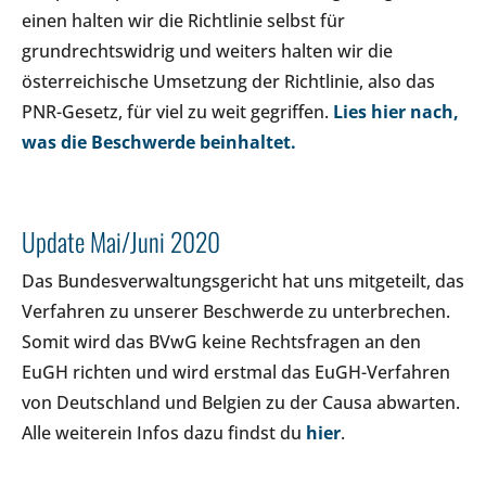
einen halten wir die Richtlinie selbst für
grundrechtswidrig und weiters halten wir die
österreichische Umsetzung der Richtlinie, also das
PNR-Gesetz, für viel zu weit gegriffen.
Lies hier nach,
was die Beschwerde beinhaltet.
Update Mai/Juni 2020
Das Bundesverwaltungsgericht hat uns mitgeteilt, das
Verfahren zu unserer Beschwerde zu unterbrechen.
Somit wird das BVwG keine Rechtsfragen an den
EuGH richten und wird erstmal das EuGH-Verfahren
von Deutschland und Belgien zu der Causa abwarten.
Alle weiterein Infos dazu findst du
hier
.