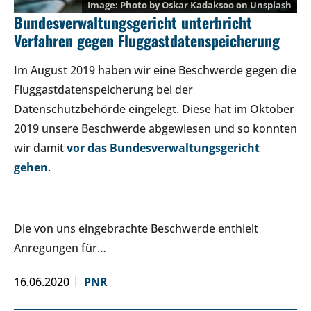
Photo by
Oskar Kadaksoo
on
Unsplash
Bundesverwaltungsgericht unterbricht
Verfahren gegen Fluggastdatenspeicherung
Im August 2019 haben wir eine Beschwerde gegen die
Fluggastdatenspeicherung bei der
Datenschutzbehörde eingelegt. Diese hat im Oktober
2019 unsere Beschwerde abgewiesen und so konnten
wir damit
vor das Bundesverwaltungsgericht
gehen
.
Die von uns eingebrachte Beschwerde enthielt
Anregungen für…
16.06.2020
PNR