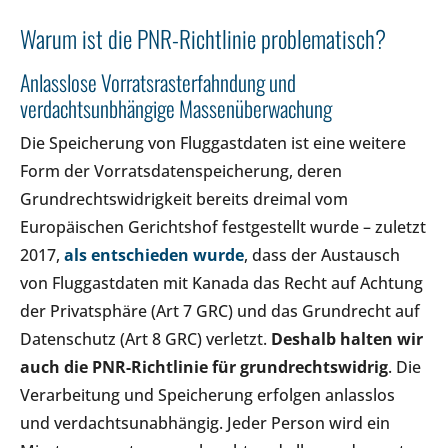
Warum ist die PNR-Richtlinie problematisch?
Anlasslose Vorratsrasterfahndung und
verdachtsunbhängige Massenüberwachung
Die Speicherung von Fluggastdaten ist eine weitere
Form der Vorratsdatenspeicherung, deren
Grundrechtswidrigkeit bereits dreimal vom
Europäischen Gerichtshof festgestellt wurde – zuletzt
2017,
als entschieden wurde
, dass der Austausch
von Fluggastdaten mit Kanada das Recht auf Achtung
der Privatsphäre (Art 7 GRC) und das Grundrecht auf
Datenschutz (Art 8 GRC) verletzt.
Deshalb halten wir
auch die PNR-Richtlinie für grundrechtswidrig
. Die
Verarbeitung und Speicherung erfolgen anlasslos
und verdachtsunabhängig. Jeder Person wird ein