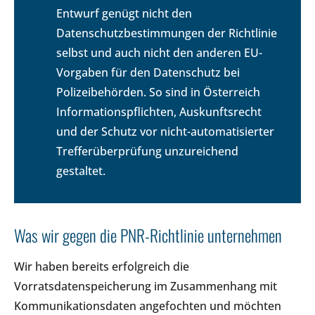
Entwurf genügt nicht den
Datenschutzbestimmungen der Richtlinie
selbst und auch nicht den anderen EU-
Vorgaben für den Datenschutz bei
Polizeibehörden. So sind in Österreich
Informationspflichten, Auskunftsrecht
und der Schutz vor nicht-automatisierter
Trefferüberprüfung unzureichend
gestaltet.
Was wir gegen die PNR-Richtlinie unternehmen
Wir haben bereits erfolgreich die
Vorratsdatenspeicherung im Zusammenhang mit
Kommunikationsdaten angefochten und möchten