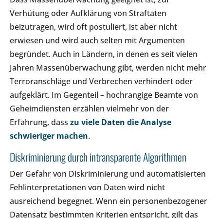
Verhütung oder Aufklärung von Straftaten
beizutragen, wird oft postuliert, ist aber nicht
erwiesen und wird auch selten mit Argumenten
begründet. Auch in Ländern, in denen es seit vielen
Jahren Massenüberwachung gibt, werden nicht mehr
Terroranschläge und Verbrechen verhindert oder
aufgeklärt. Im Gegenteil – hochrangige Beamte von
Geheimdiensten erzählen vielmehr von der
Erfahrung, dass
zu viele Daten die Analyse
schwieriger machen
.
Diskriminierung durch intransparente Algorithmen
Der Gefahr von Diskriminierung und automatisierten
Fehlinterpretationen von Daten wird nicht
ausreichend begegnet. Wenn ein personenbezogener
Datensatz bestimmten Kriterien entspricht, gilt das