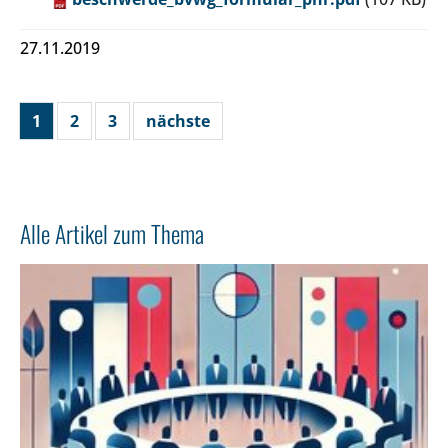
27.11.2019
1
2
3
nächste
Alle Artikel zum Thema