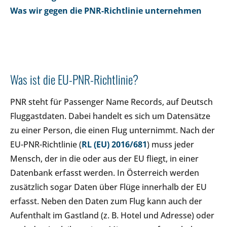
Was wir gegen die PNR-Richtlinie unternehmen
Was ist die EU-PNR-Richtlinie?
PNR steht für Passenger Name Records, auf Deutsch
Fluggastdaten. Dabei handelt es sich um Datensätze
zu einer Person, die einen Flug unternimmt. Nach der
EU-PNR-Richtlinie (
RL (EU) 2016/681
) muss jeder
Mensch, der in die oder aus der EU fliegt, in einer
Datenbank erfasst werden. In Österreich werden
zusätzlich sogar Daten über Flüge innerhalb der EU
erfasst. Neben den Daten zum Flug kann auch der
Aufenthalt im Gastland (z. B. Hotel und Adresse) oder