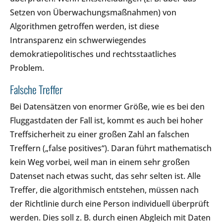
Setzen von Überwachungsmaßnahmen) von
Algorithmen getroffen werden, ist diese
Intransparenz ein schwerwiegendes
demokratiepolitisches und rechtsstaatliches
Problem.
Falsche Treffer
Bei Datensätzen von enormer Größe, wie es bei den
Fluggastdaten der Fall ist, kommt es auch bei hoher
Treffsicherheit zu einer großen Zahl an falschen
Treffern („false positives“). Daran führt mathematisch
kein Weg vorbei, weil man in einem sehr großen
Datenset nach etwas sucht, das sehr selten ist. Alle
Treffer, die algorithmisch entstehen, müssen nach
der Richtlinie durch eine Person individuell überprüft
werden. Dies soll z. B. durch einen Abgleich mit Daten