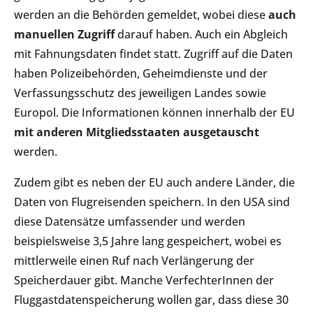
werden an die Behörden gemeldet, wobei diese
auch
manuellen Zugriff
darauf haben. Auch ein Abgleich
mit Fahnungsdaten findet statt. Zugriff auf die Daten
haben Polizeibehörden, Geheimdienste und der
Verfassungsschutz des jeweiligen Landes sowie
Europol. Die Informationen können innerhalb der EU
mit anderen Mitgliedsstaaten ausgetauscht
werden.
Zudem gibt es neben der EU auch andere Länder, die
Daten von Flugreisenden speichern. In den USA sind
diese Datensätze umfassender und werden
beispielsweise 3,5 Jahre lang gespeichert, wobei es
mittlerweile einen Ruf nach Verlängerung der
Speicherdauer gibt. Manche VerfechterInnen der
Fluggastdatenspeicherung wollen gar, dass diese 30