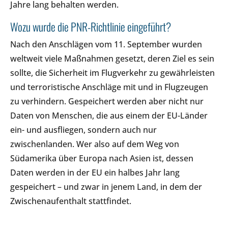
Jahre lang behalten werden.
Wozu wurde die PNR-Richtlinie eingeführt?
Nach den Anschlägen vom 11. September wurden
weltweit viele Maßnahmen gesetzt, deren Ziel es sein
sollte, die Sicherheit im Flugverkehr zu gewährleisten
und terroristische Anschläge mit und in Flugzeugen
zu verhindern. Gespeichert werden aber nicht nur
Daten von Menschen, die aus einem der EU-Länder
ein- und ausfliegen, sondern auch nur
zwischenlanden. Wer also auf dem Weg von
Südamerika über Europa nach Asien ist, dessen
Daten werden in der EU ein halbes Jahr lang
gespeichert – und zwar in jenem Land, in dem der
Zwischenaufenthalt stattfindet.