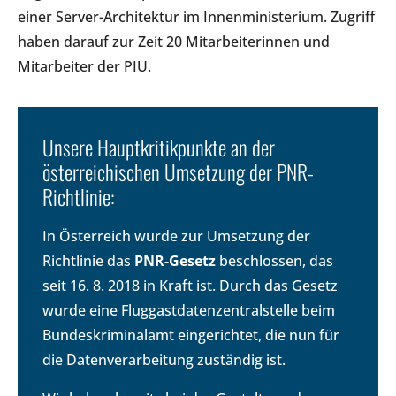
einer Server-Architektur im Innenministerium. Zugriff
haben darauf zur Zeit 20 Mitarbeiterinnen und
Mitarbeiter der PIU.
Unsere Hauptkritikpunkte an der
österreichischen Umsetzung der PNR-
Richtlinie:
In Österreich wurde zur Umsetzung der
Richtlinie das
PNR-Gesetz
beschlossen, das
seit 16. 8. 2018 in Kraft ist. Durch das Gesetz
wurde eine Fluggastdatenzentralstelle beim
Bundeskriminalamt eingerichtet, die nun für
die Datenverarbeitung zuständig ist.