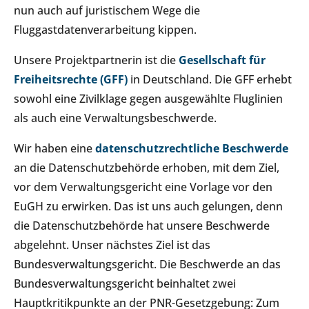
nun auch auf juristischem Wege die
Fluggastdatenverarbeitung kippen.
Unsere Projektpartnerin ist die
Gesellschaft für
Freiheitsrechte (GFF)
in Deutschland. Die GFF erhebt
sowohl eine Zivilklage gegen ausgewählte Fluglinien
als auch eine Verwaltungsbeschwerde.
Wir haben eine
datenschutzrechtliche Beschwerde
an die Datenschutzbehörde erhoben, mit dem Ziel,
vor dem Verwaltungsgericht eine Vorlage vor den
EuGH zu erwirken. Das ist uns auch gelungen, denn
die Datenschutzbehörde hat unsere Beschwerde
abgelehnt. Unser nächstes Ziel ist das
Bundesverwaltungsgericht. Die Beschwerde an das
Bundesverwaltungsgericht beinhaltet zwei
Hauptkritikpunkte an der PNR-Gesetzgebung: Zum