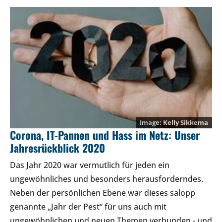
Kelly Sikkema
Corona, IT-Pannen und Hass im Netz: Unser
Jahresrückblick 2020
Das Jahr 2020 war vermutlich für jeden ein
ungewöhnliches und besonders herausforderndes.
Neben der persönlichen Ebene war dieses salopp
genannte „Jahr der Pest“ für uns auch mit
ungewöhnlichen und neuen Themen verbunden - und