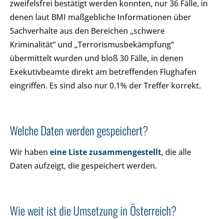
zweifelsfrei bestätigt werden konnten, nur 36 Fälle, in
denen laut BMI maßgebliche Informationen über
Sachverhalte aus den Bereichen „schwere
Kriminalität“ und „Terrorismusbekämpfung“
übermittelt wurden und bloß 30 Fälle, in denen
Exekutivbeamte direkt am betreffenden Flughafen
eingriffen. Es sind also nur 0.1% der Treffer korrekt.
Welche Daten werden gespeichert?
Wir haben
eine Liste zusammengestellt
, die alle
Daten aufzeigt, die gespeichert werden.
Wie weit ist die Umsetzung in Österreich?