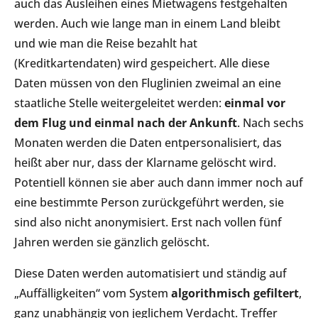
auch das Ausleihen eines Mietwagens festgehalten
werden. Auch wie lange man in einem Land bleibt
und wie man die Reise bezahlt hat
(Kreditkartendaten) wird gespeichert. Alle diese
Daten müssen von den Fluglinien zweimal an eine
staatliche Stelle weitergeleitet werden:
einmal vor
dem Flug und einmal nach der Ankunft
. Nach sechs
Monaten werden die Daten entpersonalisiert, das
heißt aber nur, dass der Klarname gelöscht wird.
Potentiell können sie aber auch dann immer noch auf
eine bestimmte Person zurückgeführt werden, sie
sind also nicht anonymisiert. Erst nach vollen fünf
Jahren werden sie gänzlich gelöscht.
Diese Daten werden automatisiert und ständig auf
„Auffälligkeiten“ vom System
algorithmisch gefiltert
,
ganz unabhängig von jeglichem Verdacht. Treffer