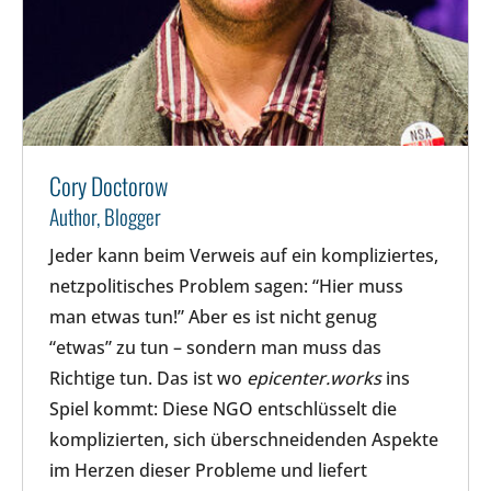
Cory Doctorow
Author, Blogger
Jeder kann beim Verweis auf ein kompliziertes,
netzpolitisches Problem sagen: “Hier muss
man etwas tun!” Aber es ist nicht genug
“etwas” zu tun – sondern man muss das
Richtige tun. Das ist wo
epicenter.works
ins
Spiel kommt: Diese NGO entschlüsselt die
komplizierten, sich überschneidenden Aspekte
im Herzen dieser Probleme und liefert