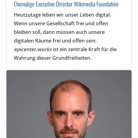
Ehemalige Executive Director Wikimedia Foundation
Heutzutage leben wir unser Leben digital.
Wenn unsere Gesellschaft frei und offen
bleiben soll, dann müssen auch unsere
digitalen Räume frei und offen sein.
epicenter.works
ist ein zentrale Kraft für die
Wahrung dieser Grundfreiheiten.