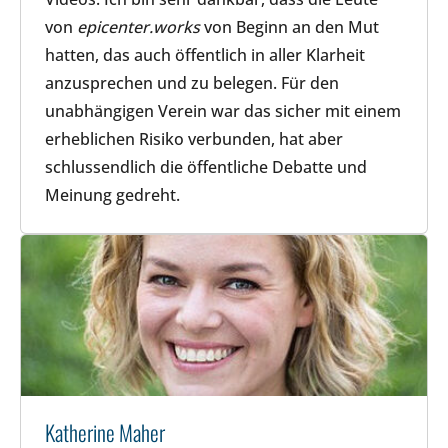
von
epicenter.works
von Beginn an den Mut
hatten, das auch öffentlich in aller Klarheit
anzusprechen und zu belegen. Für den
unabhängigen Verein war das sicher mit einem
erheblichen Risiko verbunden, hat aber
schlussendlich die öffentliche Debatte und
Meinung gedreht.
Katherine Maher