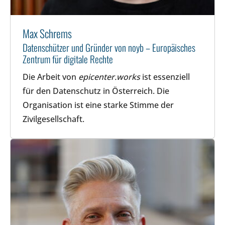
Max Schrems
Datenschützer und Gründer von noyb – Europäisches
Zentrum für digitale Rechte
Die Arbeit von
epicenter.works
ist essenziell
für den Datenschutz in Österreich. Die
Organisation ist eine starke Stimme der
Zivilgesellschaft.