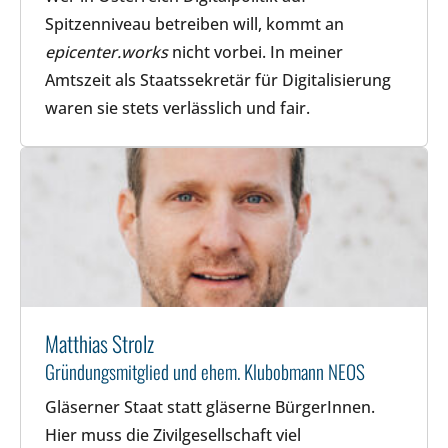
Spitzenniveau betreiben will, kommt an
epicenter.works
nicht vorbei. In meiner
Amtszeit als Staatssekretär für Digitalisierung
waren sie stets verlässlich und fair.
Matthias Strolz
Gründungsmitglied und ehem. Klubobmann NEOS
Gläserner Staat statt gläserne BürgerInnen.
Hier muss die Zivilgesellschaft viel