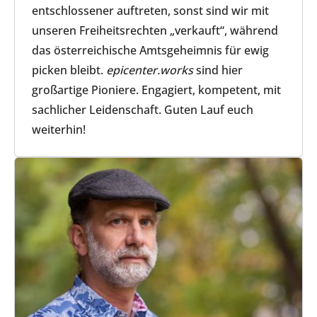
entschlossener auftreten, sonst sind wir mit
unseren Freiheitsrechten „verkauft“, während
das österreichische Amtsgeheimnis für ewig
picken bleibt.
epicenter.works
sind hier
großartige Pioniere. Engagiert, kompetent, mit
sachlicher Leidenschaft. Guten Lauf euch
weiterhin!