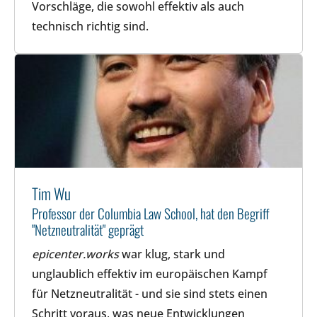
Vorschläge, die sowohl effektiv als auch
technisch richtig sind.
Tim Wu
Professor der Columbia Law School, hat den Begriff
"Netzneutralität" geprägt
epicenter.works
war klug, stark und
unglaublich effektiv im europäischen Kampf
für Netzneutralität - und sie sind stets einen
Schritt voraus, was neue Entwicklungen