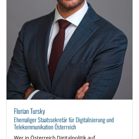
Florian Tursky
Ehemaliger Staatssekretär für Digitalisierung und
Telekommunikation Österreich
Wer in Österreich Digitalpolitik auf