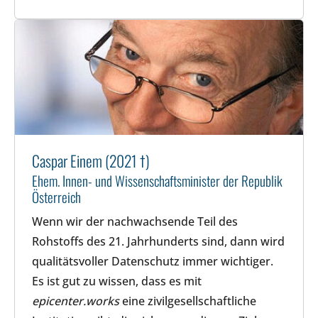
Caspar Einem (2021 †)
Ehem. Innen- und Wissenschaftsminister der Republik
Österreich
Wenn wir der nachwachsende Teil des
Rohstoffs des 21. Jahrhunderts sind, dann wird
qualitätsvoller Datenschutz immer wichtiger.
Es ist gut zu wissen, dass es mit
epicenter.works
eine zivilgesellschaftliche