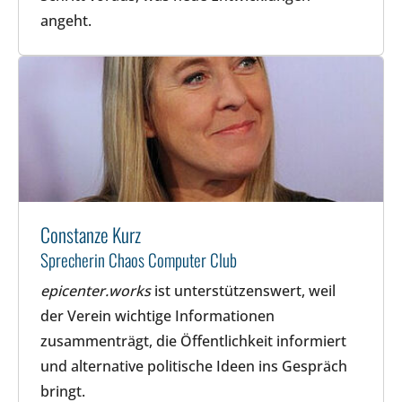
angeht.
Constanze Kurz
Sprecherin Chaos Computer Club
epicenter.works
ist unterstützenswert, weil
der Verein wichtige Informationen
zusammenträgt, die Öffentlichkeit informiert
und alternative politische Ideen ins Gespräch
bringt.