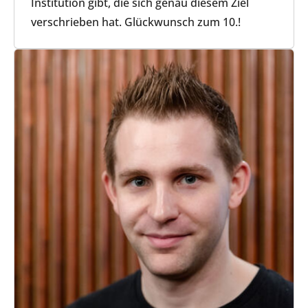
Institution gibt, die sich genau diesem Ziel
verschrieben hat. Glückwunsch zum 10.!