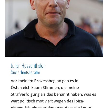
Julian Hessenthaler
Sicherheitsberater
Vor meinem Prozessbeginn gab es in
Österreich kaum Stimmen, die meine
Strafverfolgung als das benannt haben, was es
war: politisch motiviert wegen des Ibiza-
Videos. Ich bin sehr dankbar, dass die Leute