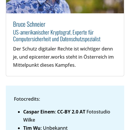
Bruce Schneier
US-amerikanischer Kryptograf, Experte für
Computersicherheit und Datenschutzspezialist
Der Schutz digitaler Rechte ist wichtiger denn
je, und epicenter.works steht in Österreich im
Mittelpunkt dieses Kampfes.
Fotocredits:
Caspar Einem
:
CC-BY 2.0 AT
Fotostudio
Wilke
Tim Wu
: Unbekannt