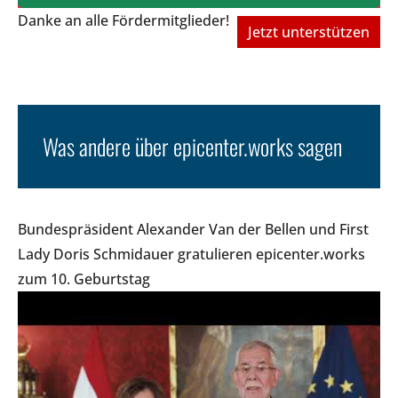
Danke an alle Fördermitglieder!
Jetzt unterstützen
Was andere über epicenter.works sagen
Bundespräsident Alexander Van der Bellen und First
Lady Doris Schmidauer gratulieren epicenter.works
zum 10. Geburtstag