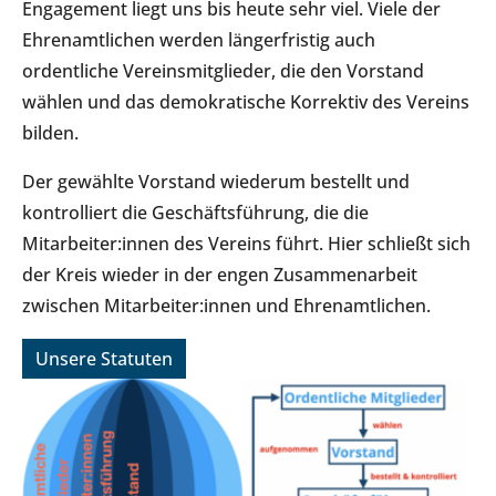
Engagement liegt uns bis heute sehr viel. Viele der
Ehrenamtlichen werden längerfristig auch
ordentliche Vereinsmitglieder, die den Vorstand
wählen und das demokratische Korrektiv des Vereins
bilden.
Der gewählte Vorstand wiederum bestellt und
kontrolliert die Geschäftsführung, die die
Mitarbeiter:innen des Vereins führt. Hier schließt sich
der Kreis wieder in der engen Zusammenarbeit
zwischen Mitarbeiter:innen und Ehrenamtlichen.
Unsere Statuten