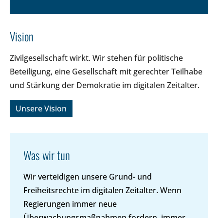
Vision
Zivilgesellschaft wirkt. Wir stehen für politische
Beteiligung, eine Gesellschaft mit gerechter Teilhabe
und Stärkung der Demokratie im digitalen Zeitalter.
Unsere Vision
Was wir tun
Wir verteidigen unsere Grund- und
Freiheitsrechte im digitalen Zeitalter. Wenn
Regierungen immer neue
Überwachungsmaßnahmen fordern, immer