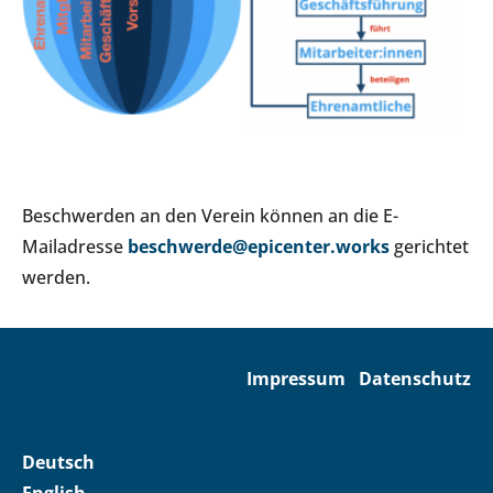
Beschwerden an den Verein können an die E-
Mailadresse
beschwerde@epicenter.works
gerichtet
werden.
Impressum
Datenschutz
Deutsch
English