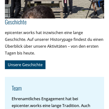
Geschichte
epicenter.works hat inzwischen eine lange
Geschichte. Auf unserer Historypage findest du einen
Überblick über unsere Aktivitäten – von den ersten
Tagen bis heute.
Unsere Geschichte
Team
Ehrenamtliches Engagement hat bei
epicenter.works eine lange Tradition. Auch