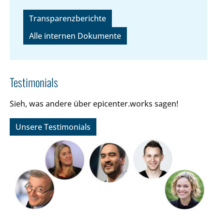
Transparenzberichte
Alle internen Dokumente
Testimonials
Sieh, was andere über epicenter.works sagen!
Unsere Testimonials