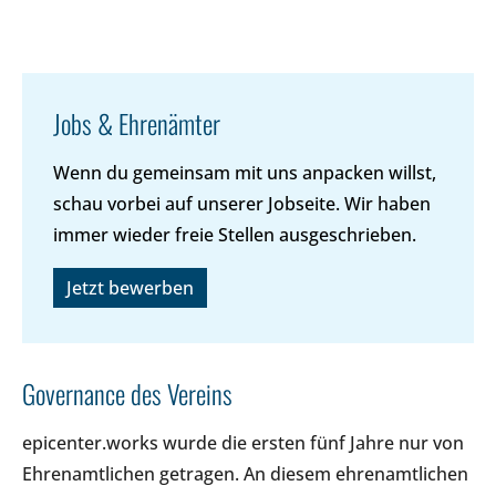
Jobs & Ehrenämter
Wenn du gemeinsam mit uns anpacken willst,
schau vorbei auf unserer Jobseite. Wir haben
immer wieder freie Stellen ausgeschrieben.
Jetzt bewerben
Governance des Vereins
epicenter.works wurde die ersten fünf Jahre nur von
Ehrenamtlichen getragen. An diesem ehrenamtlichen