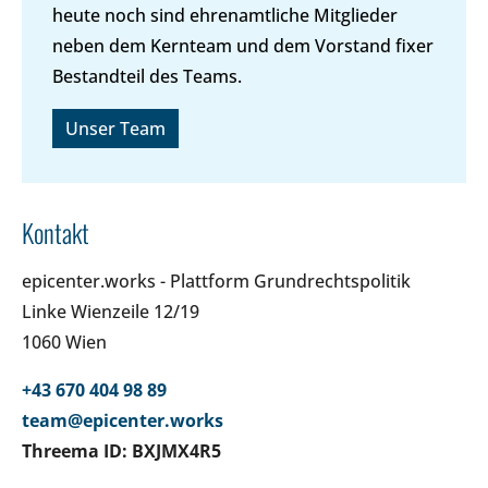
heute noch sind ehrenamtliche Mitglieder
neben dem Kernteam und dem Vorstand fixer
Bestandteil des Teams.
Unser Team
Kontakt
epicenter.works - Plattform Grundrechtspolitik
Linke Wienzeile 12/19
1060 Wien
+43 670 404 98 89
team@epicenter.works
Threema ID: BXJMX4R5