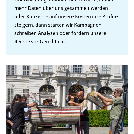
mehr Daten über uns gesammelt werden
oder Konzerne auf unsere Kosten ihre Profite
steigern, dann starten wir Kampagnen,
schreiben Analysen oder fordern unsere
Rechte vor Gericht ein.