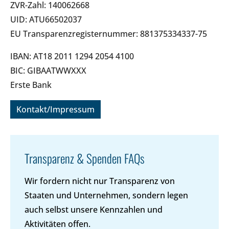
ZVR-Zahl: 140062668
UID: ATU66502037
EU Transparenzregisternummer: 881375334337-75
IBAN: AT18 2011 1294 2054 4100
BIC: GIBAATWWXXX
Erste Bank
Kontakt/Impressum
Transparenz & Spenden FAQs
Wir fordern nicht nur Transparenz von
Staaten und Unternehmen, sondern legen
auch selbst unsere Kennzahlen und
Aktivitäten offen.