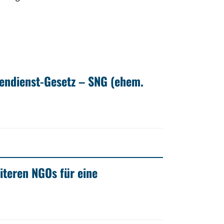
endienst-Gesetz – SNG (ehem.
iteren NGOs für eine