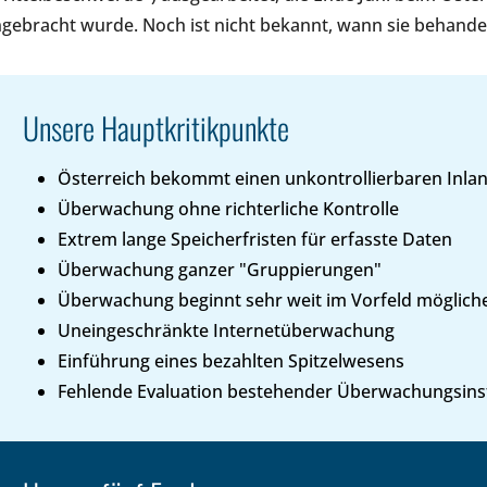
ngebracht wurde. Noch ist nicht bekannt, wann sie behandel
Unsere Hauptkritikpunkte
Österreich bekommt einen unkontrollierbaren Inla
Überwachung ohne richterliche Kontrolle
Extrem lange Speicherfristen für erfasste Daten
Überwachung ganzer "Gruppierungen"
Überwachung beginnt sehr weit im Vorfeld mögliche
Uneingeschränkte Internetüberwachung
Einführung eines bezahlten Spitzelwesens
Fehlende Evaluation bestehender Überwachungsin