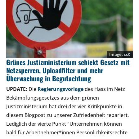
cc0
Grünes Justizministerium schickt Gesetz mit
Netzsperren, Uploadfilter und mehr
Überwachung in Begutachtung
UPDATE:
Die
Regierungsvorlage
des Hass im Netz
Bekämpfungsgesetzes aus dem grünen
Justizministerium hat drei der vier Kritikpunkte in
diesem Blogpost zu unserer Zufriedenheit repariert.
Lediglich der vierte Punkt "Unternehmen können
bald für Arbeitnehmer*innen Persönlichkeitsrechte