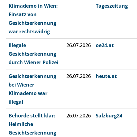
Klimademo in Wien:
Tageszeitung
Einsatz von
Gesichtserkennung
war rechtswidrig
Illegale
26.07.2026
oe24.at
Gesichtserkennung
durch Wiener Polizei
Gesichtserkennung
26.07.2026
heute.at
bei Wiener
Klimademo war
illegal
Behörde stellt klar:
26.07.2026
Salzburg24
Heimliche
Gesichtserkennung