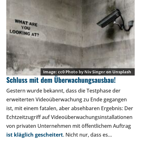
cc0 Photo by
Niv Singer
on
Unsplash
Schluss mit dem Überwachungsausbau!
Gestern wurde bekannt, dass die Testphase der
erweiterten Videoüberwachung zu Ende gegangen
ist, mit einem fatalen, aber absehbaren Ergebnis: Der
Echtzeitzugriff auf Videoüberwachungsinstallationen
von privaten Unternehmen mit öffentlichem Auftrag
ist kläglich gescheitert
. Nicht nur, dass es…