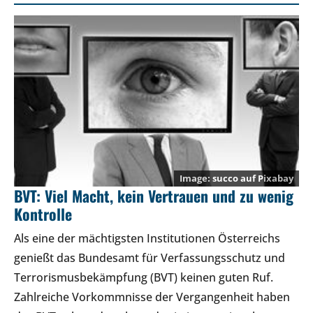
succo
auf
Pixabay
BVT: Viel Macht, kein Vertrauen und zu wenig
Kontrolle
Als eine der mächtigsten Institutionen Österreichs
genießt das Bundesamt für Verfassungsschutz und
Terrorismusbekämpfung (BVT) keinen guten Ruf.
Zahlreiche Vorkommnisse der Vergangenheit haben