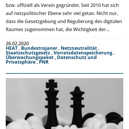
bzw. offiziell als Verein gegründet. Seit 2010 hat sich
auf netzpolitischer Ebene sehr viel getan. Nicht nur,
dass die Gesetzgebung und Regulierung des digitalen
Raumes zugenommen hat, die Wichtigkeit der…
26.02.2020
HEAT
,
Bundestrojaner
,
Netzneutralität
,
Staatsschutzgesetz
,
Vorratsdatenspeicherung
,
Überwachungspaket
,
Datenschutz und
Privatsphäre
,
PNR