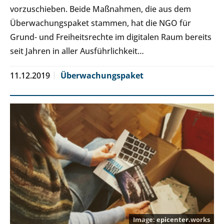
vorzuschieben. Beide Maßnahmen, die aus dem
Überwachungspaket stammen, hat die NGO für
Grund- und Freiheitsrechte im digitalen Raum bereits
seit Jahren in aller Ausführlichkeit…
11.12.2019
Überwachungspaket
epicenter.works