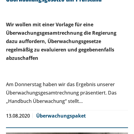
Wir wollen mit einer Vorlage für eine
Überwachungsgesamtrechnung die Regierung
dazu auffordern, Überwachungsgesetze
regelmäßig zu evaluieren und gegebenenfalls
abzuschaffen
Am Donnerstag haben wir das Ergebnis unserer
Überwachungsgesamtrechnung präsentiert. Das
„Handbuch Überwachung“ stellt…
13.08.2020
Überwachungspaket