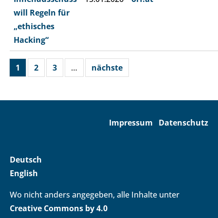
will Regeln für
„ethisches
Hacking“
1
2
3
…
nächste
Impressum
Datenschutz
Deutsch
English
Wo nicht anders angegeben, alle Inhalte unter
Creative Commons by 4.0