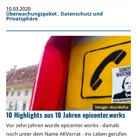
10.03.2020
Überwachungspaket
,
Datenschutz und
Privatsphäre
murdelta
10 Highlights aus 10 Jahren epicenter.works
Vor zehn Jahren wurde epicenter.works - damals
noch unter dem Name AKVorrat - ins Leben gerufen