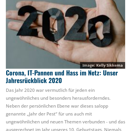
Kelly Sikkema
Corona, IT-Pannen und Hass im Netz: Unser
Jahresrückblick 2020
Das Jahr 2020 war vermutlich für jeden ein
ungewöhnliches und besonders herausforderndes.
Neben der persönlichen Ebene war dieses salopp
genannte „Jahr der Pest“ für uns auch mit
ungewöhnlichen und neuen Themen verbunden - und das
ausgerechnet im Jahr unseres 10. Geburtstags. Niemals