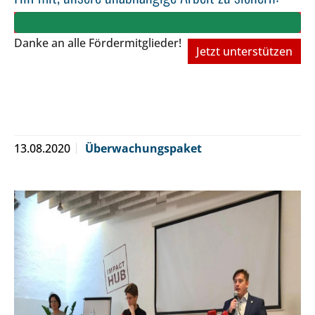
Danke an alle Fördermitglieder!
Jetzt unterstützen
13.08.2020
Überwachungspaket