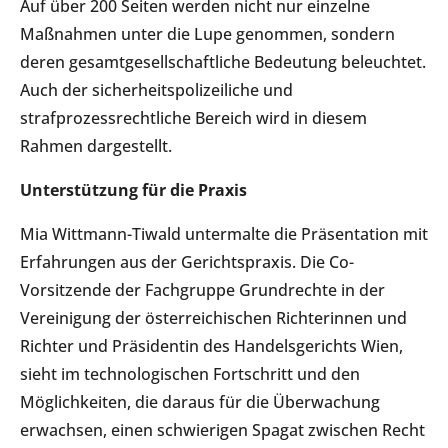
Auf über 200 Seiten werden nicht nur einzelne
Maßnahmen unter die Lupe genommen, sondern
deren gesamtgesellschaftliche Bedeutung beleuchtet.
Auch der sicherheitspolizeiliche und
strafprozessrechtliche Bereich wird in diesem
Rahmen dargestellt.
Unterstützung für die Praxis
Mia Wittmann-Tiwald untermalte die Präsentation mit
Erfahrungen aus der Gerichtspraxis. Die Co-
Vorsitzende der Fachgruppe Grundrechte in der
Vereinigung der österreichischen Richterinnen und
Richter und Präsidentin des Handelsgerichts Wien,
sieht im technologischen Fortschritt und den
Möglichkeiten, die daraus für die Überwachung
erwachsen, einen schwierigen Spagat zwischen Recht