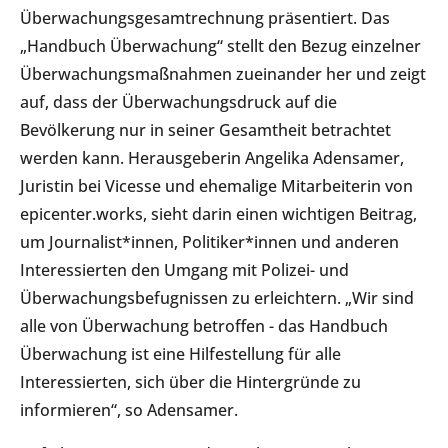
Überwachungsgesamtrechnung präsentiert. Das
„Handbuch Überwachung“ stellt den Bezug einzelner
Überwachungsmaßnahmen zueinander her und zeigt
auf, dass der Überwachungsdruck auf die
Bevölkerung nur in seiner Gesamtheit betrachtet
werden kann. Herausgeberin Angelika Adensamer,
Juristin bei Vicesse und ehemalige Mitarbeiterin von
epicenter.works, sieht darin einen wichtigen Beitrag,
um Journalist*innen, Politiker*innen und anderen
Interessierten den Umgang mit Polizei- und
Überwachungsbefugnissen zu erleichtern. „Wir sind
alle von Überwachung betroffen - das Handbuch
Überwachung ist eine Hilfestellung für alle
Interessierten, sich über die Hintergründe zu
informieren“, so Adensamer.