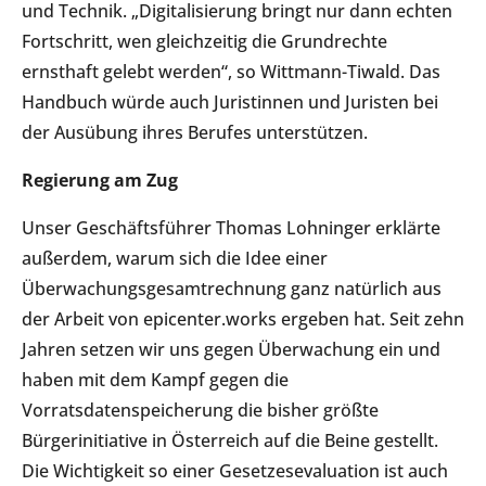
und Technik. „Digitalisierung bringt nur dann echten
Fortschritt, wen gleichzeitig die Grundrechte
ernsthaft gelebt werden“, so Wittmann-Tiwald. Das
Handbuch würde auch Juristinnen und Juristen bei
der Ausübung ihres Berufes unterstützen.
Regierung am Zug
Unser Geschäftsführer Thomas Lohninger erklärte
außerdem, warum sich die Idee einer
Überwachungsgesamtrechnung ganz natürlich aus
der Arbeit von epicenter.works ergeben hat. Seit zehn
Jahren setzen wir uns gegen Überwachung ein und
haben mit dem Kampf gegen die
Vorratsdatenspeicherung die bisher größte
Bürgerinitiative in Österreich auf die Beine gestellt.
Die Wichtigkeit so einer Gesetzesevaluation ist auch