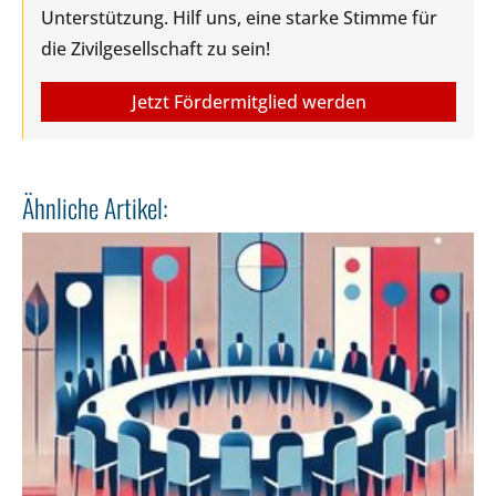
Unterstützung. Hilf uns, eine starke Stimme für
die Zivilgesellschaft zu sein!
Jetzt Fördermitglied werden
Ähnliche Artikel: