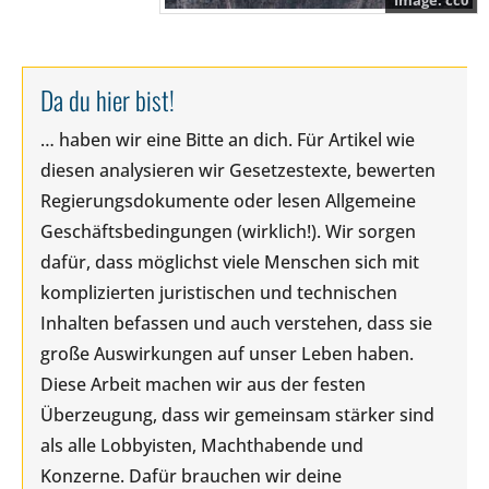
cc0
Da du hier bist!
… haben wir eine Bitte an dich. Für Artikel wie
diesen analysieren wir Gesetzestexte, bewerten
Regierungsdokumente oder lesen Allgemeine
Geschäftsbedingungen (wirklich!). Wir sorgen
dafür, dass möglichst viele Menschen sich mit
komplizierten juristischen und technischen
Inhalten befassen und auch verstehen, dass sie
große Auswirkungen auf unser Leben haben.
Diese Arbeit machen wir aus der festen
Überzeugung, dass wir gemeinsam stärker sind
als alle Lobbyisten, Machthabende und
Konzerne. Dafür brauchen wir deine