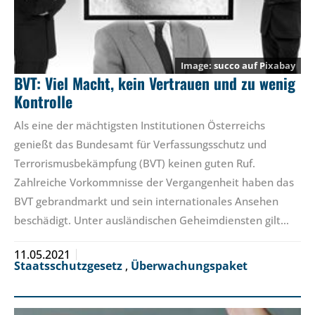
succo
auf
Pixabay
BVT: Viel Macht, kein Vertrauen und zu wenig
Kontrolle
Als eine der mächtigsten Institutionen Österreichs
genießt das Bundesamt für Verfassungsschutz und
Terrorismusbekämpfung (BVT) keinen guten Ruf.
Zahlreiche Vorkommnisse der Vergangenheit haben das
BVT gebrandmarkt und sein internationales Ansehen
beschädigt. Unter ausländischen Geheimdiensten gilt…
11.05.2021
Staatsschutzgesetz
,
Überwachungspaket