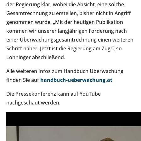
der Regierung klar, wobei die Absicht, eine solche
Gesamtrechnung zu erstellen, bisher nicht in Angriff
genommen wurde. „Mit der heutigen Publikation
kommen wir unserer langjährigen Forderung nach
einer Überwachungsgesamtrechnung einen weiteren
Schritt näher. Jetzt ist die Regierung am Zug!”, so
Lohninger abschließend.
Alle weiteren Infos zum Handbuch Überwachung
finden Sie auf
handbuch-ueberwachung.at
Die Pressekonferenz kann auf YouTube
nachgeschaut werden: