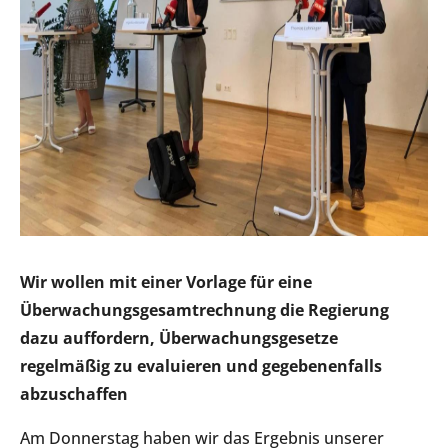
Wir wollen mit einer Vorlage für eine
Überwachungsgesamtrechnung die Regierung
dazu auffordern, Überwachungsgesetze
regelmäßig zu evaluieren und gegebenenfalls
abzuschaffen
Am Donnerstag haben wir das Ergebnis unserer