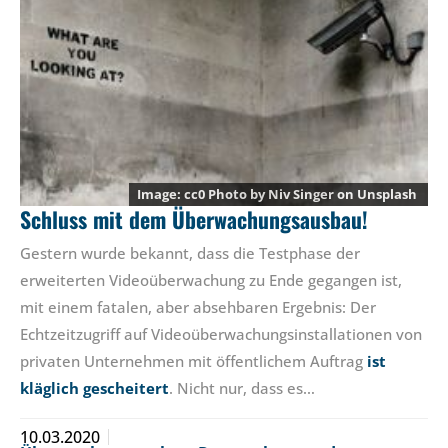
cc0 Photo by
Niv Singer
on
Unsplash
Schluss mit dem Überwachungsausbau!
Gestern wurde bekannt, dass die Testphase der
erweiterten Videoüberwachung zu Ende gegangen ist,
mit einem fatalen, aber absehbaren Ergebnis: Der
Echtzeitzugriff auf Videoüberwachungsinstallationen von
privaten Unternehmen mit öffentlichem Auftrag
ist
kläglich gescheitert
. Nicht nur, dass es…
10.03.2020