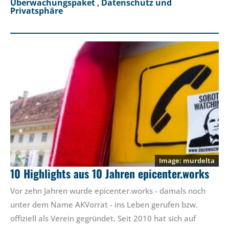
Überwachungspaket
,
Datenschutz und
Privatsphäre
murdelta
10 Highlights aus 10 Jahren epicenter.works
Vor zehn Jahren wurde epicenter.works - damals noch
unter dem Name AKVorrat - ins Leben gerufen bzw.
offiziell als Verein gegründet. Seit 2010 hat sich auf