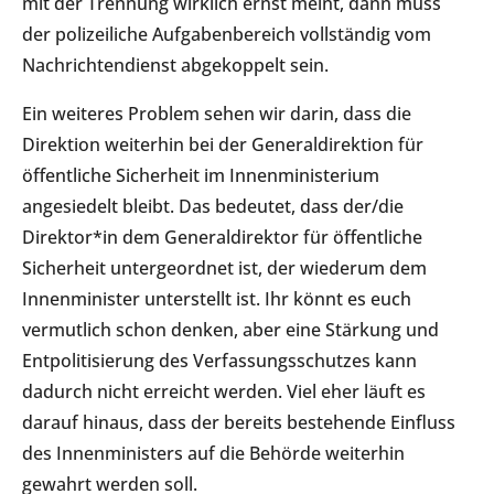
mit der Trennung wirklich ernst meint, dann muss
der polizeiliche Aufgabenbereich vollständig vom
Nachrichtendienst abgekoppelt sein.
Ein weiteres Problem sehen wir darin, dass die
Direktion weiterhin bei der Generaldirektion für
öffentliche Sicherheit im Innenministerium
angesiedelt bleibt. Das bedeutet, dass der/die
Direktor*in dem Generaldirektor für öffentliche
Sicherheit untergeordnet ist, der wiederum dem
Innenminister unterstellt ist. Ihr könnt es euch
vermutlich schon denken, aber eine Stärkung und
Entpolitisierung des Verfassungsschutzes kann
dadurch nicht erreicht werden. Viel eher läuft es
darauf hinaus, dass der bereits bestehende Einfluss
des Innenministers auf die Behörde weiterhin
gewahrt werden soll.