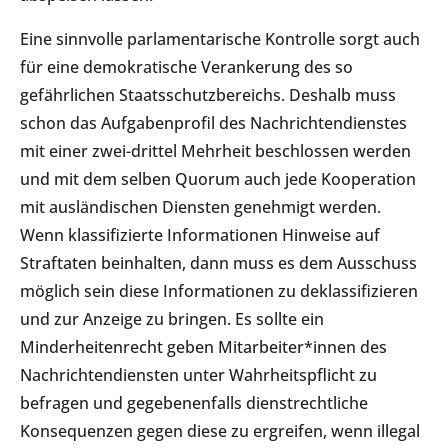
Eine sinnvolle parlamentarische Kontrolle sorgt auch
für eine demokratische Verankerung des so
gefährlichen Staatsschutzbereichs. Deshalb muss
schon das Aufgabenprofil des Nachrichtendienstes
mit einer zwei-drittel Mehrheit beschlossen werden
und mit dem selben Quorum auch jede Kooperation
mit ausländischen Diensten genehmigt werden.
Wenn klassifizierte Informationen Hinweise auf
Straftaten beinhalten, dann muss es dem Ausschuss
möglich sein diese Informationen zu deklassifizieren
und zur Anzeige zu bringen. Es sollte ein
Minderheitenrecht geben Mitarbeiter*innen des
Nachrichtendiensten unter Wahrheitspflicht zu
befragen und gegebenenfalls dienstrechtliche
Konsequenzen gegen diese zu ergreifen, wenn illegal