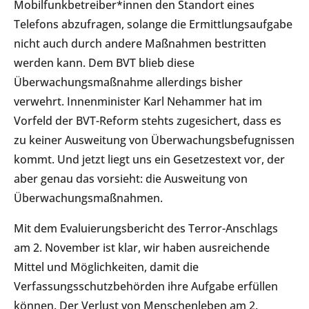
Mobilfunkbetreiber*innen den Standort eines
Telefons abzufragen, solange die Ermittlungsaufgabe
nicht auch durch andere Maßnahmen bestritten
werden kann. Dem BVT blieb diese
Überwachungsmaßnahme allerdings bisher
verwehrt. Innenminister Karl Nehammer hat im
Vorfeld der BVT-Reform stehts zugesichert, dass es
zu keiner Ausweitung von Überwachungsbefugnissen
kommt. Und jetzt liegt uns ein Gesetzestext vor, der
aber genau das vorsieht: die Ausweitung von
Überwachungsmaßnahmen.
Mit dem Evaluierungsbericht des Terror-Anschlags
am 2. November ist klar, wir haben ausreichende
Mittel und Möglichkeiten, damit die
Verfassungsschutzbehörden ihre Aufgabe erfüllen
können. Der Verlust von Menschenleben am 2.