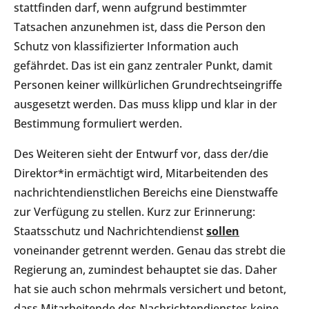
stattfinden darf, wenn aufgrund bestimmter
Tatsachen anzunehmen ist, dass die Person den
Schutz von klassifizierter Information auch
gefährdet. Das ist ein ganz zentraler Punkt, damit
Personen keiner willkürlichen Grundrechtseingriffe
ausgesetzt werden. Das muss klipp und klar in der
Bestimmung formuliert werden.
Des Weiteren sieht der Entwurf vor, dass der/die
Direktor*in ermächtigt wird, Mitarbeitenden des
nachrichtendienstlichen Bereichs eine Dienstwaffe
zur Verfügung zu stellen. Kurz zur Erinnerung:
Staatsschutz und Nachrichtendienst
sollen
voneinander getrennt werden. Genau das strebt die
Regierung an, zumindest behauptet sie das. Daher
hat sie auch schon mehrmals versichert und betont,
dass Mitarbeitende des Nachrichtendienstes keine