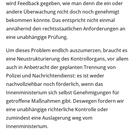
wird Feedback gegeben, wie man denn die ein oder
andere Überwachung nicht doch noch genehmigt
bekommen könnte. Das entspricht nicht einmal
annähernd den rechtsstaatlichen Anforderungen an
eine unabhängige Prüfung.
Um dieses Problem endlich auszumerzen, braucht es
eine Neustrukturierung des Kontrollorgans, vor allem
auch in Anbetracht der geplanten Trennung von
Polizei und Nachrichtendienst: es ist weder
nachvollziehbar noch förderlich, wenn das
Innenministerium sich selbst Genehmigungen für
getroffene Maßnahmen gibt. Deswegen fordern wir
eine unabhängige richterliche Kontrolle oder
zumindest eine Auslagerung weg vom
Innenministerium.