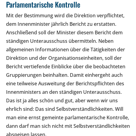
Parlamentarische Kontrolle
Mit der Bestimmung wird die Direktion verpflichtet,
dem Innenminister jährlich Bericht zu erstatten.
Anschließend soll der Minister diesem Bericht dem
ständigen Unterausschuss übermitteln. Neben
allgemeinen Informationen über die Tätigkeiten der
Direktion und der Organisationseinheiten, soll der
Bericht vertiefende Einblicke über die beobachteten
Gruppierungen beinhalten. Damit einhergeht auch
eine teilweise Ausweitung der Berichtspflichten des
Innenministers an den ständigen Unterausschuss.
Das ist ja alles schön und gut, aber wenn wir uns
ehrlich sind: Das sind Selbstverständlichkeiten. Will
man eine ernst gemeinte parlamentarische Kontrolle,
dann darf man sich nicht mit Selbstverständlichkeiten
abspeisen lassen.