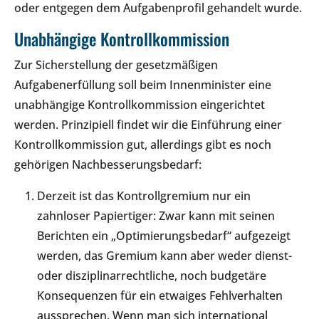
oder entgegen dem Aufgabenprofil gehandelt wurde.
Unabhängige Kontrollkommission
Zur Sicherstellung der gesetzmäßigen
Aufgabenerfüllung soll beim Innenminister eine
unabhängige Kontrollkommission eingerichtet
werden. Prinzipiell findet wir die Einführung einer
Kontrollkommission gut, allerdings gibt es noch
gehörigen Nachbesserungsbedarf:
Derzeit ist das Kontrollgremium nur ein
zahnloser Papiertiger: Zwar kann mit seinen
Berichten ein „Optimierungsbedarf“ aufgezeigt
werden, das Gremium kann aber weder dienst-
oder disziplinarrechtliche, noch budgetäre
Konsequenzen für ein etwaiges Fehlverhalten
aussprechen. Wenn man sich international