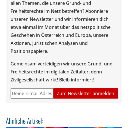
allen Themen, die unsere Grund- und
Freiheitsrechte im Netz betreffen? Abonniere
unseren Newsletter und wir informieren dich
etwa einmal im Monat über das netzpolitische
Geschehen in Österreich und Europa, unsere
Aktionen, juristischen Analysen und
Positionspapiere.
Gemeinsam verteidigen wir unsere Grund- und
Freiheitsrechte im digitalen Zeitalter, denn
Zivilgesellschaft wirkt! Bleib informiert!
Ähnliche Artikel: