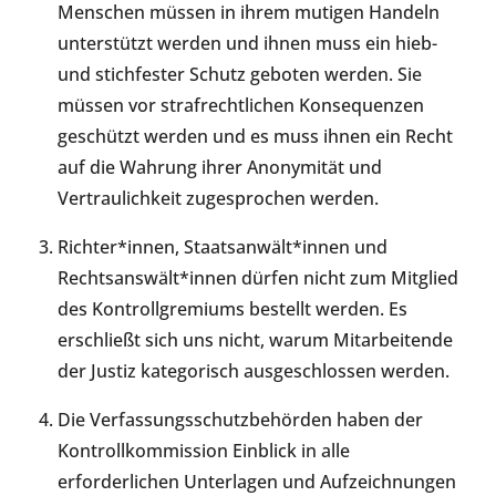
Menschen müssen in ihrem mutigen Handeln
unterstützt werden und ihnen muss ein hieb-
und stichfester Schutz geboten werden. Sie
müssen vor strafrechtlichen Konsequenzen
geschützt werden und es muss ihnen ein Recht
auf die Wahrung ihrer Anonymität und
Vertraulichkeit zugesprochen werden.
Richter*innen, Staatsanwält*innen und
Rechtsanswält*innen dürfen nicht zum Mitglied
des Kontrollgremiums bestellt werden. Es
erschließt sich uns nicht, warum Mitarbeitende
der Justiz kategorisch ausgeschlossen werden.
Die Verfassungsschutzbehörden haben der
Kontrollkommission Einblick in alle
erforderlichen Unterlagen und Aufzeichnungen