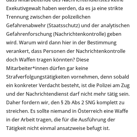
Exekutivgewalt haben werden, da es ja eine strikte
Trennung zwischen der polizeilichen
Gefahrenabwehr (Staatsschutz) und der analytischen
Gefahrenforschung (Nachrichtenkontrolle) geben
wird. Warum wird dann hier in der Bestimmung
verankert, dass Personen der Nachrichtenkontrolle
doch Waffen tragen könnten? Diese
Mitarbeiter*innen dürfen gar keine
Strafverfolgungstätigkeiten vornehmen, denn sobald
ein konkreter Verdacht besteht, ist die Polizei am Zug
und der Nachrichtendienst darf nicht mehr tätig sein.
Daher fordern wir, den § 2b Abs 2 SNG komplett zu
streichen. Es sollte niemand in Österreich eine Waffe
in der Arbeit tragen, die für die Ausführung der
Tätigkeit nicht einmal ansatzweise befugt ist.