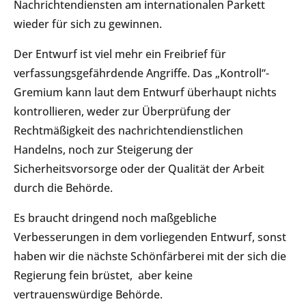
Nachrichtendiensten am internationalen Parkett
wieder für sich zu gewinnen.
Der Entwurf ist viel mehr ein Freibrief für
verfassungsgefährdende Angriffe. Das „Kontroll“-
Gremium kann laut dem Entwurf überhaupt nichts
kontrollieren, weder zur Überprüfung der
Rechtmäßigkeit des nachrichtendienstlichen
Handelns, noch zur Steigerung der
Sicherheitsvorsorge oder der Qualität der Arbeit
durch die Behörde.
Es braucht dringend noch maßgebliche
Verbesserungen in dem vorliegenden Entwurf, sonst
haben wir die nächste Schönfärberei mit der sich die
Regierung fein brüstet, aber keine
vertrauenswürdige Behörde.