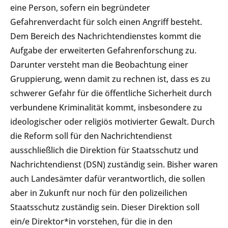
eine Person, sofern ein begründeter
Gefahrenverdacht für solch einen Angriff besteht.
Dem Bereich des Nachrichtendienstes kommt die
Aufgabe der erweiterten Gefahrenforschung zu.
Darunter versteht man die Beobachtung einer
Gruppierung, wenn damit zu rechnen ist, dass es zu
schwerer Gefahr für die öffentliche Sicherheit durch
verbundene Kriminalität kommt, insbesondere zu
ideologischer oder religiös motivierter Gewalt. Durch
die Reform soll für den Nachrichtendienst
ausschließlich die Direktion für Staatsschutz und
Nachrichtendienst (DSN) zuständig sein. Bisher waren
auch Landesämter dafür verantwortlich, die sollen
aber in Zukunft nur noch für den polizeilichen
Staatsschutz zuständig sein. Dieser Direktion soll
ein/e Direktor*in vorstehen, für die in den