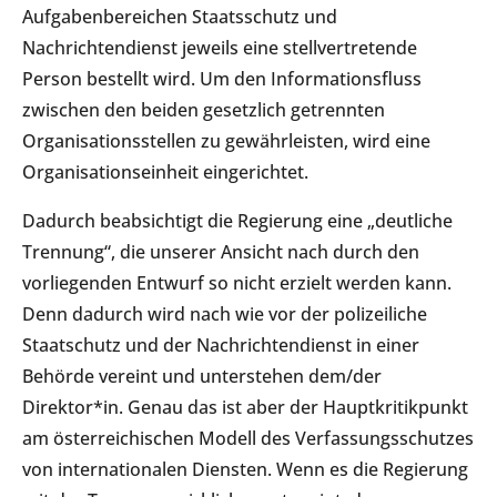
Aufgabenbereichen Staatsschutz und
Nachrichtendienst jeweils eine stellvertretende
Person bestellt wird. Um den Informationsfluss
zwischen den beiden gesetzlich getrennten
Organisationsstellen zu gewährleisten, wird eine
Organisationseinheit eingerichtet.
Dadurch beabsichtigt die Regierung eine „deutliche
Trennung“, die unserer Ansicht nach durch den
vorliegenden Entwurf so nicht erzielt werden kann.
Denn dadurch wird nach wie vor der polizeiliche
Staatschutz und der Nachrichtendienst in einer
Behörde vereint und unterstehen dem/der
Direktor*in. Genau das ist aber der Hauptkritikpunkt
am österreichischen Modell des Verfassungsschutzes
von internationalen Diensten. Wenn es die Regierung