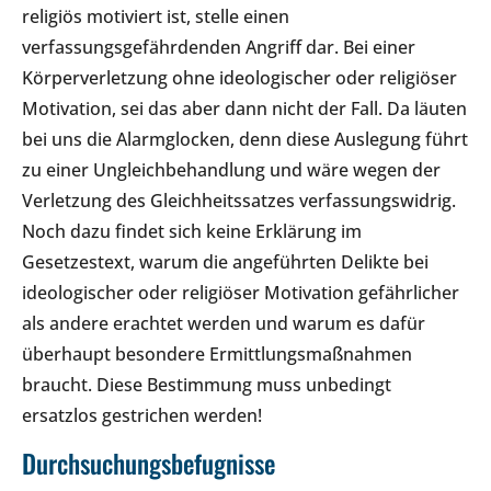
religiös motiviert ist, stelle einen
verfassungsgefährdenden Angriff dar. Bei einer
Körperverletzung ohne ideologischer oder religiöser
Motivation, sei das aber dann nicht der Fall. Da läuten
bei uns die Alarmglocken, denn diese Auslegung führt
zu einer Ungleichbehandlung und wäre wegen der
Verletzung des Gleichheitssatzes verfassungswidrig.
Noch dazu findet sich keine Erklärung im
Gesetzestext, warum die angeführten Delikte bei
ideologischer oder religiöser Motivation gefährlicher
als andere erachtet werden und warum es dafür
überhaupt besondere Ermittlungsmaßnahmen
braucht. Diese Bestimmung muss unbedingt
ersatzlos gestrichen werden!
Durchsuchungsbefugnisse