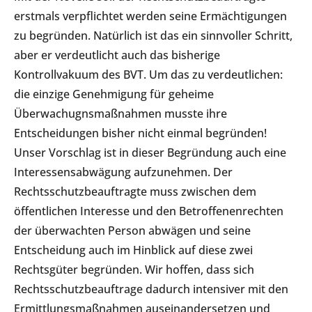
erstmals verpflichtet werden seine Ermächtigungen
zu begründen. Natürlich ist das ein sinnvoller Schritt,
aber er verdeutlicht auch das bisherige
Kontrollvakuum des BVT. Um das zu verdeutlichen:
die einzige Genehmigung für geheime
Überwachugnsmaßnahmen musste ihre
Entscheidungen bisher nicht einmal begründen!
Unser Vorschlag ist in dieser Begründung auch eine
Interessensabwägung aufzunehmen. Der
Rechtsschutzbeauftragte muss zwischen dem
öffentlichen Interesse und den Betroffenenrechten
der überwachten Person abwägen und seine
Entscheidung auch im Hinblick auf diese zwei
Rechtsgüter begründen. Wir hoffen, dass sich
Rechtsschutzbeauftrage dadurch intensiver mit den
Ermittlungsmaßnahmen auseinandersetzen und