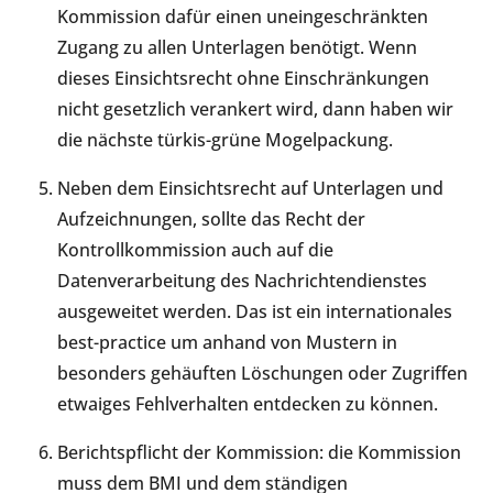
Kommission dafür einen uneingeschränkten
Zugang zu allen Unterlagen benötigt. Wenn
dieses Einsichtsrecht ohne Einschränkungen
nicht gesetzlich verankert wird, dann haben wir
die nächste türkis-grüne Mogelpackung.
Neben dem Einsichtsrecht auf Unterlagen und
Aufzeichnungen, sollte das Recht der
Kontrollkommission auch auf die
Datenverarbeitung des Nachrichtendienstes
ausgeweitet werden. Das ist ein internationales
best-practice um anhand von Mustern in
besonders gehäuften Löschungen oder Zugriffen
etwaiges Fehlverhalten entdecken zu können.
Berichtspflicht der Kommission: die Kommission
muss dem BMI und dem ständigen