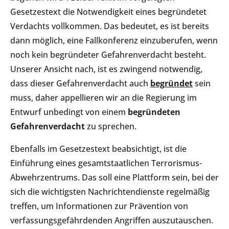
Gesetzestext die Notwendigkeit eines begründetet
Verdachts vollkommen. Das bedeutet, es ist bereits
dann möglich, eine Fallkonferenz einzuberufen, wenn
noch kein begründeter Gefahrenverdacht besteht.
Unserer Ansicht nach, ist es zwingend notwendig,
dass dieser Gefahrenverdacht auch
begründet
sein
muss, daher appellieren wir an die Regierung im
Entwurf unbedingt von einem
begründeten
Gefahrenverdacht
zu sprechen.
Ebenfalls im Gesetzestext beabsichtigt, ist die
Einführung eines gesamtstaatlichen Terrorismus-
Abwehrzentrums. Das soll eine Plattform sein, bei der
sich die wichtigsten Nachrichtendienste regelmäßig
treffen, um Informationen zur Prävention von
verfassungsgefährdenden Angriffen auszutauschen.