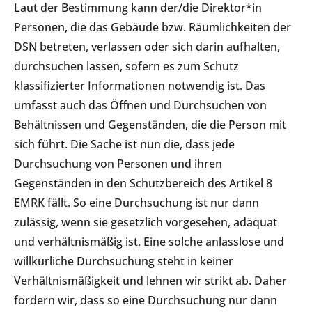
Laut der Bestimmung kann der/die Direktor*in
Personen, die das Gebäude bzw. Räumlichkeiten der
DSN betreten, verlassen oder sich darin aufhalten,
durchsuchen lassen, sofern es zum Schutz
klassifizierter Informationen notwendig ist. Das
umfasst auch das Öffnen und Durchsuchen von
Behältnissen und Gegenständen, die die Person mit
sich führt. Die Sache ist nun die, dass jede
Durchsuchung von Personen und ihren
Gegenständen in den Schutzbereich des Artikel 8
EMRK fällt. So eine Durchsuchung ist nur dann
zulässig, wenn sie gesetzlich vorgesehen, adäquat
und verhältnismäßig ist. Eine solche anlasslose und
willkürliche Durchsuchung steht in keiner
Verhältnismäßigkeit und lehnen wir strikt ab. Daher
fordern wir, dass so eine Durchsuchung nur dann