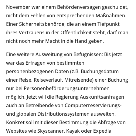
November war einem Behördenversagen geschuldet,
nicht dem Fehlen von entsprechenden Maßnahmen.
Einer Sicherheitsbehörde, die an einem Tiefpunkt
ihres Vertrauens in der Öffentlichkeit steht, darf man
nicht noch mehr Macht in die Hand geben.
Eine weitere Ausweitung von Befugnissen: Bis jetzt
war das Erfragen von bestimmten
personenbezogenen Daten (z.B. Buchungsdatum
einer Reise, Reiseverlauf, Mitreisende) einer Buchung
nur bei Personenbeförderungsunternehmen
möglich. Jetzt will die Regierung Auskunftsanfragen
auch an Betreibende von Computerreservierungs-
und globalen Distributionssystemen ausweiten.
Konkret soll mit dieser Bestimmung die Abfrage von
Websites wie Skyscanner, Kayak oder Expedia