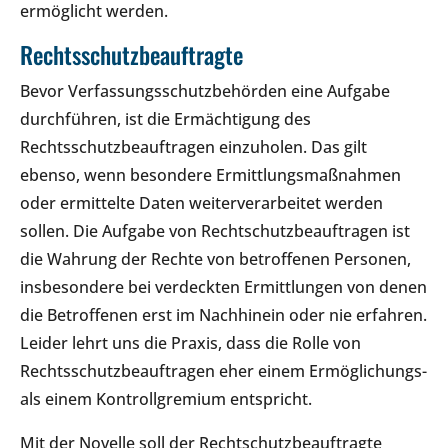
ermöglicht werden.
Rechtsschutzbeauftragte
Bevor Verfassungsschutzbehörden eine Aufgabe
durchführen, ist die Ermächtigung des
Rechtsschutzbeauftragen einzuholen. Das gilt
ebenso, wenn besondere Ermittlungsmaßnahmen
oder ermittelte Daten weiterverarbeitet werden
sollen. Die Aufgabe von Rechtschutzbeauftragen ist
die Wahrung der Rechte von betroffenen Personen,
insbesondere bei verdeckten Ermittlungen von denen
die Betroffenen erst im Nachhinein oder nie erfahren.
Leider lehrt uns die Praxis, dass die Rolle von
Rechtsschutzbeauftragen eher einem Ermöglichungs-
als einem Kontrollgremium entspricht.
Mit der Novelle soll der Rechtschutzbeauftragte