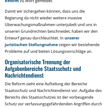
Reform
zu Wort gemeldet.
Damit wir sichergehen können, dass uns die
Regierung da nicht wieder weitere invasive
Überwachungsmaßnahmen unterjubelt und uns in
unseren Grundrechten beschneidet, haben wir den
Entwurf genau durchleuchtet. In
unserer
juristischen Stellungnahme
zeigen wir bestehende
Probleme auf und bieten Lösungsvorschläge an.
Organisatorische Trennung der
Aufgabenbereiche Staatsschutz und
Nachrichtendienst
Die Reform sieht eine Aufteilung der Bereiche
Staatsschutz und Nachrichtendienst vor. Aufgabe des
Bereichs des Staatsschutzes ist der vorbeugende
Schutz vor verfassungsgefährdenden Angriffen durch