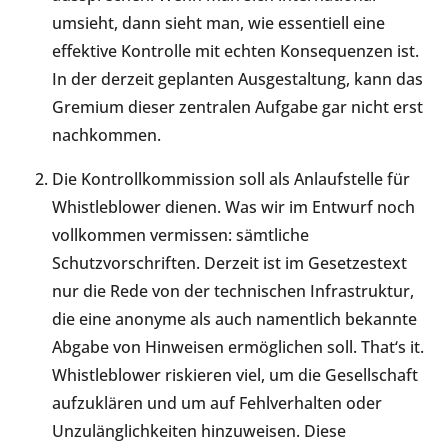
umsieht, dann sieht man, wie essentiell eine
effektive Kontrolle mit echten Konsequenzen ist.
In der derzeit geplanten Ausgestaltung, kann das
Gremium dieser zentralen Aufgabe gar nicht erst
nachkommen.
Die Kontrollkommission soll als Anlaufstelle für
Whistleblower dienen. Was wir im Entwurf noch
vollkommen vermissen: sämtliche
Schutzvorschriften. Derzeit ist im Gesetzestext
nur die Rede von der technischen Infrastruktur,
die eine anonyme als auch namentlich bekannte
Abgabe von Hinweisen ermöglichen soll. That‘s it.
Whistleblower riskieren viel, um die Gesellschaft
aufzuklären und um auf Fehlverhalten oder
Unzulänglichkeiten hinzuweisen. Diese