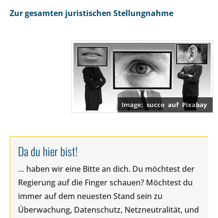
Zur gesamten juristischen Stellungnahme
succo
auf
Pixabay
Da du hier bist!
… haben wir eine Bitte an dich. Du möchtest der
Regierung auf die Finger schauen? Möchtest du
immer auf dem neuesten Stand sein zu
Überwachung, Datenschutz, Netzneutralität, und