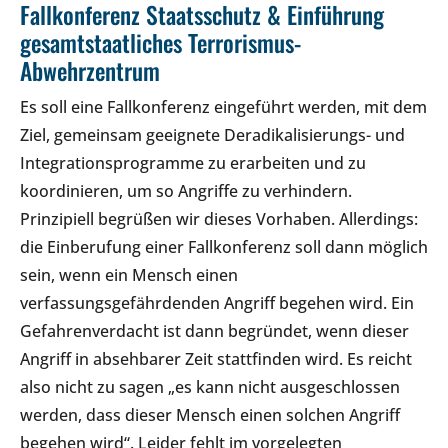
Fallkonferenz Staatsschutz & Einführung
gesamtstaatliches Terrorismus-
Abwehrzentrum
Es soll eine Fallkonferenz eingeführt werden, mit dem
Ziel, gemeinsam geeignete Deradikalisierungs- und
Integrationsprogramme zu erarbeiten und zu
koordinieren, um so Angriffe zu verhindern.
Prinzipiell begrüßen wir dieses Vorhaben. Allerdings:
die Einberufung einer Fallkonferenz soll dann möglich
sein, wenn ein Mensch einen
verfassungsgefährdenden Angriff begehen wird. Ein
Gefahrenverdacht ist dann begründet, wenn dieser
Angriff in absehbarer Zeit stattfinden wird. Es reicht
also nicht zu sagen „es kann nicht ausgeschlossen
werden, dass dieser Mensch einen solchen Angriff
begehen wird“. Leider fehlt im vorgelegten