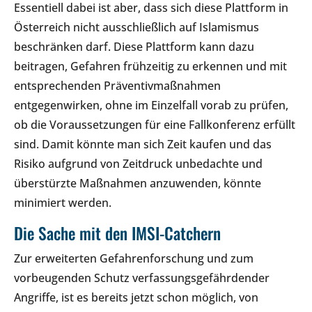
Essentiell dabei ist aber, dass sich diese Plattform in
Österreich nicht ausschließlich auf Islamismus
beschränken darf. Diese Plattform kann dazu
beitragen, Gefahren frühzeitig zu erkennen und mit
entsprechenden Präventivmaßnahmen
entgegenwirken, ohne im Einzelfall vorab zu prüfen,
ob die Voraussetzungen für eine Fallkonferenz erfüllt
sind. Damit könnte man sich Zeit kaufen und das
Risiko aufgrund von Zeitdruck unbedachte und
überstürzte Maßnahmen anzuwenden, könnte
minimiert werden.
Die Sache mit den IMSI-Catchern
Zur erweiterten Gefahrenforschung und zum
vorbeugenden Schutz verfassungsgefährdender
Angriffe, ist es bereits jetzt schon möglich, von