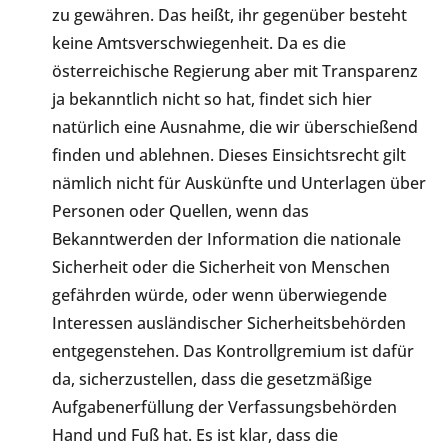
zu gewähren. Das heißt, ihr gegenüber besteht
keine Amtsverschwiegenheit. Da es die
österreichische Regierung aber mit Transparenz
ja bekanntlich nicht so hat, findet sich hier
natürlich eine Ausnahme, die wir überschießend
finden und ablehnen. Dieses Einsichtsrecht gilt
nämlich nicht für Auskünfte und Unterlagen über
Personen oder Quellen, wenn das
Bekanntwerden der Information die nationale
Sicherheit oder die Sicherheit von Menschen
gefährden würde, oder wenn überwiegende
Interessen ausländischer Sicherheitsbehörden
entgegenstehen. Das Kontrollgremium ist dafür
da, sicherzustellen, dass die gesetzmäßige
Aufgabenerfüllung der Verfassungsbehörden
Hand und Fuß hat. Es ist klar, dass die