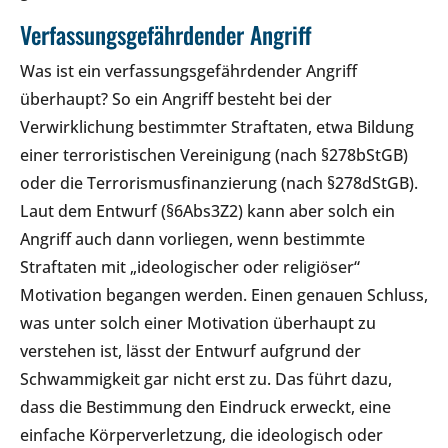
Verfassungsgefährdender Angriff
Was ist ein verfassungsgefährdender Angriff
überhaupt? So ein Angriff besteht bei der
Verwirklichung bestimmter Straftaten, etwa Bildung
einer terroristischen Vereinigung (nach §278bStGB)
oder die Terrorismusfinanzierung (nach §278dStGB).
Laut dem Entwurf (§6Abs3Z2) kann aber solch ein
Angriff auch dann vorliegen, wenn bestimmte
Straftaten mit „ideologischer oder religiöser“
Motivation begangen werden. Einen genauen Schluss,
was unter solch einer Motivation überhaupt zu
verstehen ist, lässt der Entwurf aufgrund der
Schwammigkeit gar nicht erst zu. Das führt dazu,
dass die Bestimmung den Eindruck erweckt, eine
einfache Körperverletzung, die ideologisch oder