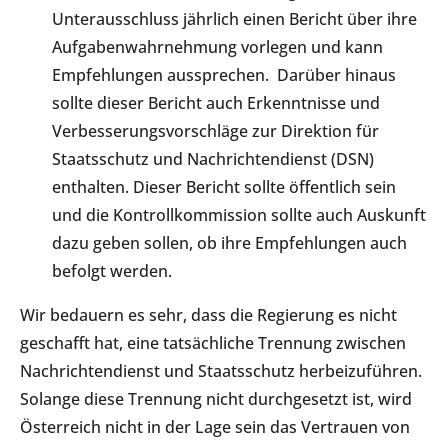
Unterausschluss jährlich einen Bericht über ihre
Aufgabenwahrnehmung vorlegen und kann
Empfehlungen aussprechen. Darüber hinaus
sollte dieser Bericht auch Erkenntnisse und
Verbesserungsvorschläge zur Direktion für
Staatsschutz und Nachrichtendienst (DSN)
enthalten. Dieser Bericht sollte öffentlich sein
und die Kontrollkommission sollte auch Auskunft
dazu geben sollen, ob ihre Empfehlungen auch
befolgt werden.
Wir bedauern es sehr, dass die Regierung es nicht
geschafft hat, eine tatsächliche Trennung zwischen
Nachrichtendienst und Staatsschutz herbeizuführen.
Solange diese Trennung nicht durchgesetzt ist, wird
Österreich nicht in der Lage sein das Vertrauen von