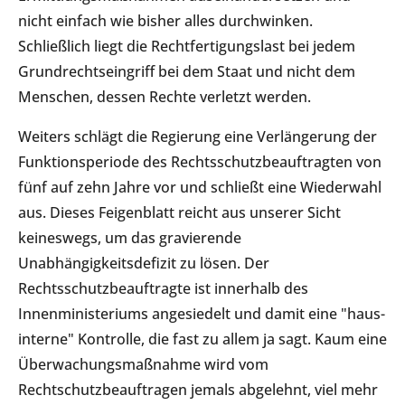
nicht einfach wie bisher alles durchwinken.
Schließlich liegt die Rechtfertigungslast bei jedem
Grundrechtseingriff bei dem Staat und nicht dem
Menschen, dessen Rechte verletzt werden.
Weiters schlägt die Regierung eine Verlängerung der
Funktionsperiode des Rechtsschutzbeauftragten von
fünf auf zehn Jahre vor und schließt eine Wiederwahl
aus. Dieses Feigenblatt reicht aus unserer Sicht
keineswegs, um das gravierende
Unabhängigkeitsdefizit zu lösen. Der
Rechtsschutzbeauftragte ist innerhalb des
Innenministeriums angesiedelt und damit eine "haus-
interne" Kontrolle, die fast zu allem ja sagt. Kaum eine
Überwachungsmaßnahme wird vom
Rechtschutzbeauftragen jemals abgelehnt, viel mehr