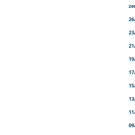
ze
26
23
21
19
17
15
13
11
09