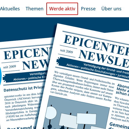
Aktuelles
Themen
Werde aktiv
Presse
Über uns