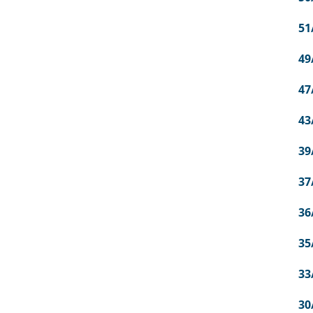
51
49
47
43
39
37
36
35
33
30