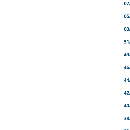
07
05
03
51
49
46
44
42
40
38