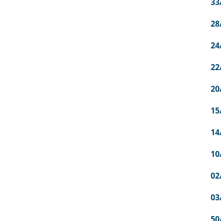
33
28
24
22
20
15
14
10
02
03
50