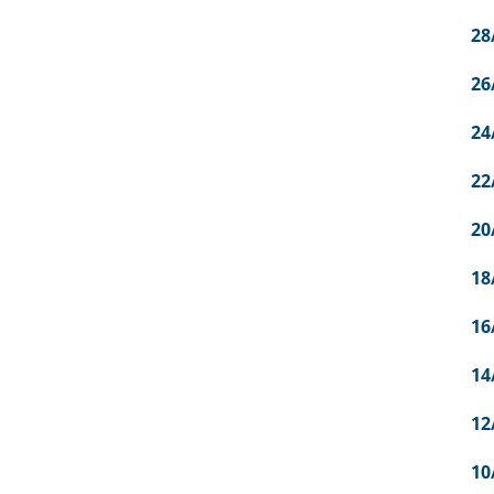
28
26
24
22
20
18
16
14
12
10