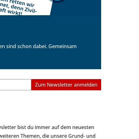
hen sind schon dabei. Gemeinsam
wsletter bist du immer auf dem neuesten
 weiteren Themen, die unsere Grund- und