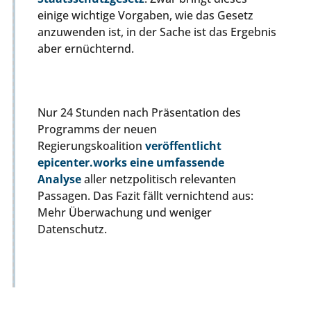
einige wichtige Vorgaben, wie das Gesetz
anzuwenden ist, in der Sache ist das Ergebnis
aber ernüchternd.
Nur 24 Stunden nach Präsentation des
Programms der neuen
Regierungskoalition
veröffentlicht
epicenter.works eine umfassende
Analyse
aller netzpolitisch relevanten
Passagen. Das Fazit fällt vernichtend aus:
Mehr Überwachung und weniger
Datenschutz.