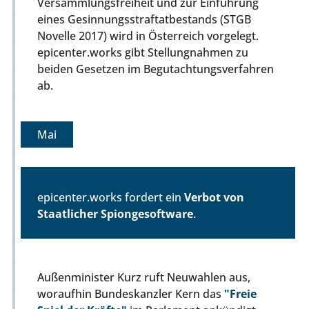
Versammlungsfreiheit und zur Einführung
eines Gesinnungsstraftatbestands (STGB
Novelle 2017) wird in Österreich vorgelegt.
epicenter.works gibt Stellungnahmen zu
beiden Gesetzen im Begutachtungsverfahren
ab.
Mai
epicenter.works fordert ein
Verbot von
Staatlicher Spiongesoftware
.
Außenminister Kurz ruft Neuwahlen aus,
woraufhin Bundeskanzler Kern das
"Freie