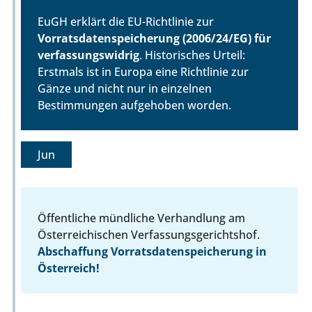
EuGH erklärt die EU-Richtlinie zur
Vorratsdatenspeicherung (2006/24/EG) für
verfassungswidrig
. Historisches Urteil:
Erstmals ist in Europa eine Richtlinie zur
Gänze und nicht nur in einzelnen
Bestimmungen aufgehoben worden.
Jun
Öffentliche mündliche Verhandlung am
Österreichischen Verfassungsgerichtshof.
Abschaffung Vorratsdatenspeicherung in
Österreich!