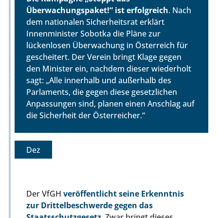
Überwachungspaket!“ ist erfolgreich
. Nach
dem nationalen Sicherheitsrat erklärt
Innenminister Sobotka die Pläne zur
lückenlosen Überwachung in Österreich für
gescheitert. Der Verein bringt Klage gegen
den Minister ein, nachdem dieser wiederholt
sagt: „Alle innerhalb und außerhalb des
Parlaments, die gegen diese gesetzlichen
Anpassungen sind, planen einen Anschlag auf
die Sicherheit der Österreicher.“
Dez
Der VfGH
veröffentlicht seine Erkenntnis
zur Drittelbeschwerde gegen das
Staatsschutzgesetz
. Zwar bringt dieses