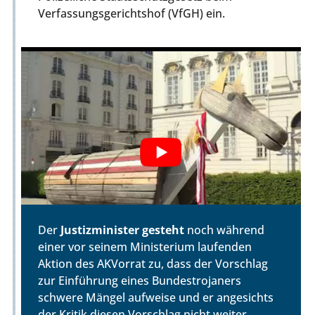
Verfassungsgerichtshof (VfGH) ein.
Der
Justizminister gesteht
noch während
einer vor seinem Ministerium laufenden
Aktion des AKVorrat zu, dass der Vorschlag
zur Einführung eines Bundestrojaners
schwere Mängel aufweise und er angesichts
der Kritik diesen Vorschlag nicht weiter