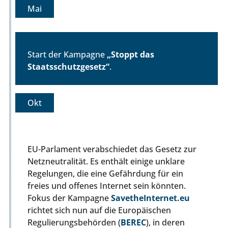
Mai
Start der Kampagne
„Stoppt das
Staatsschutzgesetz“
.
Okt
EU-Parlament verabschiedet das Gesetz zur
Netzneutralität. Es enthält einige unklare
Regelungen, die eine Gefährdung für ein
freies und offenes Internet sein könnten.
Fokus der Kampagne
SavetheInternet.eu
richtet sich nun auf die Europäischen
Regulierungsbehörden (
BEREC
), in deren