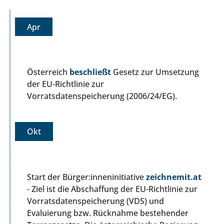
Apr
Österreich
beschließt
Gesetz zur Umsetzung
der EU-Richtlinie zur
Vorratsdatenspeicherung (2006/24/EG).
Okt
Start der Bürger:inneninitiative
zeichnemit.at
- Ziel ist die Abschaffung der EU-Richtlinie zur
Vorratsdatenspeicherung (VDS) und
Evaluierung bzw. Rücknahme bestehender