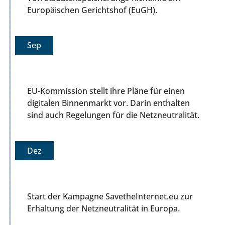
Europäischen Gerichtshof (EuGH).
Sep
EU-Kommission stellt ihre Pläne für einen
digitalen Binnenmarkt vor. Darin enthalten
sind auch Regelungen für die Netzneutralität.
Dez
Start der Kampagne SavetheInternet.eu zur
Erhaltung der Netzneutralität in Europa.