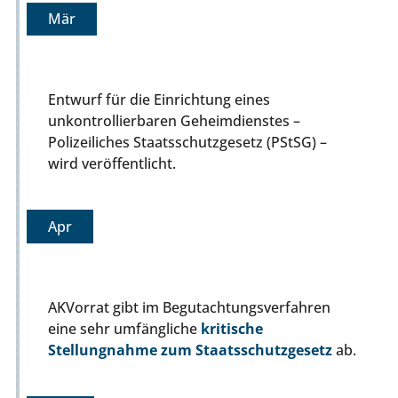
Mär
Entwurf für die Einrichtung eines
unkontrollierbaren Geheimdienstes –
Polizeiliches Staatsschutzgesetz (PStSG) –
wird veröffentlicht.
Apr
AKVorrat gibt im Begutachtungsverfahren
eine sehr umfängliche
kritische
Stellungnahme zum Staatsschutzgesetz
ab.