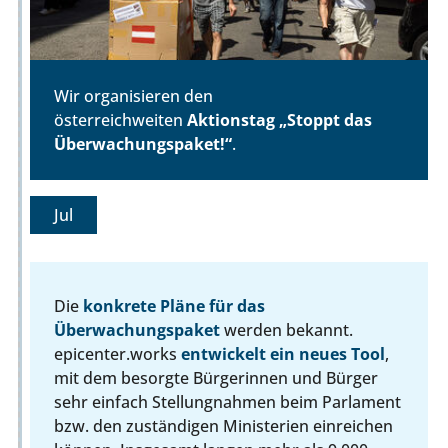
Wir organisieren den
österreichweiten
Aktionstag „Stoppt das
Überwachungspaket!“
.
Jul
Die
konkrete Pläne für das
Überwachungspaket
werden bekannt.
epicenter.works
entwickelt ein neues Tool
,
mit dem besorgte Bürgerinnen und Bürger
sehr einfach Stellungnahmen beim Parlament
bzw. den zuständigen Ministerien einreichen