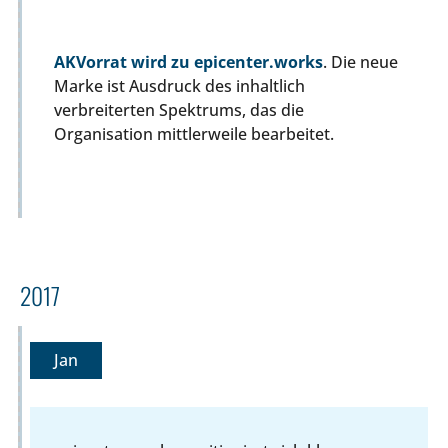
AKVorrat wird zu epicenter.works
. Die neue
Marke ist Ausdruck des inhaltlich
verbreiterten Spektrums, das die
Organisation mittlerweile bearbeitet.
2017
Jan