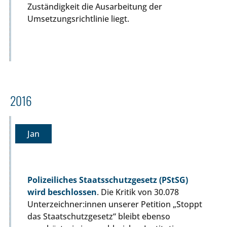
Zuständigkeit die Ausarbeitung der
Umsetzungsrichtlinie liegt.
2016
Jan
Polizeiliches Staatsschutzgesetz (PStSG)
wird beschlossen
. Die Kritik von 30.078
Unterzeichner:innen unserer Petition „Stoppt
das Staatschutzgesetz“ bleibt ebenso