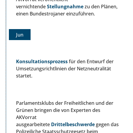
vernichtende
Stellungnahme
zu den Plänen,
einen Bundestrojaner einzuführen.
Jun
Konsultationsprozess
für den Entwurf der
Umsetzungsrichtlinien der Netzneutralität
startet.
Parlamentsklubs der Freiheitlichen und der
Grünen bringen die von Experten des
AKVorrat
ausgearbeitete
Drittelbeschwerde
gegen das
Polizeiliche Staatsschutzgesetz beim