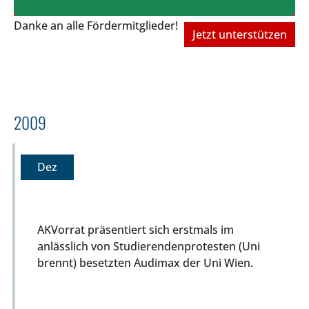
Danke an alle Fördermitglieder!
Jetzt unterstützen
2009
Dez
AKVorrat präsentiert sich erstmals im
anlässlich von Studierendenprotesten (Uni
brennt) besetzten Audimax der Uni Wien.