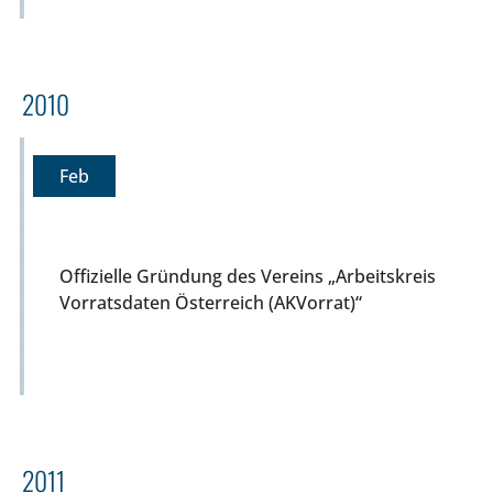
2010
Feb
Offizielle Gründung des Vereins „Arbeitskreis
Vorratsdaten Österreich (AKVorrat)“
2011