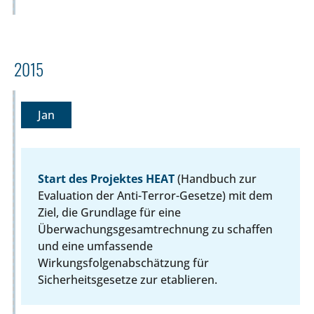
2015
Jan
Start des Projektes HEAT
(Handbuch zur
Evaluation der Anti-Terror-Gesetze) mit dem
Ziel, die Grundlage für eine
Überwachungsgesamtrechnung zu schaffen
und eine umfassende
Wirkungsfolgenabschätzung für
Sicherheitsgesetze zur etablieren.