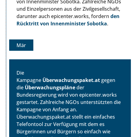
von Innenminister Sobotka. Zahlreiche NGOs
und Einzelpersonen aus der Zivilgesellschaft,
darunter auch epicenter.works, fordern
den
Rücktritt von Innenminister Sobotka
.
Mär
Die
Kampagne
Überwachungspaket.at
gegen
die
Überwachungspläne
der
Bundesregierung wird von epicenter.works
gestartet. Zahlreiche NGOs unterstützten die
Kampagne von Anfang an.
Überwachungspaket.at stellt ein einfaches
Telefontool zur Verfügung mit dem es
Bürgerinnen und Bürgern so einfach wie