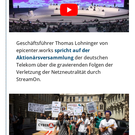
Geschäftsführer Thomas Lohninger von
epicenter.works
spricht auf der
Aktionärsversammlung
der deutschen
Telekom über die gravierenden Folgen der
Verletzung der Netzneutralität durch
StreamOn.