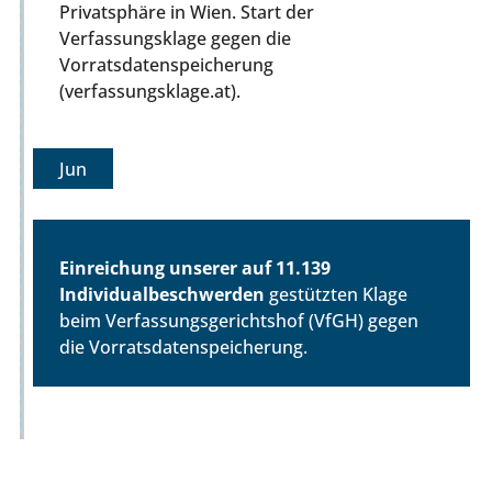
Privatsphäre in Wien. Start der
Verfassungsklage gegen die
Vorratsdatenspeicherung
(verfassungsklage.at).
Jun
Einreichung unserer auf 11.139
Individualbeschwerden
gestützten Klage
beim Verfassungsgerichtshof (VfGH) gegen
die Vorratsdatenspeicherung.