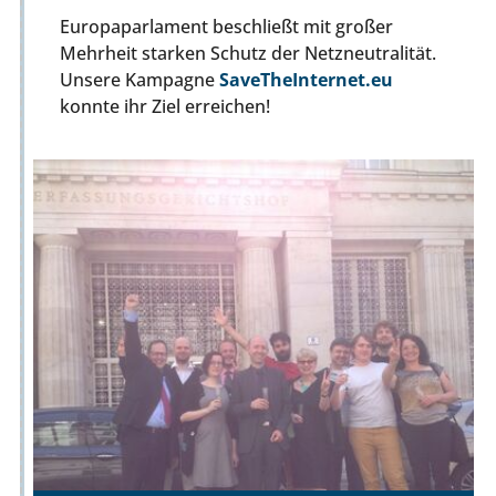
Europaparlament beschließt mit großer
Mehrheit starken Schutz der Netzneutralität.
Unsere Kampagne
SaveTheInternet.eu
konnte ihr Ziel erreichen!