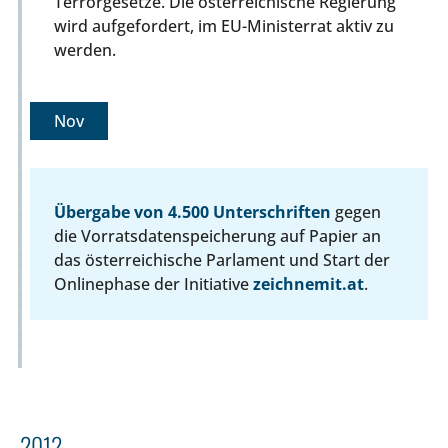
Terrorgesetze. Die österreichische Regierung
wird aufgefordert, im EU-Ministerrat aktiv zu
werden.
Nov
Übergabe von 4.500 Unterschriften
gegen
die Vorratsdatenspeicherung auf Papier an
das österreichische Parlament und Start der
Onlinephase der Initiative
zeichnemit.at
.
2012