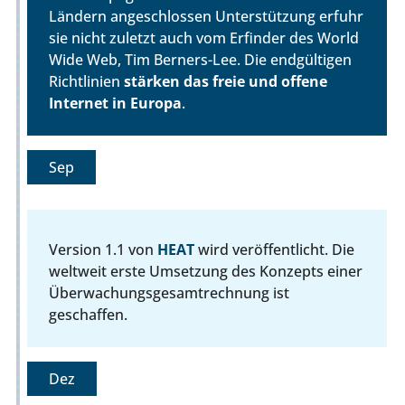
Ländern angeschlossen Unterstützung erfuhr
sie nicht zuletzt auch vom Erfinder des World
Wide Web, Tim Berners-Lee. Die endgültigen
Richtlinien
stärken das freie und offene
Internet in Europa
.
Sep
Version 1.1 von
HEAT
wird veröffentlicht. Die
weltweit erste Umsetzung des Konzepts einer
Überwachungsgesamtrechnung ist
geschaffen.
Dez