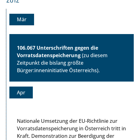
Mär
106.067 Unterschriften gegen die
Vorratsdatenspeicherung
(zu diesem
Zeitpunkt die bislang größte
Bürger:inneninitiative Österreichs).
Apr
Nationale Umsetzung der EU-Richtlinie zur
Vorratsdatenspeicherung in Österreich tritt in
Kraft. Demonstration zur Beerdigung der