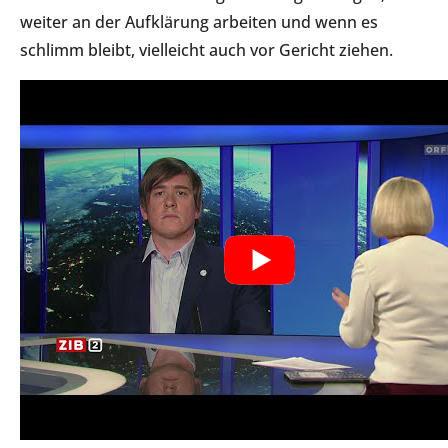
weiter an der Aufklärung arbeiten und wenn es
schlimm bleibt, vielleicht auch vor Gericht ziehen.