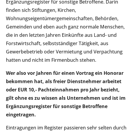
Ergänzungsregister für sonstige Betroffene. Darin
finden sich Stiftungen, Kirchen,
Wohnungseigentümergemeinschaften, Behörden,
Gemeinden und eben auch ganz normale Menschen,
die in den letzten Jahren Einkünfte aus Land- und
Forstwirtschaft, selbstständiger Tätigkeit, aus
Gewerbebetrieb oder Vermietung und Verpachtung
hatten und nicht im Firmenbuch stehen.
Wer also vor Jahren für einen Vortrag ein Honorar
bekommen hat, als freier Dienstnehmer arbeitet
oder EUR 10,- Pachteinnahmen pro Jahr bezieht,
gilt ohne es zu wissen als Unternehmen und ist im
Ergänzungsregister für sonstige Betroffene
eingetragen.
Eintragungen im Register passieren sehr selten durch