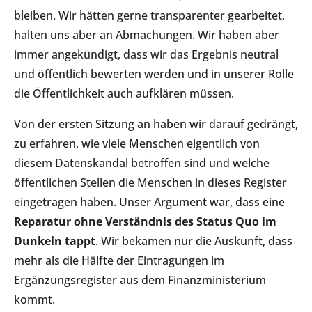
bleiben. Wir hätten gerne transparenter gearbeitet,
halten uns aber an Abmachungen. Wir haben aber
immer angekündigt, dass wir das Ergebnis neutral
und öffentlich bewerten werden und in unserer Rolle
die Öffentlichkeit auch aufklären müssen.
Von der ersten Sitzung an haben wir darauf gedrängt,
zu erfahren, wie viele Menschen eigentlich von
diesem Datenskandal betroffen sind und welche
öffentlichen Stellen die Menschen in dieses Register
eingetragen haben. Unser Argument war, dass eine
Reparatur ohne Verständnis des Status Quo im
Dunkeln tappt
. Wir bekamen nur die Auskunft, dass
mehr als die Hälfte der Eintragungen im
Ergänzungsregister aus dem Finanzministerium
kommt.