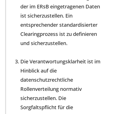
der im ERsB eingetragenen Daten
ist sicherzustellen. Ein
entsprechender standardisierter
Clearingprozess ist zu definieren
und sicherzustellen.
Die Verantwortungsklarheit ist im
Hinblick auf die
datenschutzrechtliche
Rollenverteilung normativ
sicherzustellen. Die
Sorgfaltspflicht für die