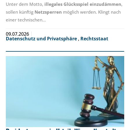
Unter dem Motto,
illegales Glücksspiel einzudämmen
,
sollen künftig
Netzsperren
möglich werden. Klingt nach
einer technischen…
09.07.2026
Datenschutz und Privatsphäre
,
Rechtsstaat