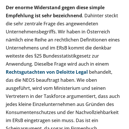
Der enorme Widerstand gegen diese simple
Empfehlung ist sehr bezeichnend
. Dahinter steckt
die sehr zentrale Frage des angewendeten
Unternehmensbegriffs. Wir haben in Österreich
nämlich eine Reihe an rechtlichen Definitionen eines
Unternehmens und im ERsB kommt die denkbar
weiteste des §25 Bundesstatistikgesetz zur
Anwendung. Dieselbe Frage wird auch in einem
Rechtsgutachten von Deloitte Legal
behandelt,
das die NEOS beauftragt haben. Wie oben
ausgeführt, wird vom Ministerium und seinen
Vertretern in der Taskforce argumentiert, dass auch
jedes kleine Einzelunternehmen aus Gründen des
Konsumentenschutzes und der Nachvollziehbarkeit
im ERsB eingetragen sein muss. Das ist ein
Scheinargument, da sogar im Firmenbuch