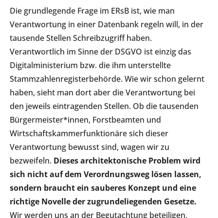
Die grundlegende Frage im ERsB ist, wie man
Verantwortung in einer Datenbank regeln will, in der
tausende Stellen Schreibzugriff haben.
Verantwortlich im Sinne der DSGVO ist einzig das
Digitalministerium bzw. die ihm unterstellte
Stammzahlenregisterbehörde. Wie wir schon gelernt
haben, sieht man dort aber die Verantwortung bei
den jeweils eintragenden Stellen. Ob die tausenden
Bürgermeister*innen, Forstbeamten und
Wirtschaftskammerfunktionäre sich dieser
Verantwortung bewusst sind, wagen wir zu
bezweifeln.
Dieses architektonische Problem wird
sich nicht auf dem Verordnungsweg lösen lassen,
sondern braucht ein sauberes Konzept und eine
richtige Novelle der zugrundeliegenden Gesetze.
Wir werden uns an der Begutachtung beteiligen,