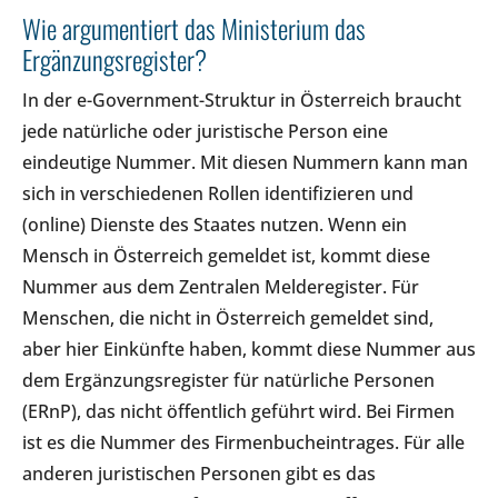
Wie argumentiert das Ministerium das
Ergänzungsregister?
In der e-Government-Struktur in Österreich braucht
jede natürliche oder juristische Person eine
eindeutige Nummer. Mit diesen Nummern kann man
sich in verschiedenen Rollen identifizieren und
(online) Dienste des Staates nutzen. Wenn ein
Mensch in Österreich gemeldet ist, kommt diese
Nummer aus dem Zentralen Melderegister. Für
Menschen, die nicht in Österreich gemeldet sind,
aber hier Einkünfte haben, kommt diese Nummer aus
dem Ergänzungsregister für natürliche Personen
(ERnP), das nicht öffentlich geführt wird. Bei Firmen
ist es die Nummer des Firmenbucheintrages. Für alle
anderen juristischen Personen gibt es das