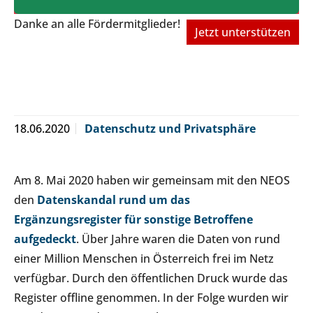
Danke an alle Fördermitglieder!
Jetzt unterstützen
18.06.2020
Datenschutz und Privatsphäre
Am 8. Mai 2020 haben wir gemeinsam mit den NEOS
den
Datenskandal rund um das
Ergänzungsregister für sonstige Betroffene
aufgedeckt
. Über Jahre waren die Daten von rund
einer Million Menschen in Österreich frei im Netz
verfügbar. Durch den öffentlichen Druck wurde das
Register offline genommen. In der Folge wurden wir