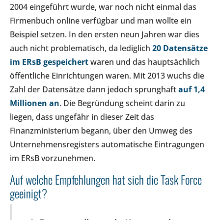
2004 eingeführt wurde, war noch nicht einmal das
Firmenbuch online verfügbar und man wollte ein
Beispiel setzen. In den ersten neun Jahren war dies
auch nicht problematisch, da lediglich
20 Datensätze
im ERsB gespeichert
waren und das hauptsächlich
öffentliche Einrichtungen waren. Mit 2013 wuchs die
Zahl der Datensätze dann jedoch sprunghaft
auf 1,4
Millionen an
. Die Begründung scheint darin zu
liegen, dass ungefähr in dieser Zeit das
Finanzministerium begann, über den Umweg des
Unternehmensregisters automatische Eintragungen
im ERsB vorzunehmen.
Auf welche Empfehlungen hat sich die Task Force
geeinigt?