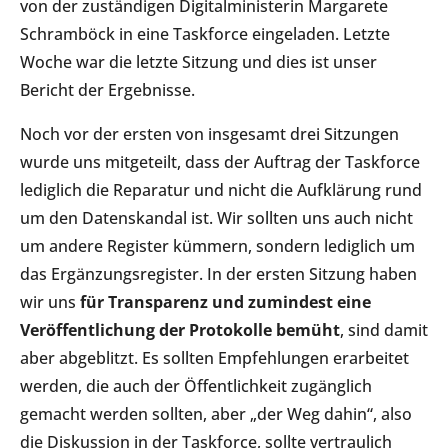
von der zuständigen Digitalministerin Margarete
Schramböck in eine Taskforce eingeladen. Letzte
Woche war die letzte Sitzung und dies ist unser
Bericht der Ergebnisse.
Noch vor der ersten von insgesamt drei Sitzungen
wurde uns mitgeteilt, dass der Auftrag der Taskforce
lediglich die Reparatur und nicht die Aufklärung rund
um den Datenskandal ist. Wir sollten uns auch nicht
um andere Register kümmern, sondern lediglich um
das Ergänzungsregister. In der ersten Sitzung haben
wir uns
für Transparenz und zumindest eine
Veröffentlichung der Protokolle bemüht
, sind damit
aber abgeblitzt. Es sollten Empfehlungen erarbeitet
werden, die auch der Öffentlichkeit zugänglich
gemacht werden sollten, aber „der Weg dahin“, also
die Diskussion in der Taskforce, sollte vertraulich