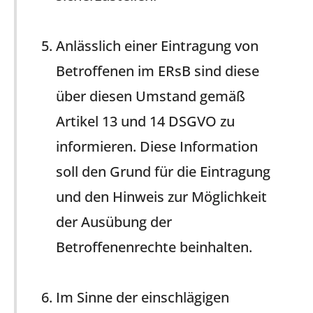
Anlässlich einer Eintragung von
Betroffenen im ERsB sind diese
über diesen Umstand gemäß
Artikel 13 und 14 DSGVO zu
informieren. Diese Information
soll den Grund für die Eintragung
und den Hinweis zur Möglichkeit
der Ausübung der
Betroffenenrechte beinhalten.
Im Sinne der einschlägigen