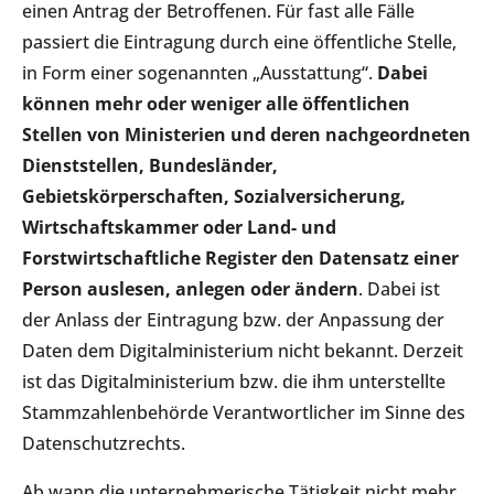
einen Antrag der Betroffenen. Für fast alle Fälle
passiert die Eintragung durch eine öffentliche Stelle,
in Form einer sogenannten „Ausstattung“.
Dabei
können mehr oder weniger alle öffentlichen
Stellen von Ministerien und deren nachgeordneten
Dienststellen, Bundesländer,
Gebietskörperschaften, Sozialversicherung,
Wirtschaftskammer oder Land- und
Forstwirtschaftliche Register den Datensatz einer
Person auslesen, anlegen oder ändern
. Dabei ist
der Anlass der Eintragung bzw. der Anpassung der
Daten dem Digitalministerium nicht bekannt. Derzeit
ist das Digitalministerium bzw. die ihm unterstellte
Stammzahlenbehörde Verantwortlicher im Sinne des
Datenschutzrechts.
Ab wann die unternehmerische Tätigkeit nicht mehr