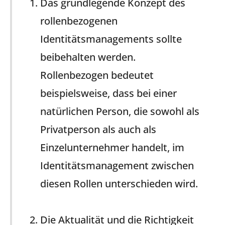
Das grundlegende Konzept des
rollenbezogenen
Identitätsmanagements sollte
beibehalten werden.
Rollenbezogen bedeutet
beispielsweise, dass bei einer
natürlichen Person, die sowohl als
Privatperson als auch als
Einzelunternehmer handelt, im
Identitätsmanagement zwischen
diesen Rollen unterschieden wird.
Die Aktualität und die Richtigkeit