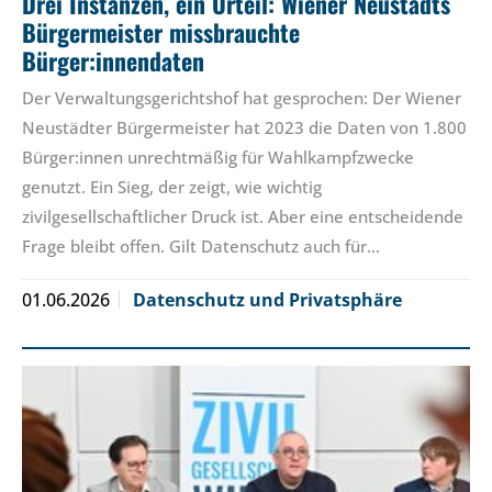
Drei Instanzen, ein Urteil: Wiener Neustadts
Bürgermeister missbrauchte
Bürger:innendaten
Der Verwaltungsgerichtshof hat gesprochen: Der Wiener
Neustädter Bürgermeister hat 2023 die Daten von 1.800
Bürger:innen unrechtmäßig für Wahlkampfzwecke
genutzt. Ein Sieg, der zeigt, wie wichtig
zivilgesellschaftlicher Druck ist. Aber eine entscheidende
Frage bleibt offen. Gilt Datenschutz auch für…
01.06.2026
Datenschutz und Privatsphäre