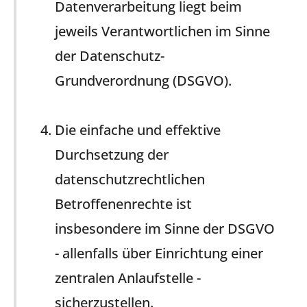
Datenverarbeitung liegt beim
jeweils Verantwortlichen im Sinne
der Datenschutz-
Grundverordnung (DSGVO).
Die einfache und effektive
Durchsetzung der
datenschutzrechtlichen
Betroffenenrechte ist
insbesondere im Sinne der DSGVO
- allenfalls über Einrichtung einer
zentralen Anlaufstelle -
sicherzustellen.