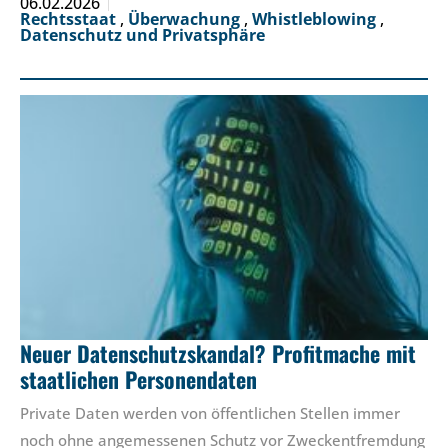
06.02.2026
Rechtsstaat
,
Überwachung
,
Whistleblowing
,
Datenschutz und Privatsphäre
Neuer Datenschutzskandal? Profitmache mit
staatlichen Personendaten
Private Daten werden von öffentlichen Stellen immer
noch ohne angemessenen Schutz vor Zweckentfremdung