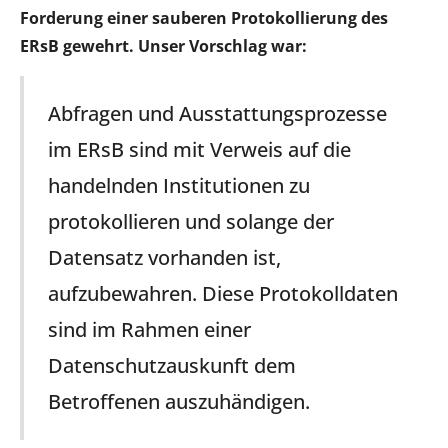
Forderung einer sauberen Protokollierung des
ERsB gewehrt. Unser Vorschlag war:
Abfragen und Ausstattungsprozesse
im ERsB sind mit Verweis auf die
handelnden Institutionen zu
protokollieren und solange der
Datensatz vorhanden ist,
aufzubewahren. Diese Protokolldaten
sind im Rahmen einer
Datenschutzauskunft dem
Betroffenen auszuhändigen.