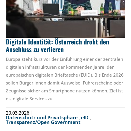
Digitale Identität: Österreich droht den
Anschluss zu verlieren
Europa steht kurz vor der Einführung einer der zentralen
digitalen Infrastrukturen der kommenden Jahre: der
europäischen digitalen Brieftasche (EUID). Bis Ende 2026
sollen Bürger:innen damit Ausweise, Führerscheine oder
Zeugnisse sicher am Smartphone nutzen können. Ziel ist
es, digitale Services zu…
20.03.2026
Datenschutz und Privatsphäre
,
eID
,
Transparenz/Open Government