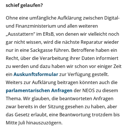
schief gelaufen?
Ohne eine umfängliche Aufklärung zwischen Digital-
und Finanzministerium und allen weiteren
„Ausstattern“ im ERsB, von denen wir vielleicht noch
gar nicht wissen, wird die nächste Reparatur wieder
nur in eine Sackgasse führen. Betroffene haben ein
Recht, über die Verarbeitung ihrer Daten informiert
zu werden und dazu haben wir schon vor einiger Zeit
ein
Auskunftsformular
zur Verfügung gestellt.
Weiters zur Aufklärung beitragen könnten auch die
parlamentarischen Anfragen
der NEOS zu diesem
Thema. Wir glauben, die beantworteten Anfragen
zwar bereits in der Sitzung gesehen zu haben, aber
das Gesetz erlaubt, eine Beantwortung trotzdem bis
Mitte Juli hinauszuzögern.