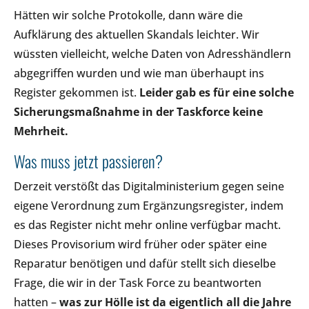
Hätten wir solche Protokolle, dann wäre die
Aufklärung des aktuellen Skandals leichter. Wir
wüssten vielleicht, welche Daten von Adresshändlern
abgegriffen wurden und wie man überhaupt ins
Register gekommen ist.
Leider gab es für eine solche
Sicherungsmaßnahme in der Taskforce keine
Mehrheit.
Was muss jetzt passieren?
Derzeit verstößt das Digitalministerium gegen seine
eigene Verordnung zum Ergänzungsregister, indem
es das Register nicht mehr online verfügbar macht.
Dieses Provisorium wird früher oder später eine
Reparatur benötigen und dafür stellt sich dieselbe
Frage, die wir in der Task Force zu beantworten
hatten –
was zur Hölle ist da eigentlich all die Jahre