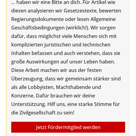
… haben wir eine Bitte an dich. Für Artikel wie
diesen analysieren wir Gesetzestexte, bewerten
Regierungsdokumente oder lesen Allgemeine
Geschäftsbedingungen (wirklich!). Wir sorgen
dafür, dass möglichst viele Menschen sich mit
komplizierten juristischen und technischen
Inhalten befassen und auch verstehen, dass sie
große Auswirkungen auf unser Leben haben.
Diese Arbeit machen wir aus der festen
Überzeugung, dass wir gemeinsam stärker sind
als alle Lobbyisten, Machthabende und
Konzerne. Dafür brauchen wir deine
Unterstützung. Hilf uns, eine starke Stimme für
die Zivilgesellschaft zu sein!
Jetzt Fördermitglied werden