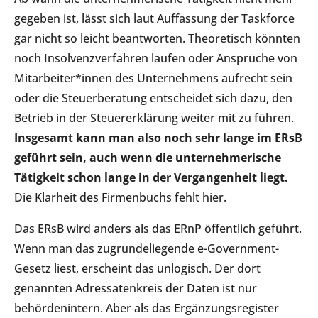
gegeben ist, lässt sich laut Auffassung der Taskforce
gar nicht so leicht beantworten. Theoretisch könnten
noch Insolvenzverfahren laufen oder Ansprüche von
Mitarbeiter*innen des Unternehmens aufrecht sein
oder die Steuerberatung entscheidet sich dazu, den
Betrieb in der Steuererklärung weiter mit zu führen.
Insgesamt kann man also noch sehr lange im ERsB
geführt sein, auch wenn die unternehmerische
Tätigkeit schon lange in der Vergangenheit liegt.
Die Klarheit des Firmenbuchs fehlt hier.
Das ERsB wird anders als das ERnP öffentlich geführt.
Wenn man das zugrundeliegende e-Government-
Gesetz liest, erscheint das unlogisch. Der dort
genannten Adressatenkreis der Daten ist nur
behördenintern. Aber als das Ergänzungsregister