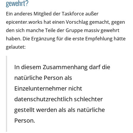
gewehrt?
Ein anderes Mitglied der Taskforce außer
epicenter.works hat einen Vorschlag gemacht, gegen
den sich manche Teile der Gruppe massiv gewehrt
haben. Die Ergänzung für die erste Empfehlung hätte
gelautet:
In diesem Zusammenhang darf die
natürliche Person als
Einzelunternehmer nicht
datenschutzrechtlich schlechter
gestellt werden als als natürliche
Person.