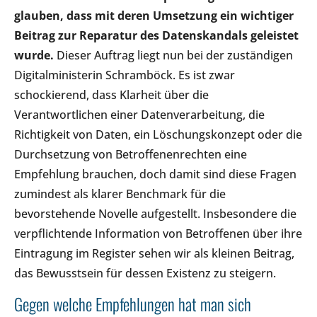
glauben, dass mit deren Umsetzung ein wichtiger
Beitrag zur Reparatur des Datenskandals geleistet
wurde.
Dieser Auftrag liegt nun bei der zuständigen
Digitalministerin Schramböck. Es ist zwar
schockierend, dass Klarheit über die
Verantwortlichen einer Datenverarbeitung, die
Richtigkeit von Daten, ein Löschungskonzept oder die
Durchsetzung von Betroffenenrechten eine
Empfehlung brauchen, doch damit sind diese Fragen
zumindest als klarer Benchmark für die
bevorstehende Novelle aufgestellt. Insbesondere die
verpflichtende Information von Betroffenen über ihre
Eintragung im Register sehen wir als kleinen Beitrag,
das Bewusstsein für dessen Existenz zu steigern.
Gegen welche Empfehlungen hat man sich