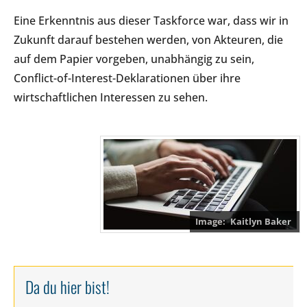
Eine Erkenntnis aus dieser Taskforce war, dass wir in
Zukunft darauf bestehen werden, von Akteuren, die
auf dem Papier vorgeben, unabhängig zu sein,
Conflict-of-Interest-Deklarationen über ihre
wirtschaftlichen Interessen zu sehen.
Kaitlyn Baker
Da du hier bist!