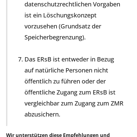
datenschutzrechtlichen Vorgaben
ist ein Löschungskonzept
vorzusehen (Grundsatz der
Speicherbegrenzung).
Das ERsB ist entweder in Bezug
auf natürliche Personen nicht
öffentlich zu führen oder der
öffentliche Zugang zum ERsB ist
vergleichbar zum Zugang zum ZMR
abzusichern.
Wir unterstützen diese Empfehlungen und