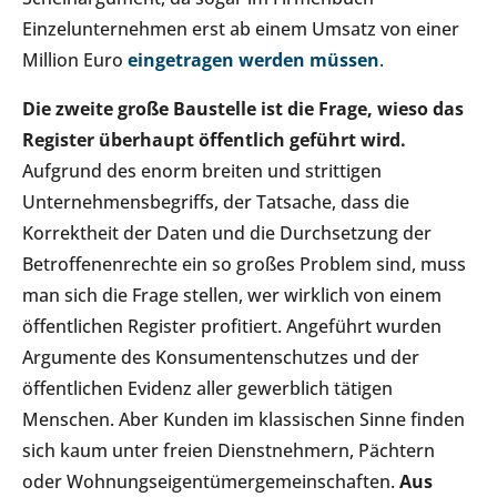
Einzelunternehmen erst ab einem Umsatz von einer
Million Euro
eingetragen werden müssen
.
Die zweite große Baustelle ist die Frage, wieso das
Register überhaupt öffentlich geführt wird.
Aufgrund des enorm breiten und strittigen
Unternehmensbegriffs, der Tatsache, dass die
Korrektheit der Daten und die Durchsetzung der
Betroffenenrechte ein so großes Problem sind, muss
man sich die Frage stellen, wer wirklich von einem
öffentlichen Register profitiert. Angeführt wurden
Argumente des Konsumentenschutzes und der
öffentlichen Evidenz aller gewerblich tätigen
Menschen. Aber Kunden im klassischen Sinne finden
sich kaum unter freien Dienstnehmern, Pächtern
oder Wohnungseigentümergemeinschaften.
Aus