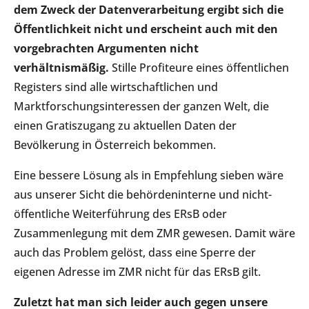
dem Zweck der Datenverarbeitung ergibt sich die
Öffentlichkeit nicht und erscheint auch mit den
vorgebrachten Argumenten nicht
verhältnismäßig.
Stille Profiteure eines öffentlichen
Registers sind alle wirtschaftlichen und
Marktforschungsinteressen der ganzen Welt, die
einen Gratiszugang zu aktuellen Daten der
Bevölkerung in Österreich bekommen.
Eine bessere Lösung als in Empfehlung sieben wäre
aus unserer Sicht die behördeninterne und nicht-
öffentliche Weiterführung des ERsB oder
Zusammenlegung mit dem ZMR gewesen. Damit wäre
auch das Problem gelöst, dass eine Sperre der
eigenen Adresse im ZMR nicht für das ERsB gilt.
Zuletzt hat man sich leider auch gegen unsere