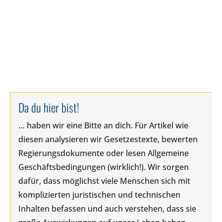
Da du hier bist!
… haben wir eine Bitte an dich. Für Artikel wie
diesen analysieren wir Gesetzestexte, bewerten
Regierungsdokumente oder lesen Allgemeine
Geschäftsbedingungen (wirklich!). Wir sorgen
dafür, dass möglichst viele Menschen sich mit
komplizierten juristischen und technischen
Inhalten befassen und auch verstehen, dass sie