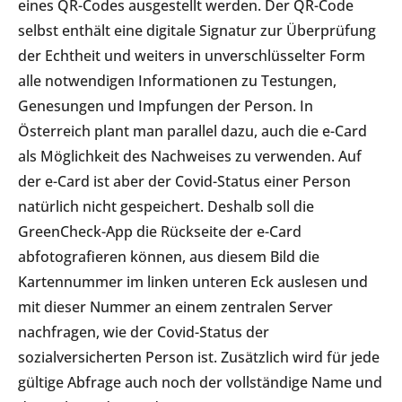
eines QR-Codes ausgestellt werden. Der QR-Code
selbst enthält eine digitale Signatur zur Überprüfung
der Echtheit und weiters in unverschlüsselter Form
alle notwendigen Informationen zu Testungen,
Genesungen und Impfungen der Person. In
Österreich plant man parallel dazu, auch die e-Card
als Möglichkeit des Nachweises zu verwenden. Auf
der e-Card ist aber der Covid-Status einer Person
natürlich nicht gespeichert. Deshalb soll die
GreenCheck-App die Rückseite der e-Card
abfotografieren können, aus diesem Bild die
Kartennummer im linken unteren Eck auslesen und
mit dieser Nummer an einem zentralen Server
nachfragen, wie der Covid-Status der
sozialversicherten Person ist. Zusätzlich wird für jede
gültige Abfrage auch noch der vollständige Name und