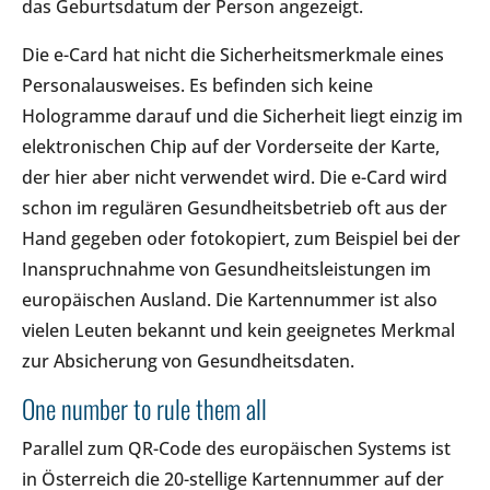
das Geburtsdatum der Person angezeigt.
Die e-Card hat nicht die Sicherheitsmerkmale eines
Personalausweises. Es befinden sich keine
Hologramme darauf und die Sicherheit liegt einzig im
elektronischen Chip auf der Vorderseite der Karte,
der hier aber nicht verwendet wird. Die e-Card wird
schon im regulären Gesundheitsbetrieb oft aus der
Hand gegeben oder fotokopiert, zum Beispiel bei der
Inanspruchnahme von Gesundheitsleistungen im
europäischen Ausland. Die Kartennummer ist also
vielen Leuten bekannt und kein geeignetes Merkmal
zur Absicherung von Gesundheitsdaten.
One number to rule them all
Parallel zum QR-Code des europäischen Systems ist
in Österreich die 20-stellige Kartennummer auf der