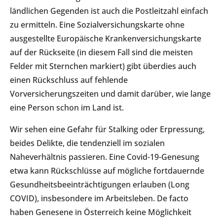
ländlichen Gegenden ist auch die Postleitzahl einfach
zu ermitteln. Eine Sozialversichungskarte ohne
ausgestellte Europäische Krankenversichungskarte
auf der Rückseite (in diesem Fall sind die meisten
Felder mit Sternchen markiert) gibt überdies auch
einen Rückschluss auf fehlende
Vorversicherungszeiten und damit darüber, wie lange
eine Person schon im Land ist.
Wir sehen eine Gefahr für Stalking oder Erpressung,
beides Delikte, die tendenziell im sozialen
Naheverhältnis passieren. Eine Covid-19-Genesung
etwa kann Rückschlüsse auf mögliche fortdauernde
Gesundheitsbeeinträchtigungen erlauben (Long
COVID), insbesondere im Arbeitsleben. De facto
haben Genesene in Österreich keine Möglichkeit