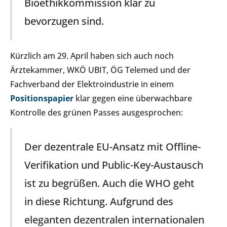
Bioethikkommission klar zu
bevorzugen sind.
Kürzlich am 29. April haben sich auch noch
Ärztekammer, WKÖ UBIT, ÖG Telemed und der
Fachverband der Elektroindustrie in einem
Positionspapier
klar gegen eine überwachbare
Kontrolle des grünen Passes ausgesprochen:
Der dezentrale EU-Ansatz mit Offline-
Verifikation und Public-Key-Austausch
ist zu begrüßen. Auch die WHO geht
in diese Richtung. Aufgrund des
eleganten dezentralen internationalen