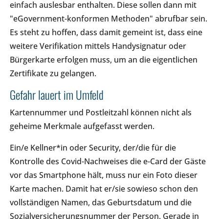
einfach auslesbar enthalten. Diese sollen dann mit
"eGovernment-konformen Methoden" abrufbar sein.
Es steht zu hoffen, dass damit gemeint ist, dass eine
weitere Verifikation mittels Handysignatur oder
Bürgerkarte erfolgen muss, um an die eigentlichen
Zertifikate zu gelangen.
Gefahr lauert im Umfeld
Kartennummer und Postleitzahl können nicht als
geheime Merkmale aufgefasst werden.
Ein/e Kellner*in oder Security, der/die für die
Kontrolle des Covid-Nachweises die e-Card der Gäste
vor das Smartphone hält, muss nur ein Foto dieser
Karte machen. Damit hat er/sie sowieso schon den
vollständigen Namen, das Geburtsdatum und die
Sozialversicherungsnummer der Person. Gerade in