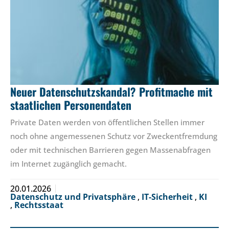
Neuer Datenschutzskandal? Profitmache mit
staatlichen Personendaten
Private Daten werden von öffentlichen Stellen immer
noch ohne angemessenen Schutz vor Zweckentfremdung
oder mit technischen Barrieren gegen Massenabfragen
im Internet zugänglich gemacht.
20.01.2026
Datenschutz und Privatsphäre
,
IT-Sicherheit
,
KI
,
Rechtsstaat