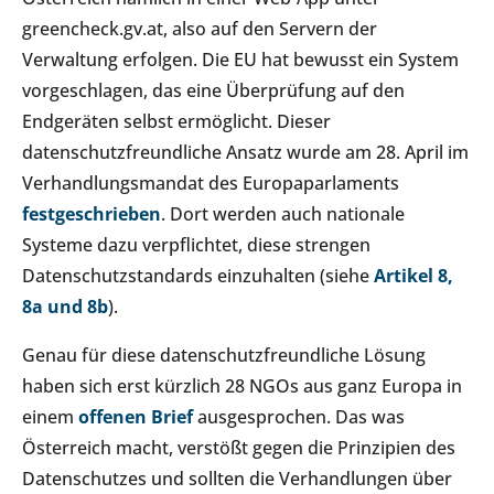
greencheck.gv.at, also auf den Servern der
Verwaltung erfolgen. Die EU hat bewusst ein System
vorgeschlagen, das eine Überprüfung auf den
Endgeräten selbst ermöglicht. Dieser
datenschutzfreundliche Ansatz wurde am 28. April im
Verhandlungsmandat des Europaparlaments
festgeschrieben
. Dort werden auch nationale
Systeme dazu verpflichtet, diese strengen
Datenschutzstandards einzuhalten (siehe
Artikel 8,
8a und 8b
).
Genau für diese datenschutzfreundliche Lösung
haben sich erst kürzlich 28 NGOs aus ganz Europa in
einem
offenen Brief
ausgesprochen. Das was
Österreich macht, verstößt gegen die Prinzipien des
Datenschutzes und sollten die Verhandlungen über