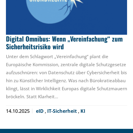
Digital Omnibus: Wenn „Vereinfachung“ zum
Sicherheitsrisiko wird
Unter dem Schlagwort „Vereinfachung“ plant die
Europäische Kommission, zentrale digitale Schutzgesetze
aufzuschnüren: von Datenschutz über Cybersicherheit bis
hin zu Künstlicher Intelligenz. Was nach Bürokratieabbau
klingt, lässt in Wirklichkeit Europas digitale Schutzmauern
bröckeln. Statt Klarheit…
14.10.2025
eID
,
IT-Sicherheit
,
KI