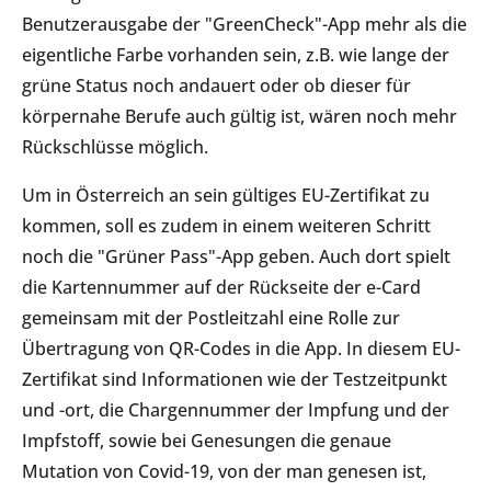
Benutzerausgabe der "GreenCheck"-App mehr als die
eigentliche Farbe vorhanden sein, z.B. wie lange der
grüne Status noch andauert oder ob dieser für
körpernahe Berufe auch gültig ist, wären noch mehr
Rückschlüsse möglich.
Um in Österreich an sein gültiges EU-Zertifikat zu
kommen, soll es zudem in einem weiteren Schritt
noch die "Grüner Pass"-App geben. Auch dort spielt
die Kartennummer auf der Rückseite der e-Card
gemeinsam mit der Postleitzahl eine Rolle zur
Übertragung von QR-Codes in die App. In diesem EU-
Zertifikat sind Informationen wie der Testzeitpunkt
und -ort, die Chargennummer der Impfung und der
Impfstoff, sowie bei Genesungen die genaue
Mutation von Covid-19, von der man genesen ist,