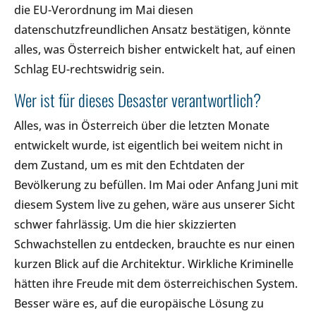
die EU-Verordnung im Mai diesen
datenschutzfreundlichen Ansatz bestätigen, könnte
alles, was Österreich bisher entwickelt hat, auf einen
Schlag EU-rechtswidrig sein.
Wer ist für dieses Desaster verantwortlich?
Alles, was in Österreich über die letzten Monate
entwickelt wurde, ist eigentlich bei weitem nicht in
dem Zustand, um es mit den Echtdaten der
Bevölkerung zu befüllen. Im Mai oder Anfang Juni mit
diesem System live zu gehen, wäre aus unserer Sicht
schwer fahrlässig. Um die hier skizzierten
Schwachstellen zu entdecken, brauchte es nur einen
kurzen Blick auf die Architektur. Wirkliche Kriminelle
hätten ihre Freude mit dem österreichischen System.
Besser wäre es, auf die europäische Lösung zu