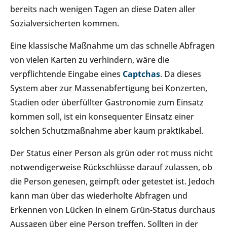
bereits nach wenigen Tagen an diese Daten aller
Sozialversicherten kommen.
Eine klassische Maßnahme um das schnelle Abfragen
von vielen Karten zu verhindern, wäre die
verpflichtende Eingabe eines
Captchas
. Da dieses
System aber zur Massenabfertigung bei Konzerten,
Stadien oder überfüllter Gastronomie zum Einsatz
kommen soll, ist ein konsequenter Einsatz einer
solchen Schutzmaßnahme aber kaum praktikabel.
Der Status einer Person als grün oder rot muss nicht
notwendigerweise Rückschlüsse darauf zulassen, ob
die Person genesen, geimpft oder getestet ist. Jedoch
kann man über das wiederholte Abfragen und
Erkennen von Lücken in einem Grün-Status durchaus
Aussagen über eine Person treffen. Sollten in der