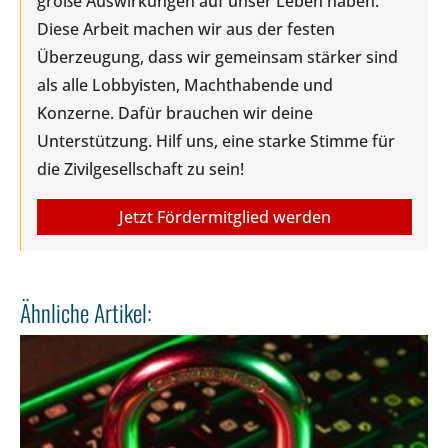
große Auswirkungen auf unser Leben haben.
Diese Arbeit machen wir aus der festen
Überzeugung, dass wir gemeinsam stärker sind
als alle Lobbyisten, Machthabende und
Konzerne. Dafür brauchen wir deine
Unterstützung. Hilf uns, eine starke Stimme für
die Zivilgesellschaft zu sein!
Jetzt Fördermitglied werden
Ähnliche Artikel: