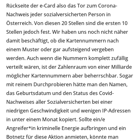
Rückseite der e-Card also das Tor zum Corona-
Nachweis jeder sozialversicherten Person in
Österreich. Von diesen 20 Stellen sind die ersten 10
Stellen jedoch fest. Wir haben uns noch nicht näher
damit beschäftigt, ob die Kartennummern nach
einem Muster oder gar aufsteigend vergeben
werden. Auch wenn die Nummern komplett zufällig
verteilt wären, ist der Zahlenraum von einer Milliarde
möglicher Kartennummern aber beherrschbar. Sogar
mit reinem Durchprobieren hätte man den Namen,
das Geburtsdatum und den Status des Covid-
Nachweises aller Sozialversicherten bei einer
niedrigen Geschwindigkeit und wenigen IP-Adressen
in unter einem Monat kopiert. Sollte ein/e
Angreifer*in kriminelle Energie aufbringen und ein
Botnetz für diese Aktion anmieten, könnte man