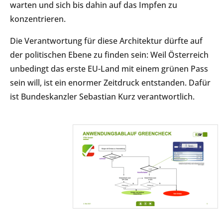
warten und sich bis dahin auf das Impfen zu
konzentrieren.
Die Verantwortung für diese Architektur dürfte auf
der politischen Ebene zu finden sein: Weil Österreich
unbedingt das erste EU-Land mit einem grünen Pass
sein will, ist ein enormer Zeitdruck entstanden. Dafür
ist Bundeskanzler Sebastian Kurz verantwortlich.​