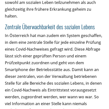
sowohl am sozialen Leben teilzunehmen als auch
gleichzeitig ihre frühere Erkrankung geheim zu
halten.
Zentrale Überwachbarkeit des sozialen Lebens
In Österreich hat man zudem ein System geschaffen,
in dem eine zentrale Stelle für jede einzelne Prüfung
eines Covid-Nachweises gefragt wird. Diese Abfrage
lässt sich einer geprüften Person und einem
Prüfzeitpunkt zuordnen und geht von dem
Smartphone der Betriebsstätte aus. Damit kann an
dieser zentralen, von der Verwaltung betriebenen
Stelle für alle Bereiche des sozialen Lebens, in denen
ein Covid-Nachweis als Eintrittstest vorausgesetzt
werden, zugeordnet werden, wer wann wo war. So
viel Information an einer Stelle kann niemals