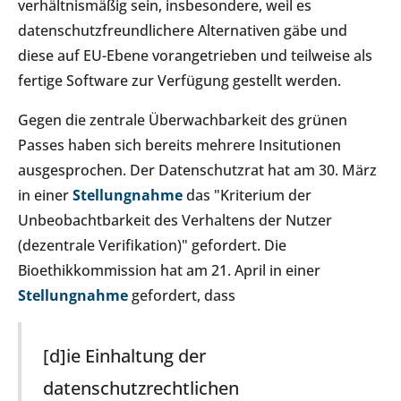
verhältnismäßig sein, insbesondere, weil es
datenschutzfreundlichere Alternativen gäbe und
diese auf EU-Ebene vorangetrieben und teilweise als
fertige Software zur Verfügung gestellt werden.
Gegen die zentrale Überwachbarkeit des grünen
Passes haben sich bereits mehrere Insitutionen
ausgesprochen. Der Datenschutzrat hat am 30. März
in einer
Stellungnahme
das "Kriterium der
Unbeobachtbarkeit des Verhaltens der Nutzer
(dezentrale Verifikation)" gefordert. Die
Bioethikkommission hat am 21. April in einer
Stellungnahme
gefordert, dass
[d]ie Einhaltung der
datenschutzrechtlichen