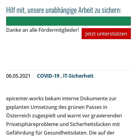
Hilf mit, unsere unabhängige Arbeit zu sichern:
Danke an alle Fördermitglieder!
Jetzt unterstützen
06.05.2021
COVID-19
,
IT-Sicherheit
​epicenter.works bekam interne Dokumente zur
geplanten Umsetzung des grünen Passes in
Österreich zugespielt und warnt vor gravierenden
Privatsphäreprobleme und Sicherheitslücken mit
Gefährdung für Gesundheitsdaten. Die auf der