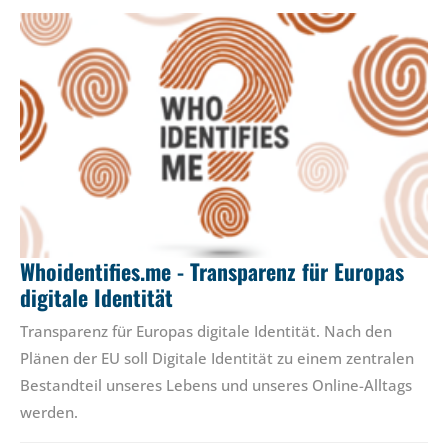
Whoidentifies.me - Transparenz für Europas
digitale Identität
Transparenz für Europas digitale Identität. Nach den
Plänen der EU soll Digitale Identität zu einem zentralen
Bestandteil unseres Lebens und unseres Online-Alltags
werden.