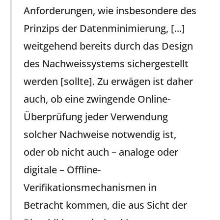
Anforderungen, wie insbesondere des
Prinzips der Datenminimierung, [...]
weitgehend bereits durch das Design
des Nachweissystems sichergestellt
werden [sollte]. Zu erwägen ist daher
auch, ob eine zwingende Online-
Überprüfung jeder Verwendung
solcher Nachweise notwendig ist,
oder ob nicht auch – analoge oder
digitale – Offline-
Verifikationsmechanismen in
Betracht kommen, die aus Sicht der