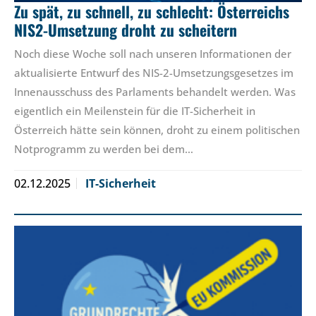
Zu spät, zu schnell, zu schlecht: Österreichs
NIS2-Umsetzung droht zu scheitern
Noch diese Woche soll nach unseren Informationen der
aktualisierte Entwurf des NIS-2-Umsetzungsgesetzes im
Innenausschuss des Parlaments behandelt werden. Was
eigentlich ein Meilenstein für die IT-Sicherheit in
Österreich hätte sein können, droht zu einem politischen
Notprogramm zu werden bei dem…
02.12.2025
IT-Sicherheit