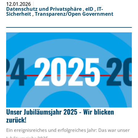
12.01.2026
Datenschutz und Privatsphäre
,
eID
,
IT-
Sicherheit
,
Transparenz/Open Government
Unser Jubiläumsjahr 2025 - Wir blicken
zurück!
Ein ereignisreiches und erfolgreiches Jahr: Das war unser