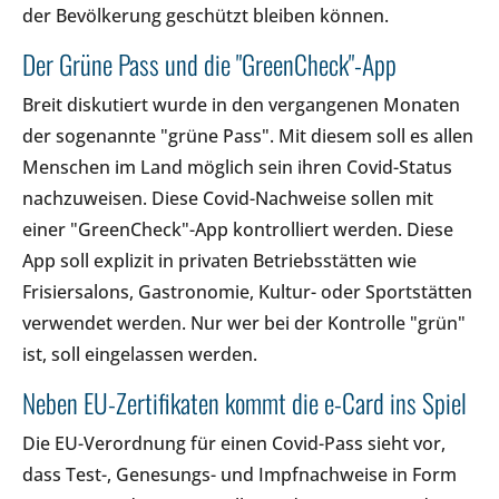
der Bevölkerung geschützt bleiben können.
Der Grüne Pass und die "GreenCheck"-App
Breit diskutiert wurde in den vergangenen Monaten
der sogenannte "grüne Pass". Mit diesem soll es allen
Menschen im Land möglich sein ihren Covid-Status
nachzuweisen. Diese Covid-Nachweise sollen mit
einer "GreenCheck"-App kontrolliert werden. Diese
App soll explizit in privaten Betriebsstätten wie
Frisiersalons, Gastronomie, Kultur- oder Sportstätten
verwendet werden. Nur wer bei der Kontrolle "grün"
ist, soll eingelassen werden.
Neben EU-Zertifikaten kommt die e-Card ins Spiel
Die EU-Verordnung für einen Covid-Pass sieht vor,
dass Test-, Genesungs- und Impfnachweise in Form