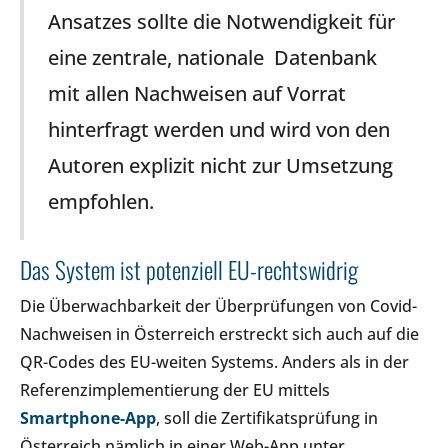
Ansatzes sollte die Notwendigkeit für
eine zentrale, nationale Datenbank
mit allen Nachweisen auf Vorrat
hinterfragt werden und wird von den
Autoren explizit nicht zur Umsetzung
empfohlen.
Das System ist potenziell EU-rechtswidrig
Die Überwachbarkeit der Überprüfungen von Covid-
Nachweisen in Österreich erstreckt sich auch auf die
QR-Codes des EU-weiten Systems. Anders als in der
Referenzimplementierung der EU mittels
Smartphone-App
, soll die Zertifikatsprüfung in
Österreich nämlich in einer Web-App unter