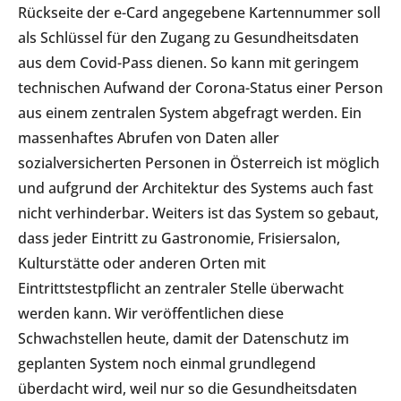
Rückseite der e-Card angegebene Kartennummer soll
als Schlüssel für den Zugang zu Gesundheitsdaten
aus dem Covid-Pass dienen. So kann mit geringem
technischen Aufwand der Corona-Status einer Person
aus einem zentralen System abgefragt werden. Ein
massenhaftes Abrufen von Daten aller
sozialversicherten Personen in Österreich ist möglich
und aufgrund der Architektur des Systems auch fast
nicht verhinderbar. Weiters ist das System so gebaut,
dass jeder Eintritt zu Gastronomie, Frisiersalon,
Kulturstätte oder anderen Orten mit
Eintrittstestpflicht an zentraler Stelle überwacht
werden kann. Wir veröffentlichen diese
Schwachstellen heute, damit der Datenschutz im
geplanten System noch einmal grundlegend
überdacht wird, weil nur so die Gesundheitsdaten