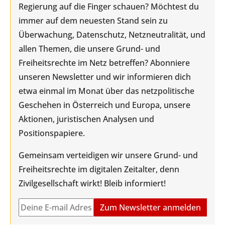
Regierung auf die Finger schauen? Möchtest du
immer auf dem neuesten Stand sein zu
Überwachung, Datenschutz, Netzneutralität, und
allen Themen, die unsere Grund- und
Freiheitsrechte im Netz betreffen? Abonniere
unseren Newsletter und wir informieren dich
etwa einmal im Monat über das netzpolitische
Geschehen in Österreich und Europa, unsere
Aktionen, juristischen Analysen und
Positionspapiere.
Gemeinsam verteidigen wir unsere Grund- und
Freiheitsrechte im digitalen Zeitalter, denn
Zivilgesellschaft wirkt! Bleib informiert!