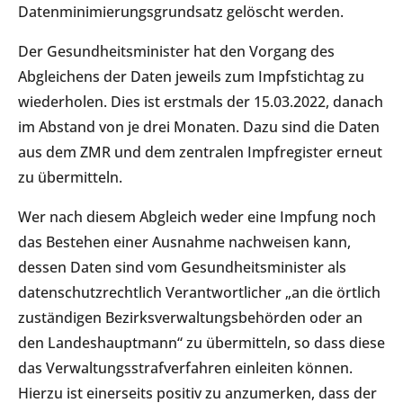
Datenminimierungsgrundsatz gelöscht werden.
Der Gesundheitsminister hat den Vorgang des
Abgleichens der Daten jeweils zum Impfstichtag zu
wiederholen. Dies ist erstmals der 15.03.2022, danach
im Abstand von je drei Monaten. Dazu sind die Daten
aus dem ZMR und dem zentralen Impfregister erneut
zu übermitteln.
Wer nach diesem Abgleich weder eine Impfung noch
das Bestehen einer Ausnahme nachweisen kann,
dessen Daten sind vom Gesundheitsminister als
datenschutzrechtlich Verantwortlicher „an die örtlich
zuständigen Bezirksverwaltungsbehörden oder an
den Landeshauptmann“ zu übermitteln, so dass diese
das Verwaltungsstrafverfahren einleiten können.
Hierzu ist einerseits positiv zu anzumerken, dass der