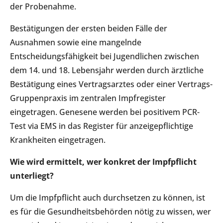
der Probenahme.
Bestätigungen der ersten beiden Fälle der
Ausnahmen sowie eine mangelnde
Entscheidungsfähigkeit bei Jugendlichen zwischen
dem 14. und 18. Lebensjahr werden durch ärztliche
Bestätigung eines Vertragsarztes oder einer Vertrags-
Gruppenpraxis im zentralen Impfregister
eingetragen. Genesene werden bei positivem PCR-
Test via EMS in das Register für anzeigepflichtige
Krankheiten eingetragen.
Wie wird ermittelt, wer konkret der Impfpflicht
unterliegt?
Um die Impfpflicht auch durchsetzen zu können, ist
es für die Gesundheitsbehörden nötig zu wissen, wer