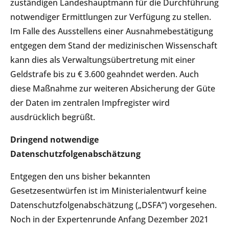
zuständigen Landeshauptmann für die Durchführung
notwendiger Ermittlungen zur Verfügung zu stellen.
Im Falle des Ausstellens einer Ausnahmebestätigung
entgegen dem Stand der medizinischen Wissenschaft
kann dies als Verwaltungsübertretung mit einer
Geldstrafe bis zu € 3.600 geahndet werden. Auch
diese Maßnahme zur weiteren Absicherung der Güte
der Daten im zentralen Impfregister wird
ausdrücklich begrüßt.
Dringend notwendige
Datenschutzfolgenabschätzung
Entgegen den uns bisher bekannten
Gesetzesentwürfen ist im Ministerialentwurf keine
Datenschutzfolgenabschätzung („DSFA“) vorgesehen.
Noch in der Expertenrunde Anfang Dezember 2021