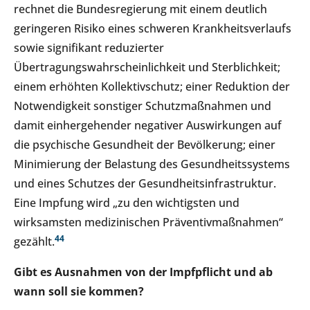
rechnet die Bundesregierung mit einem deutlich
geringeren Risiko eines schweren Krankheitsverlaufs
sowie signifikant reduzierter
Übertragungswahrscheinlichkeit und Sterblichkeit;
einem erhöhten Kollektivschutz; einer Reduktion der
Notwendigkeit sonstiger Schutzmaßnahmen und
damit einhergehender negativer Auswirkungen auf
die psychische Gesundheit der Bevölkerung; einer
Minimierung der Belastung des Gesundheitssystems
und eines Schutzes der Gesundheitsinfrastruktur.
Eine Impfung wird „zu den wichtigsten und
wirksamsten medizinischen Präventivmaßnahmen“
4
4
gezählt.
Gibt es Ausnahmen von der Impfpflicht
und ab
wann soll sie kommen
?