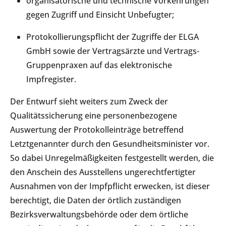
organisatorische und technische Vorkehrungen
gegen Zugriff und Einsicht Unbefugter;
Protokollierungspflicht der Zugriffe der ELGA
GmbH sowie der Vertragsärzte und Vertrags-
Gruppenpraxen auf das elektronische
Impfregister.
Der Entwurf sieht weiters zum Zweck der
Qualitätssicherung eine personenbezogene
Auswertung der Protokolleinträge betreffend
Letztgenannter durch den Gesundheitsminister vor.
So dabei Unregelmäßigkeiten festgestellt werden, die
den Anschein des Ausstellens ungerechtfertigter
Ausnahmen von der Impfpflicht erwecken, ist dieser
berechtigt, die Daten der örtlich zuständigen
Bezirksverwaltungsbehörde oder dem örtliche