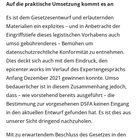
Auf die praktische Umsetzung kommt es an
Es ist dem Gesetzesentwurf und erläuternden
Materialien ein explizites – und in Anbetracht der
Eingriffstiefe dieses legistischen Vorhabens auch
umso gebührenderes – Bemühen um
datenschutzrechtliche Konformität zu entnehmen.
Dies deckt sich auch mit dem Eindruck, den
epicenter.works im Verlauf des Expertengesprächs
Anfang Dezember 2021 gewinnen konnte. Umso
bedauerlicher ist in diesem Zusammenhang jedoch,
dass – wie vorstehend bereits ausgeführt – die
Bestimmung zur vorgesehenen DSFA keinen Eingang
in den aktuellen Entwurf gefunden hat. Es ist dies aus
unserer Sicht dringend nachzuholen.
Mit zu erwartendem Beschluss des Gesetzes in den