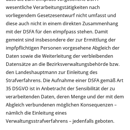
wesentliche Verarbeitungstätigkeiten nach
vorliegendem Gesetzesentwurf nicht umfasst und
diese auch nicht in einem direkten Zusammenhang
mit der DSFA für den eImpfpass stehen. Damit
gemeint sind insbesondere der zur Ermittlung der
impfpflichtigen Personen vorgesehene Abgleich der
Daten sowie die Weiterleitung der verbleibenden
Datensätze an die Bezirksverwaltungsbehörde bzw.
den Landeshauptmann zur Einleitung des
Strafverfahrens. Die Aufnahme einer DSFA gemäß Art
35 DSGVO ist in Anbetracht der Sensibilität der zu
verarbeitenden Daten, deren Menge und der mit dem
Abgleich verbundenen möglichen Konsequenzen –
nämlich die Einleitung eines
Verwaltungsstrafverfahrens – jedenfalls geboten.