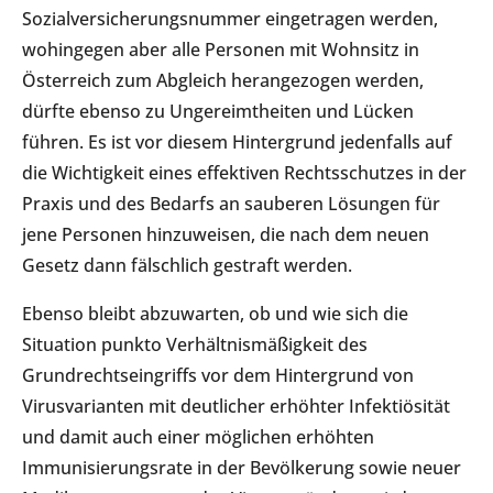
Sozialversicherungsnummer eingetragen werden,
wohingegen aber alle Personen mit Wohnsitz in
Österreich zum Abgleich herangezogen werden,
dürfte ebenso zu Ungereimtheiten und Lücken
führen. Es ist vor diesem Hintergrund jedenfalls auf
die Wichtigkeit eines effektiven Rechtsschutzes in der
Praxis und des Bedarfs an sauberen Lösungen für
jene Personen hinzuweisen, die nach dem neuen
Gesetz dann fälschlich gestraft werden.
Ebenso bleibt abzuwarten, ob und wie sich die
Situation punkto Verhältnismäßigkeit des
Grundrechtseingriffs vor dem Hintergrund von
Virusvarianten mit deutlicher erhöhter Infektiösität
und damit auch einer möglichen erhöhten
Immunisierungsrate in der Bevölkerung sowie neuer