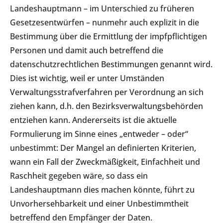
Landeshauptmann – im Unterschied zu früheren
Gesetzesentwürfen – nunmehr auch explizit in die
Bestimmung über die Ermittlung der impfpflichtigen
Personen und damit auch betreffend die
datenschutzrechtlichen Bestimmungen genannt wird.
Dies ist wichtig, weil er unter Umständen
Verwaltungsstrafverfahren per Verordnung an sich
ziehen kann, d.h. den Bezirksverwaltungsbehörden
entziehen kann. Andererseits ist die aktuelle
Formulierung im Sinne eines „entweder – oder“
unbestimmt: Der Mangel an definierten Kriterien,
wann ein Fall der Zweckmäßigkeit, Einfachheit und
Raschheit gegeben wäre, so dass ein
Landeshauptmann dies machen könnte, führt zu
Unvorhersehbarkeit und einer Unbestimmtheit
betreffend den Empfänger der Daten.