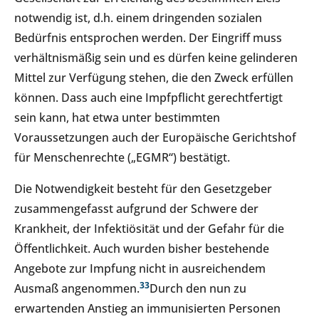
notwendig ist, d.h. einem dringenden sozialen
Bedürfnis entsprochen werden. Der Eingriff muss
verhältnismäßig sein und es dürfen keine gelinderen
Mittel zur Verfügung stehen, die den Zweck erfüllen
können. Dass auch eine Impfpflicht gerechtfertigt
sein kann, hat etwa unter bestimmten
Voraussetzungen auch der Europäische Gerichtshof
für Menschenrechte („EGMR“) bestätigt.
Die Notwendigkeit besteht für den Gesetzgeber
zusammengefasst aufgrund der Schwere der
Krankheit, der Infektiösität und der Gefahr für die
Öffentlichkeit. Auch wurden bisher bestehende
Angebote zur Impfung nicht in ausreichendem
3
3
Ausmaß angenommen.
Durch den nun zu
erwartenden Anstieg an immunisierten Personen