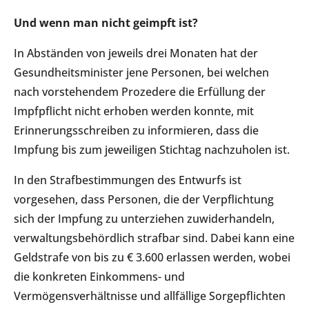
Und wenn man nicht geimpft ist?
In Abständen von jeweils drei Monaten hat der
Gesundheitsminister jene Personen, bei welchen
nach vorstehendem Prozedere die Erfüllung der
Impfpflicht nicht erhoben werden konnte, mit
Erinnerungsschreiben zu informieren, dass die
Impfung bis zum jeweiligen Stichtag nachzuholen ist.
In den Strafbestimmungen des Entwurfs ist
vorgesehen, dass Personen, die der Verpflichtung
sich der Impfung zu unterziehen zuwiderhandeln,
verwaltungsbehördlich strafbar sind. Dabei kann eine
Geldstrafe von bis zu € 3.600 erlassen werden, wobei
die konkreten Einkommens- und
Vermögensverhältnisse und allfällige Sorgepflichten