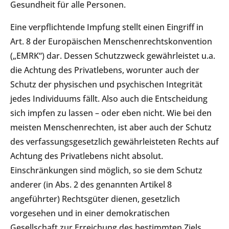
Gesundheit für alle Personen.
Eine verpflichtende Impfung stellt einen Eingriff in
Art. 8 der Europäischen Menschenrechtskonvention
(„EMRK“) dar. Dessen Schutzzweck gewährleistet u.a.
die Achtung des Privatlebens, worunter auch der
Schutz der physischen und psychischen Integrität
jedes Individuums fällt. Also auch die Entscheidung
sich impfen zu lassen – oder eben nicht. Wie bei den
meisten Menschenrechten, ist aber auch der Schutz
des verfassungsgesetzlich gewährleisteten Rechts auf
Achtung des Privatlebens nicht absolut.
Einschränkungen sind möglich, so sie dem Schutz
anderer (in Abs. 2 des genannten Artikel 8
angeführter) Rechtsgüter dienen, gesetzlich
vorgesehen und in einer demokratischen
Gesellschaft zur Erreichung des bestimmten Ziels