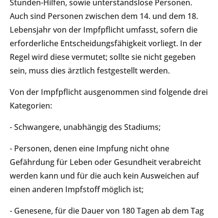
Stunden-Hilfen, sowie unterstandslose Personen.
Auch sind Personen zwischen dem 14. und dem 18.
Lebensjahr von der Impfpflicht umfasst, sofern die
erforderliche Entscheidungsfähigkeit vorliegt. In der
Regel wird diese vermutet; sollte sie nicht gegeben
sein, muss dies ärztlich festgestellt werden.
Von der Impfpflicht ausgenommen sind folgende drei
Kategorien:
- Schwangere, unabhängig des Stadiums;
- Personen, denen eine Impfung nicht ohne
Gefährdung für Leben oder Gesundheit verabreicht
werden kann und für die auch kein Ausweichen auf
einen anderen Impfstoff möglich ist;
- Genesene, für die Dauer von 180 Tagen ab dem Tag