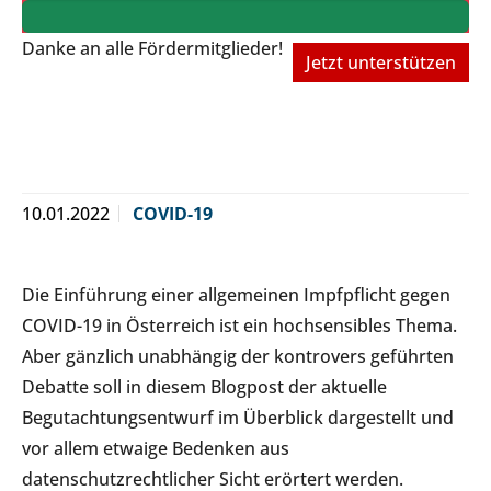
Danke an alle Fördermitglieder!
Jetzt unterstützen
10.01.2022
COVID-19
Die Einführung einer allgemeinen Impfpflicht gegen
COVID-19 in Österreich ist ein hochsensibles Thema.
Aber gänzlich unabhängig der kontrovers geführten
Debatte soll in diesem Blogpost der aktuelle
Begutachtungsentwurf im Überblick dargestellt und
vor allem etwaige Bedenken aus
datenschutzrechtlicher Sicht erörtert werden.