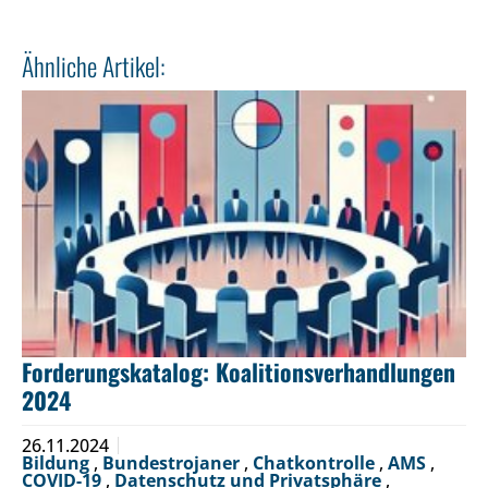
Ähnliche Artikel:
Forderungskatalog: Koalitionsverhandlungen
2024
26.11.2024
Bildung
,
Bundestrojaner
,
Chatkontrolle
,
AMS
,
COVID-19
,
Datenschutz und Privatsphäre
,