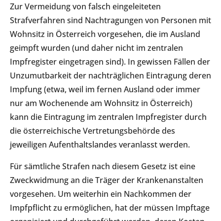
Zur Vermeidung von falsch eingeleiteten
Strafverfahren sind Nachtragungen von Personen mit
Wohnsitz in Österreich vorgesehen, die im Ausland
geimpft wurden (und daher nicht im zentralen
Impfregister eingetragen sind). In gewissen Fällen der
Unzumutbarkeit der nachträglichen Eintragung deren
Impfung (etwa, weil im fernen Ausland oder immer
nur am Wochenende am Wohnsitz in Österreich)
kann die Eintragung im zentralen Impfregister durch
die österreichische Vertretungsbehörde des
jeweiligen Aufenthaltslandes veranlasst werden.
Für sämtliche Strafen nach diesem Gesetz ist eine
Zweckwidmung an die Träger der Krankenanstalten
vorgesehen. Um weiterhin ein Nachkommen der
Impfpflicht zu ermöglichen, hat der müssen Impftage