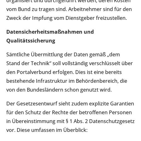
organisiert und durchgeführt werden, deren Kosten
vom Bund zu tragen sind. Arbeitnehmer sind für den
Zweck der Impfung vom Dienstgeber freizustellen.
Datensicherheitsmaßnahmen und
Qualitätssicherung
Sämtliche Übermittlung der Daten gemäß „dem
Stand der Technik“ soll vollständig verschlüsselt über
den Portalverbund erfolgen. Dies ist eine bereits
bestehende Infrastruktur im Behördenbereich, die
von den Bundesländern schon genutzt wird.
Der Gesetzesentwurf sieht zudem explizite Garantien
für den Schutz der Rechte der betroffenen Personen
in Übereinstimmung mit § 1 Abs. 2 Datenschutzgesetz
vor. Diese umfassen im Überblick: