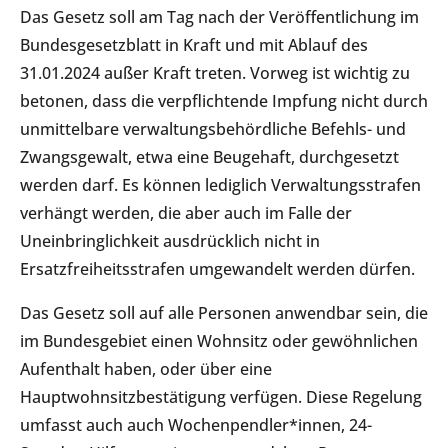
Das Gesetz soll am Tag nach der Veröffentlichung im
Bundesgesetzblatt in Kraft und mit Ablauf des
31.01.2024 außer Kraft treten. Vorweg ist wichtig zu
betonen, dass die verpflichtende Impfung nicht durch
unmittelbare verwaltungsbehördliche Befehls- und
Zwangsgewalt, etwa eine Beugehaft, durchgesetzt
werden darf. Es können lediglich Verwaltungsstrafen
verhängt werden, die aber auch im Falle der
Uneinbringlichkeit ausdrücklich nicht in
Ersatzfreiheitsstrafen umgewandelt werden dürfen.
Das Gesetz soll auf alle Personen anwendbar sein, die
im Bundesgebiet einen Wohnsitz oder gewöhnlichen
Aufenthalt haben, oder über eine
Hauptwohnsitzbestätigung verfügen. Diese Regelung
umfasst auch auch Wochenpendler*innen, 24-