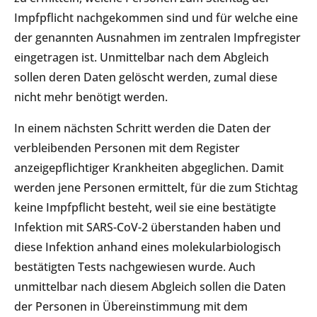
Impfpflicht nachgekommen sind und für welche eine
der genannten Ausnahmen im zentralen Impfregister
eingetragen ist. Unmittelbar nach dem Abgleich
sollen deren Daten gelöscht werden, zumal diese
nicht mehr benötigt werden.
In einem nächsten Schritt werden die Daten der
verbleibenden Personen mit dem Register
anzeigepflichtiger Krankheiten abgeglichen. Damit
werden jene Personen ermittelt, für die zum Stichtag
keine Impfpflicht besteht, weil sie eine bestätigte
Infektion mit SARS-CoV-2 überstanden haben und
diese Infektion anhand eines molekularbiologisch
bestätigten Tests nachgewiesen wurde. Auch
unmittelbar nach diesem Abgleich sollen die Daten
der Personen in Übereinstimmung mit dem