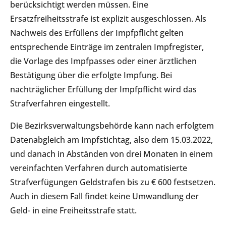
berücksichtigt werden müssen. Eine
Ersatzfreiheitsstrafe ist explizit ausgeschlossen. Als
Nachweis des Erfüllens der Impfpflicht gelten
entsprechende Einträge im zentralen Impfregister,
die Vorlage des Impfpasses oder einer ärztlichen
Bestätigung über die erfolgte Impfung. Bei
nachträglicher Erfüllung der Impfpflicht wird das
Strafverfahren eingestellt.
Die Bezirksverwaltungsbehörde kann nach erfolgtem
Datenabgleich am Impfstichtag, also dem 15.03.2022,
und danach in Abständen von drei Monaten in einem
vereinfachten Verfahren durch automatisierte
Strafverfügungen Geldstrafen bis zu € 600 festsetzen.
Auch in diesem Fall findet keine Umwandlung der
Geld- in eine Freiheitsstrafe statt.