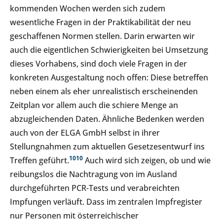
kommenden Wochen werden sich zudem
wesentliche Fragen in der Praktikabilität der neu
geschaffenen Normen stellen. Darin erwarten wir
auch die eigentlichen Schwierigkeiten bei Umsetzung
dieses Vorhabens, sind doch viele Fragen in der
konkreten Ausgestaltung noch offen: Diese betreffen
neben einem als eher unrealistisch erscheinenden
Zeitplan vor allem auch die schiere Menge an
abzugleichenden Daten. Ähnliche Bedenken werden
auch von der ELGA GmbH selbst in ihrer
Stellungnahmen zum aktuellen Gesetzesentwurf ins
10
10
Treffen geführt.
Auch wird sich zeigen, ob und wie
reibungslos die Nachtragung von im Ausland
durchgeführten PCR-Tests und verabreichten
Impfungen verläuft. Dass im zentralen Impfregister
nur Personen mit österreichischer