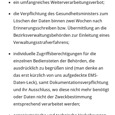
ein umfangreiches Weiterverarbeitungsverbot;
die Verpflichtung des Gesundheitsministers zum
Löschen der Daten binnen zwei Wochen nach
Erinnerungsschreiben bzw. Übermittlung an die
Bezirksverwaltungsbehörden zur Einleitung eines
Verwaltungsstrafverfahrens;
individuelle Zugriffsberechtigungen für die
einzelnen Bediensteten der Behörden, die
ausdrücklich zu begrüßen sind (man denke an
das erst kürzlich von uns aufgedeckte EMS-
Daten-Leck), samt Dokumentationsverpflichtung
und ihr Ausschluss, wo diese nicht mehr benötigt
oder Daten nicht der Zweckbestimmung
entsprechend verarbeitet werden;