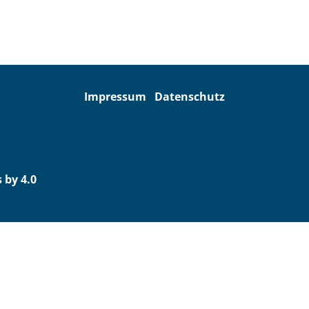
Impressum
Datenschutz
 by 4.0