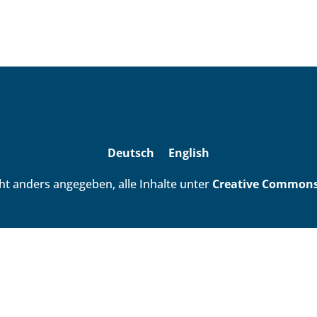
Deutsch
English
ht anders angegeben, alle Inhalte unter
Creative Commons