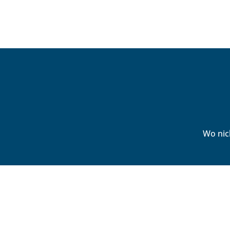
Wo nic