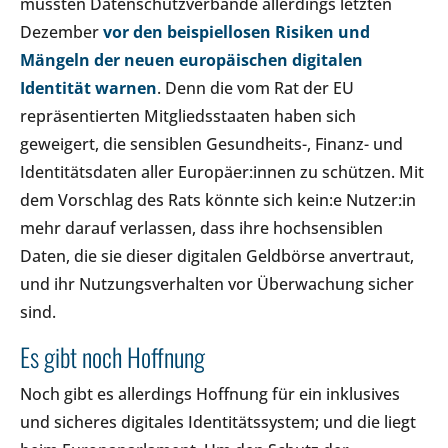
mussten Datenschutzverbände allerdings letzten
Dezember
vor den beispiellosen Risiken und
Mängeln der neuen europäischen digitalen
Identität warnen
. Denn die vom Rat der EU
repräsentierten Mitgliedsstaaten haben sich
geweigert, die sensiblen Gesundheits-, Finanz- und
Identitätsdaten aller Europäer:innen zu schützen. Mit
dem Vorschlag des Rats könnte sich kein:e Nutzer:in
mehr darauf verlassen, dass ihre hochsensiblen
Daten, die sie dieser digitalen Geldbörse anvertraut,
und ihr Nutzungsverhalten vor Überwachung sicher
sind.
Es gibt noch Hoffnung
Noch gibt es allerdings Hoffnung für ein inklusives
und sicheres digitales Identitätssystem; und die liegt