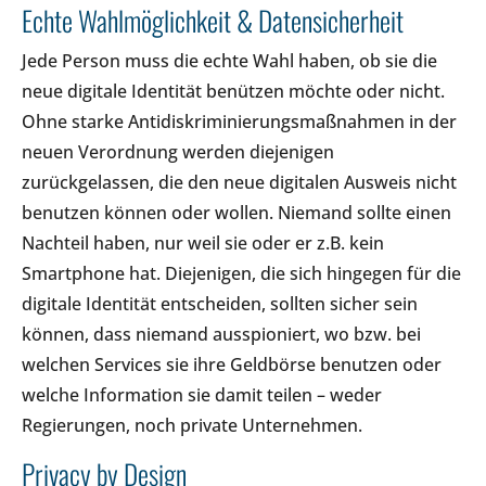
Echte Wahlmöglichkeit & Datensicherheit
Jede Person muss die echte Wahl haben, ob sie die
neue digitale Identität benützen möchte oder nicht.
Ohne starke Antidiskriminierungsmaßnahmen in der
neuen Verordnung werden diejenigen
zurückgelassen, die den neue digitalen Ausweis nicht
benutzen können oder wollen. Niemand sollte einen
Nachteil haben, nur weil sie oder er z.B. kein
Smartphone hat. Diejenigen, die sich hingegen für die
digitale Identität entscheiden, sollten sicher sein
können, dass niemand ausspioniert, wo bzw. bei
welchen Services sie ihre Geldbörse benutzen oder
welche Information sie damit teilen – weder
Regierungen, noch private Unternehmen.
Privacy by Design