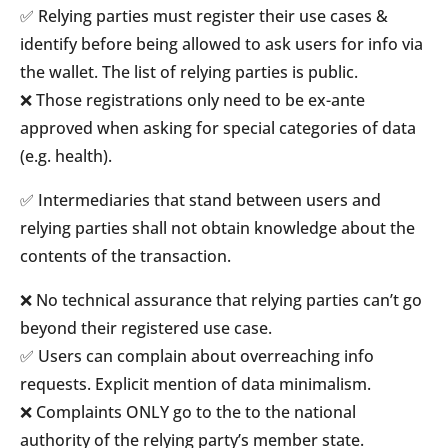
✅ Relying parties must register their use cases &
identify before being allowed to ask users for info via
the wallet. The list of relying parties is public.
❌ Those registrations only need to be ex-ante
approved when asking for special categories of data
(e.g. health).
✅ Intermediaries that stand between users and
relying parties shall not obtain knowledge about the
contents of the transaction.
❌ No technical assurance that relying parties can’t go
beyond their registered use case.
✅ Users can complain about overreaching info
requests. Explicit mention of data minimalism.
❌ Complaints ONLY go to the to the national
authority of the relying party’s member state.