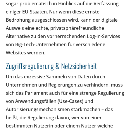
sogar problematisch in Hinblick auf die Verfassung
einiger EU-Staaten. Nur wenn diese ernste
Bedrohung ausgeschlossen wird, kann der digitale
Ausweis eine echte, privatsphärefreundliche
Alternative zu den vorherrschenden Log-in-Services
von Big-Tech-Unternehmen für verschiedene
Websites werden.
Zugriffsregulierung & Netzsicherheit
Um das exzessive Sammeln von Daten durch
Unternehmen und Regierungen zu verhindern, muss
sich das Parlament auch für eine strenge Regulierung
von Anwendungsfällen (Use-Cases) und
Autorisierungsmechanismen starkmachen – das
heißt, die Regulierung davon, wer von einer
bestimmten Nutzerin oder einem Nutzer welche