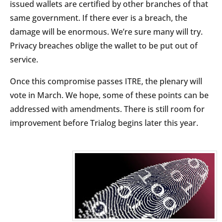
issued wallets are certified by other branches of that
same government. If there ever is a breach, the
damage will be enormous. We’re sure many will try.
Privacy breaches oblige the wallet to be put out of
service.
Once this compromise passes ITRE, the plenary will
vote in March. We hope, some of these points can be
addressed with amendments. There is still room for
improvement before Trialog begins later this year.