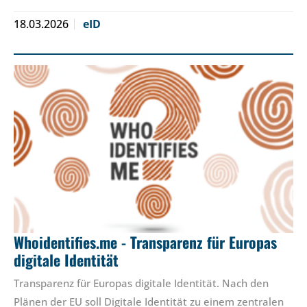
18.03.2026
eID
Whoidentifies.me - Transparenz für Europas
digitale Identität
Transparenz für Europas digitale Identität. Nach den
Plänen der EU soll Digitale Identität zu einem zentralen