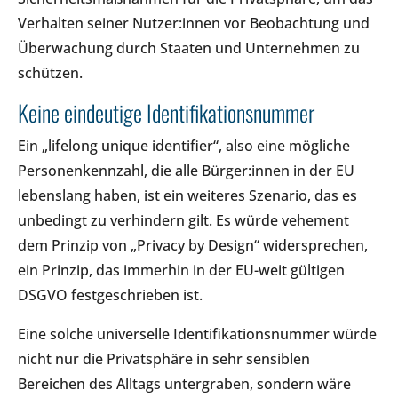
Verhalten seiner Nutzer:innen vor Beobachtung und
Überwachung durch Staaten und Unternehmen zu
schützen.
Keine eindeutige Identifikationsnummer
Ein „lifelong unique identifier“, also eine mögliche
Personenkennzahl, die alle Bürger:innen in der EU
lebenslang haben, ist ein weiteres Szenario, das es
unbedingt zu verhindern gilt. Es würde vehement
dem Prinzip von „Privacy by Design“ widersprechen,
ein Prinzip, das immerhin in der EU-weit gültigen
DSGVO festgeschrieben ist.
Eine solche universelle Identifikationsnummer würde
nicht nur die Privatsphäre in sehr sensiblen
Bereichen des Alltags untergraben, sondern wäre