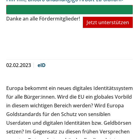
Danke an alle Fördermitglieder!
Jetzt unterstützen
02.02.2023
eID
Europa bekommt ein neues digitales Identitätssystem
für alle Bürger:innen. Wird die EU ein globales Vorbild
in diesem wichtigen Bereich werden? Wird Europa
Goldstandards für den Schutz von sensiblen
Userdaten und digitalen Identitäten bzw. Geldbörsen
setzen? Im Gegensatz zu diesen frühen Versprechen