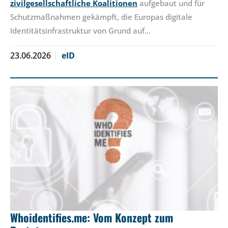
zivilgesellschaftliche Koalitionen
aufgebaut und für
Schutzmaßnahmen gekämpft, die Europas digitale
Identitätsinfrastruktur von Grund auf…
23.06.2026
eID
Whoidentifies.me: Vom Konzept zum