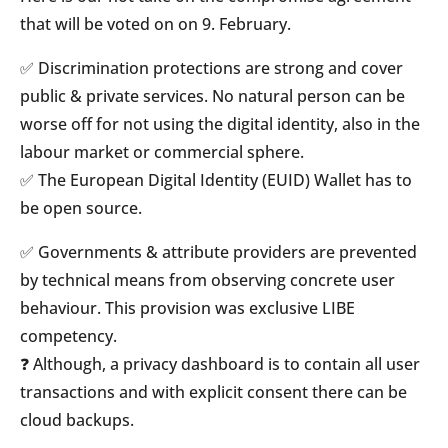
that will be voted on on 9. February.
✅ Discrimination protections are strong and cover
public & private services. No natural person can be
worse off for not using the digital identity, also in the
labour market or commercial sphere.
✅ The European Digital Identity (EUID) Wallet has to
be open source.
✅ Governments & attribute providers are prevented
by technical means from observing concrete user
behaviour. This provision was exclusive LIBE
competency.
❓ Although, a privacy dashboard is to contain all user
transactions and with explicit consent there can be
cloud backups.