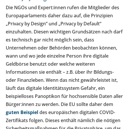
Die NGOs und Expert:innen rufen die Mitglieder des
Europaparlaments daher dazu auf, die Prinzipien
„Privacy by Design“ und „Privacy by Default“
einzuhalten. Diesen wichtigen Grundsätzen nach darf
es technisch gar nicht möglich sein, dass
Unternehmen oder Behörden beobachten können,
wann und wo jede einzelne Person ihre digitale
Geldbörse benutzt oder welche weiteren
Informationen sie enthält – z.B. über ihr Bildungs-
oder Finanzleben. Wenn das nicht gewährleistet ist,
läuft das digitale Identitätssystem Gefahr, ein
beispielloses Panoptikon für hochsensible Daten aller
Bürger:innen zu werden. Die EU sollte daher dem
guten Beispiel
des europäischen digitalen COVID-
Zertifikats folgen. Dieses enthält nämlich die nötigen
Sicherheitsmaßnahmen für die Privatsphäre, um das