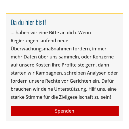
Da du hier bist!
… haben wir eine Bitte an dich. Wenn
Regierungen laufend neue
Überwachungsmaßnahmen fordern, immer
mehr Daten über uns sammeln, oder Konzerne
auf unsere Kosten ihre Profite steigern, dann
starten wir Kampagnen, schreiben Analysen oder
fordern unsere Rechte vor Gerichten ein. Dafür
brauchen wir deine Unterstützung. Hilf uns, eine
starke Stimme für die Zivilgesellschaft zu sein!
Spenden