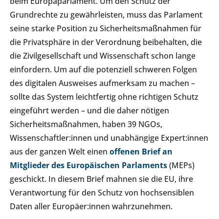
beim Europaparlament. Um den Schutz der
Grundrechte zu gewährleisten, muss das Parlament
seine starke Position zu Sicherheitsmaßnahmen für
die Privatsphäre in der Verordnung beibehalten, die
die Zivilgesellschaft und Wissenschaft schon lange
einfordern. Um auf die potenziell schweren Folgen
des digitalen Ausweises aufmerksam zu machen –
sollte das System leichtfertig ohne richtigen Schutz
eingeführt werden – und die daher nötigen
Sicherheitsmaßnahmen, haben 39 NGOs,
Wissenschaftler:innen und unabhängige Expert:innen
aus der ganzen Welt einen
offenen Brief an
Mitglieder des Europäischen Parlaments
(MEPs)
geschickt. In diesem Brief mahnen sie die EU, ihre
Verantwortung für den Schutz von hochsensiblen
Daten aller Europäer:innen wahrzunehmen.