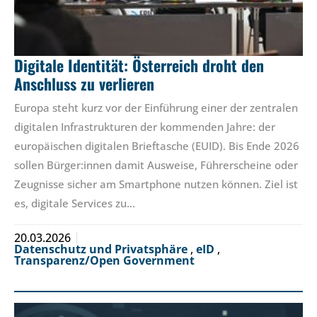
Digitale Identität: Österreich droht den
Anschluss zu verlieren
Europa steht kurz vor der Einführung einer der zentralen
digitalen Infrastrukturen der kommenden Jahre: der
europäischen digitalen Brieftasche (EUID). Bis Ende 2026
sollen Bürger:innen damit Ausweise, Führerscheine oder
Zeugnisse sicher am Smartphone nutzen können. Ziel ist
es, digitale Services zu…
20.03.2026
Datenschutz und Privatsphäre
,
eID
,
Transparenz/Open Government