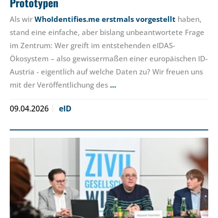
Prototypen
Als wir
WhoIdentifies.me erstmals vorgestellt
haben,
stand eine einfache, aber bislang unbeantwortete Frage
im Zentrum: Wer greift im entstehenden eIDAS-
Ökosystem – also gewissermaßen einer europäischen ID-
Austria - eigentlich auf welche Daten zu? Wir freuen uns
mit der Veröffentlichung des
…
09.04.2026
eID