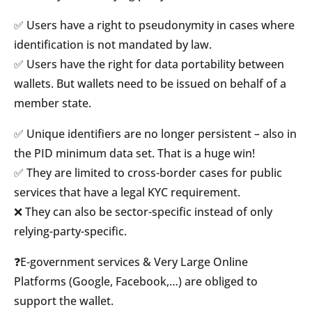
✅ Users have a right to pseudonymity in cases where
identification is not mandated by law.
✅ Users have the right for data portability between
wallets. But wallets need to be issued on behalf of a
member state.
✅ Unique identifiers are no longer persistent – also in
the PID minimum data set. That is a huge win!
✅ They are limited to cross-border cases for public
services that have a legal KYC requirement.
❌ They can also be sector-specific instead of only
relying-party-specific.
❓E-government services & Very Large Online
Platforms (Google, Facebook,…) are obliged to
support the wallet.