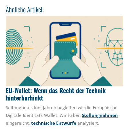
Ähnliche Artikel:
EU-Wallet: Wenn das Recht der Technik
hinterherhinkt
Seit mehr als fünf Jahren begleiten wir die Europäische
Digitale Identitäts-Wallet. Wir haben
Stellungnahmen
eingereicht,
technische Entwürfe
analysiert,