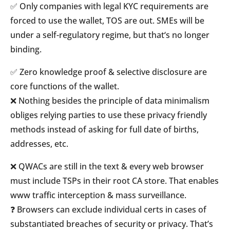
✅ Only companies with legal KYC requirements are
forced to use the wallet, TOS are out. SMEs will be
under a self-regulatory regime, but that‘s no longer
binding.
✅ Zero knowledge proof & selective disclosure are
core functions of the wallet.
❌ Nothing besides the principle of data minimalism
obliges relying parties to use these privacy friendly
methods instead of asking for full date of births,
addresses, etc.
❌ QWACs are still in the text & every web browser
must include TSPs in their root CA store. That enables
www traffic interception & mass surveillance.
❓ Browsers can exclude individual certs in cases of
substantiated breaches of security or privacy. That’s