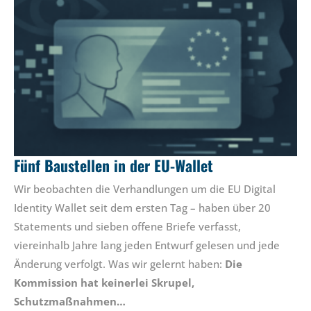
Fünf Baustellen in der EU-Wallet
Wir beobachten die Verhandlungen um die EU Digital
Identity Wallet seit dem ersten Tag – haben über 20
Statements und sieben offene Briefe verfasst,
viereinhalb Jahre lang jeden Entwurf gelesen und jede
Änderung verfolgt. Was wir gelernt haben:
Die
Kommission hat keinerlei Skrupel,
Schutzmaßnahmen…