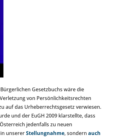
n Bürgerlichen Gesetzbuchs wäre die
Verletzung von Persönlichkeitsrechten
azu auf das Urheberrechtsgesetz verwiesen.
urde und der EuGH 2009 klarstellte, dass
 Österreich jedenfalls zu neuen
 in unserer
Stellungnahme
, sondern
auch