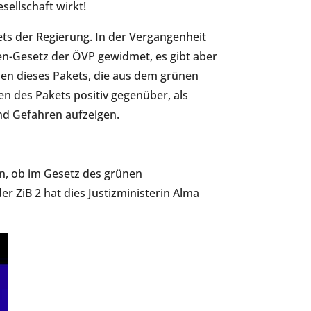
sellschaft wirkt!
ts der Regierung. In der Vergangenheit
n-Gesetz der ÖVP gewidmet, es gibt aber
en dieses Pakets, die aus dem grünen
n des Pakets positiv gegenüber, als
d Gefahren aufzeigen.
n, ob im Gesetz des grünen
er ZiB 2 hat dies Justizministerin Alma