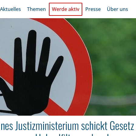
Aktuelles
Themen
Werde aktiv
Presse
Über uns
nes Justizministerium schickt Gesetz