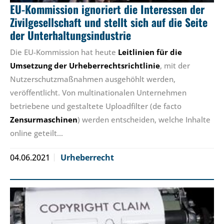
EU-Kommission ignoriert die Interessen der
Zivilgesellschaft und stellt sich auf die Seite
der Unterhaltungsindustrie
Die EU-Kommission hat heute
Leit
linien
für die
Umsetzung der Urheberrechtsrichtlinie
, mit der
Nutzerschutzmaßnahmen ausgehöhlt werden,
veröffentlicht. Von multinationalen Unternehmen
betriebene und gestaltete Uploadfilter (de facto
Zensurmaschinen
) werden entscheiden, welche Inhalte
online geteilt…
04.06.2021
Urheberrecht