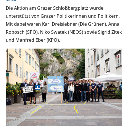
Die Aktion am Grazer Schloßbergplatz wurde
unterstützt von Grazer Politikerinnen und Politikern.
Mit dabei waren Karl Dreisiebner (Die Grünen), Anna
Robosch (SPÖ), Niko Swatek (NEOS) sowie Sigrid Zitek
und Manfred Eber (KPÖ).