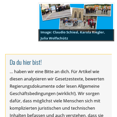
Claudio Schiesl, Karola Riegler,
Julia Wolfschütz
Da du hier bist!
… haben wir eine Bitte an dich. Für Artikel wie
diesen analysieren wir Gesetzestexte, bewerten
Regierungsdokumente oder lesen Allgemeine
Geschäftsbedingungen (wirklich!). Wir sorgen
dafür, dass möglichst viele Menschen sich mit
komplizierten juristischen und technischen
Inhalten befassen und auch verstehen, dass sie