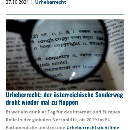
27.10.2021
Urheberrecht
Urheberrecht: der österreichische Sonderweg
droht wieder mal zu floppen
Es war ein dunkler Tag für das Internet und Europas
Rolle in der globalen Netzpolitik, als 2019 im EU-
Parlament die umstrittene
Urheberrechtsrichtlinie