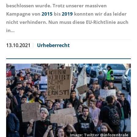
beschlossen wurde. Trotz unserer massiven
Kampagne von
2015
bis
2019
konnten wir das leider
nicht verhindern. Nun muss diese EU-Richtlinie auch
in…
13.10.2021
Urheberrecht
Twitter @infozentrale