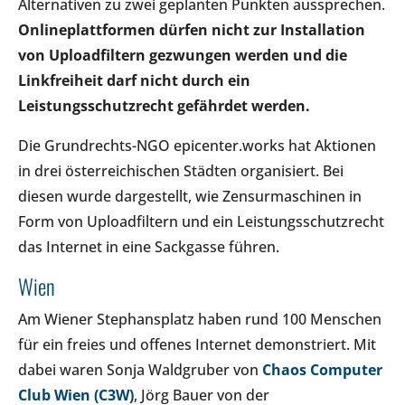
Alternativen zu zwei geplanten Punkten aussprechen.
Onlineplattformen dürfen nicht zur Installation
von Uploadfiltern gezwungen werden und die
Linkfreiheit darf nicht durch ein
Leistungsschutzrecht gefährdet werden.
Die Grundrechts-NGO epicenter.works hat Aktionen
in drei österreichischen Städten organisiert. Bei
diesen wurde dargestellt, wie Zensurmaschinen in
Form von Uploadfiltern und ein Leistungsschutzrecht
das Internet in eine Sackgasse führen.
Wien
Am Wiener Stephansplatz haben rund 100 Menschen
für ein freies und offenes Internet demonstriert. Mit
dabei waren Sonja Waldgruber von
Chaos Computer
Club Wien (C3W)
, Jörg Bauer von der