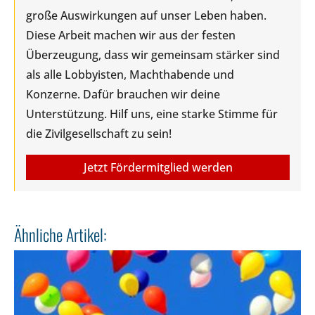
große Auswirkungen auf unser Leben haben.
Diese Arbeit machen wir aus der festen
Überzeugung, dass wir gemeinsam stärker sind
als alle Lobbyisten, Machthabende und
Konzerne. Dafür brauchen wir deine
Unterstützung. Hilf uns, eine starke Stimme für
die Zivilgesellschaft zu sein!
Jetzt Fördermitglied werden
Ähnliche Artikel: