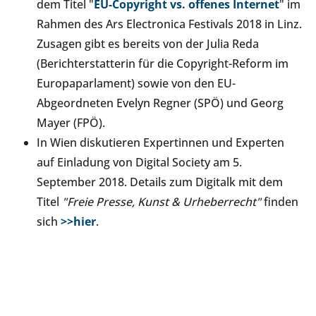
dem Titel "
EU-Copyright vs. offenes Internet
" im
Rahmen des Ars Electronica Festivals 2018 in Linz.
Zusagen gibt es bereits von der Julia Reda
(Berichterstatterin für die Copyright-Reform im
Europaparlament) sowie von den EU-
Abgeordneten Evelyn Regner (SPÖ) und Georg
Mayer (FPÖ).
In Wien diskutieren Expertinnen und Experten
auf Einladung von Digital Society am 5.
September 2018. Details zum Digitalk mit dem
Titel
"Freie Presse, Kunst & Urheberrecht"
finden
sich
>>hier
.