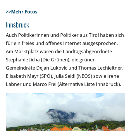
>>Mehr Fotos
Innsbruck
Auch Politikerinnen und Politiker aus Tirol haben sich
für ein freies und offenes Internet ausgesprochen.
Am Marktplatz waren die Landtagsabgeordnete
Stephanie Jicha (Die Grünen), die grünen
Gemeindräte Dejan Lukovic und Thomas Lechleitner,
Elisabeth Mayr (SPÖ), Julia Seidl (NEOS) sowie Irene
Labner und Marco Frei (Alternative Liste Innsbruck).