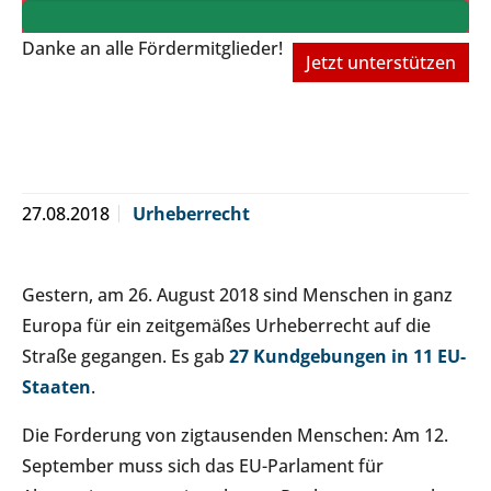
Danke an alle Fördermitglieder!
Jetzt unterstützen
27.08.2018
Urheberrecht
Gestern, am 26. August 2018 sind Menschen in ganz
Europa für ein zeitgemäßes Urheberrecht auf die
Straße gegangen. Es gab
27 Kundgebungen in 11 EU-
Staaten
.
Die Forderung von zigtausenden Menschen: Am 12.
September muss sich das EU-Parlament für