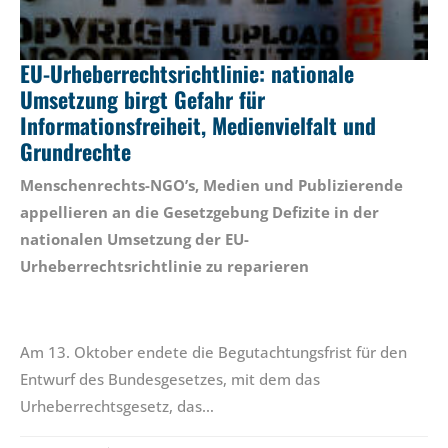
EU-Urheberrechtsrichtlinie: nationale
Umsetzung birgt Gefahr für
Informationsfreiheit, Medienvielfalt und
Grundrechte
Menschenrechts-NGO’s, Medien und Publizierende
appellieren an die Gesetzgebung Defizite in der
nationalen Umsetzung der EU-
Urheberrechtsrichtlinie
zu reparieren
Am 13. Oktober endete die Begutachtungsfrist für den
Entwurf des Bundesgesetzes, mit dem das
Urheberrechtsgesetz, das…