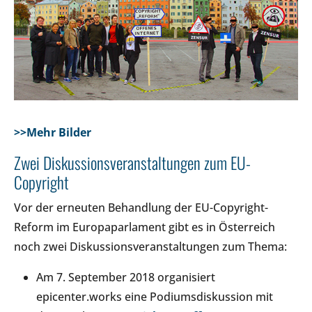
>>Mehr Bilder
Zwei Diskussionsveranstaltungen zum EU-
Copyright
Vor der erneuten Behandlung der EU-Copyright-
Reform im Europaparlament gibt es in Österreich
noch zwei Diskussionsveranstaltungen zum Thema:
Am 7. September 2018 organisiert
epicenter.works eine Podiumsdiskussion mit