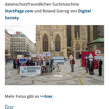
datenschutzfreundlichen Suchmaschine
StartPage.com
und Roland Giersig von
Digital
Society
.
Mehr Fotos gibt es
>>hier
.
Graz