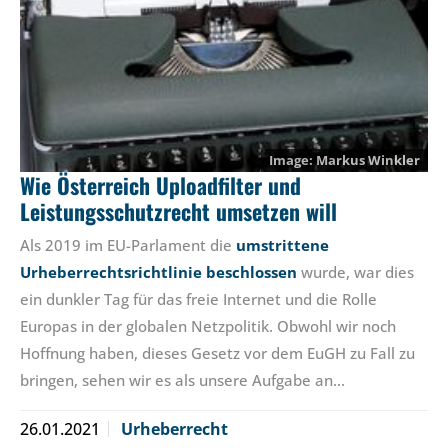
Markus Winkler
Wie Österreich Uploadfilter und
Leistungsschutzrecht umsetzen will
Als 2019 im EU-Parlament die
umstrittene
Urheberrechtsrichtlinie beschlossen
wurde, war dies
ein dunkler Tag für das freie Internet und die Rolle
Europas in der globalen Netzpolitik. Obwohl wir noch
Hoffnung haben, dieses Gesetz vor dem EuGH zu Fall zu
bringen, sehen wir es als unsere Aufgabe an…
26.01.2021
Urheberrecht